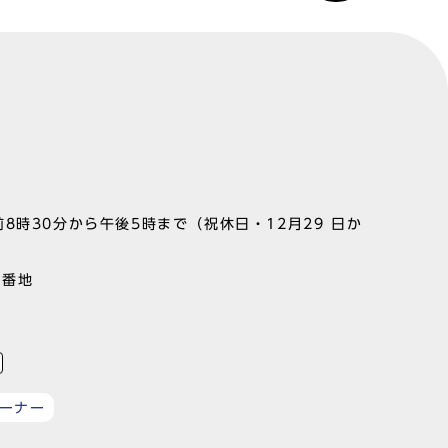
8時30分から午後5時まで（祝休日・12月29 日か
1番地
ーナー