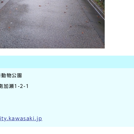
崎動物公園
南加瀬1-2-1
ty.kawasaki.jp