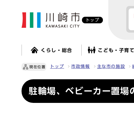
トップ
くらし・総合
こども・子育
トップ
市政情報
主な市の施設
現在位置
駐輪場、ベビーカー置場