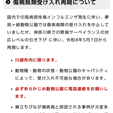
傷病鳥類受け入れ再開について
国内での高病原性鳥インフルエンザ発生に伴い、夢
見ヶ崎動物公園では傷病鳥類の受け入れを中止して
いましたが、神奈川県での野鳥サーベイランスの対
応レベルの引き下げ に伴い、令和8年5月7日から
再開します。
川崎市内に限ります。
動物種・動物の状態・動物公園のキャパシティ
によって、受け入れ不可能な場合があります。
必ずあらかじめ動物公園に電話連絡をお願いし
ます。
巣立ちびなが傷病鳥と誤認される事例が大変多