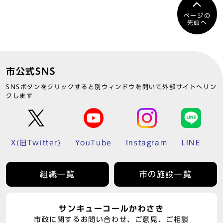
ページの
先頭へ
市公式SNS
SNSボタンをクリックすると別ウィンドウを開いて外部サイトへリン
クします
X(旧Twitter)
YouTube
Instagram
LINE
組織一覧
市の施設一覧
サンキューコールかわさき
市政に関するお問い合わせ、ご意見、ご相談