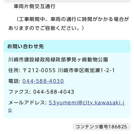
車両片側交互通行
（工事期間中、車両の通行に時間がかかる場合が
ありますのでご容赦ください。）
お問い合わせ先
川崎市建設緑政局緑政部夢見ヶ崎動物公園
住所: 〒212-0055 川崎市幸区南加瀬1-2-1
電話:
044-588-4030
ファクス: 044-588-4043
メールアドレス:
53yumemi@city.kawasaki.j
p
コンテンツ番号186825