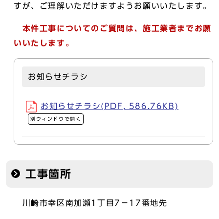
すが、ご理解いただけますようお願いいたします。
本件
工事についてのご質問は、施工業者までお願
いいたします。
お知らせチラシ
お知らせチラシ(PDF, 586.76KB)
別ウィンドウで開く
工事箇所
川崎市幸区南加瀬1丁目7－17番地先