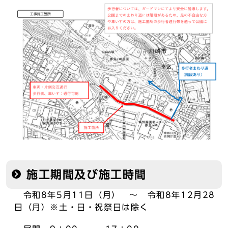
施工期間及び施工時間
令和8年5月11日（月） ～ 令和8年12月28
日（月）※土・日・祝祭日は除く