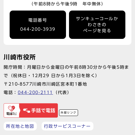
（午前8時から午後9時 年中無休）
サンキューコールか
電話番号
わさきの
044-200-3939
ページを見る
川崎市役所
開庁時間：月曜日から金曜日の午前8時30分から午後5時ま
で（祝休日・12月29 日から1月3日を除く）
〒210-8577川崎市川崎区宮本町1番地
電話：
044-200-2111
（代表）
外部リンク
所在地と地図
行政サービスコーナー