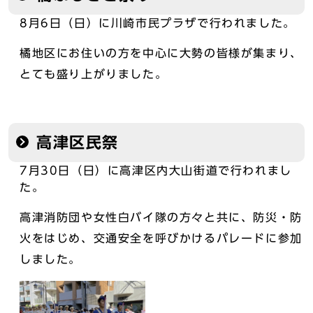
8月6日（日）に川崎市民プラザで行われました。
橘地区にお住いの方を中心に大勢の皆様が集まり、
とても盛り上がりました。
高津区民祭
7月30日（日）に高津区内大山街道で行われまし
た。
高津消防団や女性白バイ隊の方々と共に、防災・防
火をはじめ、交通安全を呼びかけるパレードに参加
しました。