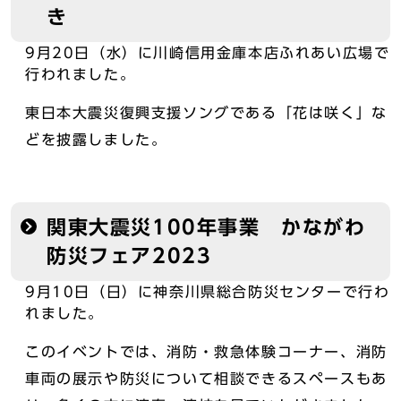
き
9月20日（水）に川崎信用金庫本店ふれあい広場で
行われました。
東日本大震災復興支援ソングである「花は咲く」な
どを披露しました。
関東大震災100年事業 かながわ
防災フェア2023
9月10日（日）に神奈川県総合防災センターで行わ
れました。
このイベントでは、消防・救急体験コーナー、消防
車両の展示や防災について相談できるスペースもあ