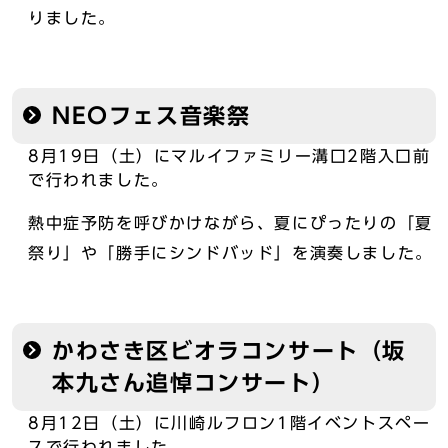
りました。
NEOフェス音楽祭
8月19日（土）にマルイファミリー溝口2階入口前
で行われました。
熱中症予防を呼びかけながら、夏にぴったりの「夏
祭り」や「勝手にシンドバッド」を演奏しました。
かわさき区ビオラコンサート（坂
本九さん追悼コンサート）
8月12日（土）に川崎ルフロン1階イベントスペー
スで行われました。