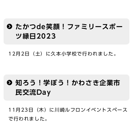
たかつde笑顔！ファミリースポー
ツ縁日2023
12月2日（土）に久本小学校で行われました。
知ろう！学ぼう！かわさき企業市
民交流Day
11月23日（木）に川崎ルフロンイベントスペース
で行われました。