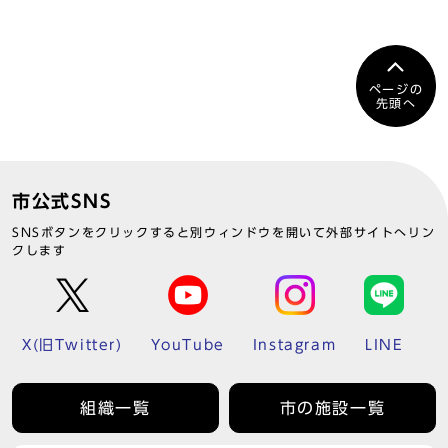
ページの
先頭へ
市公式SNS
SNSボタンをクリックすると別ウィンドウを開いて外部サイトへリン
クします
X(旧Twitter)
YouTube
Instagram
LINE
組織一覧
市の施設一覧