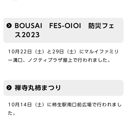
BOUSAI FES-OIOI 防災フェ
ス2023
10月22日（土）と29日（土）にマルイファミリ
ー溝口、ノクティプラザ屋上で行われました。
禅寺丸柿まつり
10月14日（土）に柿生駅南口前広場で行われまし
た。