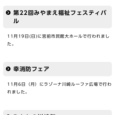
第22回みやまえ福祉フェスティバ
ル
11月19日(日)に宮前市民館大ホールで行われまし
た。
幸消防フェア
11月6日（月）にラゾーナ川崎ルーファ広場で行わ
れました。