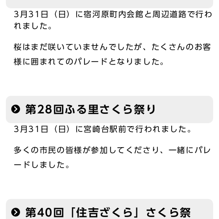
3月31日（日）に宿河原町内会館と周辺道路で行わ
れました。
桜はまだ咲いていませんでしたが、たくさんのお客
様に囲まれてのパレードとなりました。
第28回ふる里さくら祭り
3月31日（日）に宮崎台駅前で行われました。
多くの市民の皆様が参加してくださり、一緒にパレ
ードしました。
第40回「住吉ざくら」さくら祭