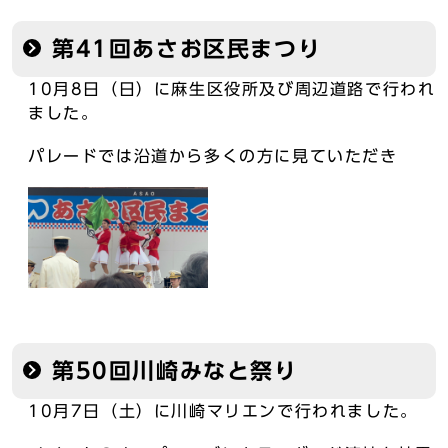
第41回あさお区民まつり
10月8日（日）に麻生区役所及び周辺道路で行われ
ました。
パレードでは沿道から多くの方に見ていただき
第50回川崎みなと祭り
10月7日（土）に川崎マリエンで行われました。