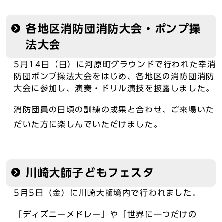
各地区消防団消防大会・ポンプ操
法大会
5月14日（日）に河原町グラウンドで行われた幸消
防団ポンプ操法大会をはじめ、各地区の消防団消防
大会に参加し、演奏・ドリル演技を披露しました。
消防団員の日頃の訓練の成果と合わせ、ご来場いた
だいた方に楽しんでいただけました。
川崎大師子どもフェスタ
5月5日（金）に川崎大師境内で行われました。
「ディズニーメドレー」や「世界に一つだけの