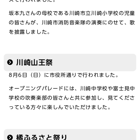
坂本九さんの母校である川崎市立川崎小学校の児童
の皆さんが、川崎市消防音楽隊の演奏にのせて、歌
を披露しました。
川崎山王祭
8月6日（日）に市役所通りで行われました。
オープニングパレードには、川崎中学校や富士見中
学校の吹奏楽部の皆さんと共に参加し、見てくださ
っている方々に楽しんでいただけました。
橘ふるさと祭り