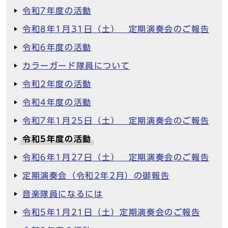
令和7年度の活動
令和8年1月31日（土） 定期演奏会のご報告
令和6年度の活動
カラーガード隊員について
令和2年度の活動
令和4年度の活動
令和7年1月25日（土） 定期演奏会のご報告
令和5年度の活動
令和6年1月27日（土） 定期演奏会のご報告
定期演奏会（令和2年2月）の御報告
音楽隊員になるには
令和5年1月21日（土）定期演奏会のご報告