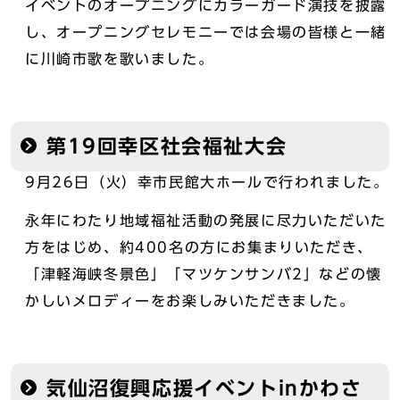
イベントのオープニングにカラーガード演技を披露
し、オープニングセレモニーでは会場の皆様と一緒
に川崎市歌を歌いました。
第19回幸区社会福祉大会
9月26日（火）幸市民館大ホールで行われました。
永年にわたり地域福祉活動の発展に尽力いただいた
方をはじめ、約400名の方にお集まりいただき、
「津軽海峡冬景色」「マツケンサンバ2」などの懐
かしいメロディーをお楽しみいただきました。
気仙沼復興応援イベントinかわさ