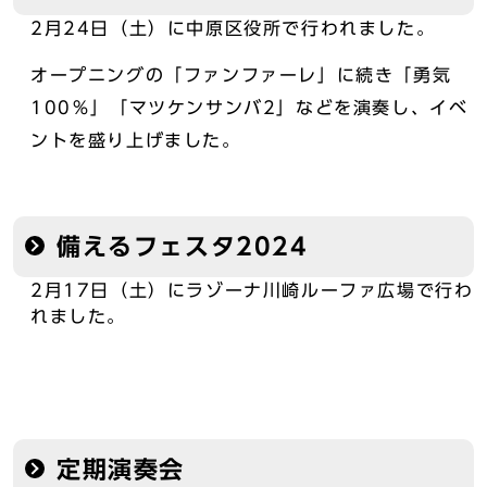
2月24日（土）に中原区役所で行われました。
オープニングの「ファンファーレ」に続き「勇気
100％」「マツケンサンバ2」などを演奏し、イベ
ントを盛り上げました。
備えるフェスタ2024
2月17日（土）にラゾーナ川崎ルーファ広場で行わ
れました。
定期演奏会