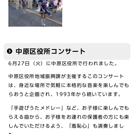
中原区役所コンサート
6月27日（火）に中原区役所で行われました。
中原区役所地域振興課が主催するこのコンサート
は、身近な場所で気軽に本格的な音楽を楽しんでも
らおうと企画され、1993年から続いています。
「手遊びうたメドレー」など、お子様に楽しんでも
らえる曲から、お子様をお連れの保護者の方にも楽
しんでいただけるよう、「羞恥心」も演奏しまし