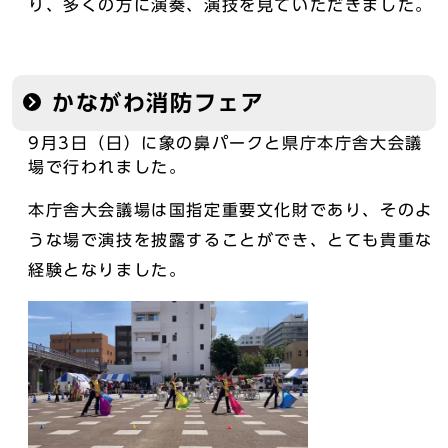
り、多くの方に演奏、演技を見ていただきました。
かながわ消防フェア
9月3日（日）に象の鼻パークと県庁本庁舎大会議
場で行われました。
本庁舎大会議場は国指定重要文化財であり、そのよ
うな場で演技を披露することができ、とても貴重な
経験となりました。