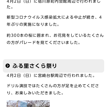
4月2日（日）に宿川原町内会館周辺で行われまし
た。
新型コロナウイルス感染拡大による中止が続き、4
年ぶりの実施になりました。
約300本の桜に囲まれ、お花見をしているたくさん
の方がパレードを見てくださいました。
ふる里さくら祭り
4月2日（日）に宮崎台駅周辺で行われました。
ドリル演技ではたくさんの方が足を止めてくださ
り、お楽しみいただきました。