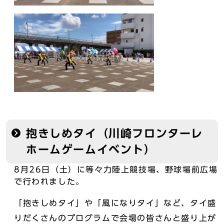
抱きしめタイ（川崎フロンターレ
ホームゲームイベント）
8月26日（土）に等々力陸上競技場、野球場前広場
で行われました。
「抱きしめタイ」や「風になりタイ」など、タイ盛
りだくさんのプログラムで会場の皆さんと盛り上が