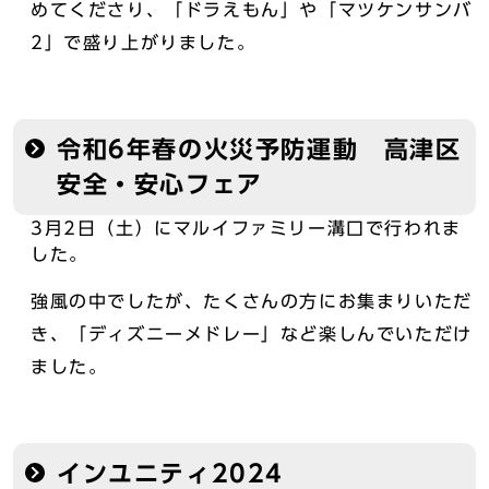
めてくださり、「ドラえもん」や「マツケンサンバ
2」で盛り上がりました。
令和6年春の火災予防運動 高津区
安全・安心フェア
3月2日（土）にマルイファミリー溝口で行われま
した。
強風の中でしたが、たくさんの方にお集まりいただ
き、「ディズニーメドレー」など楽しんでいただけ
ました。
インユニティ2024