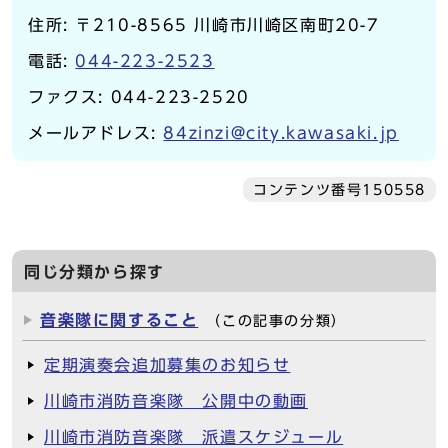
住所: 〒210-8565 川崎市川崎区南町20-7
電話:
044-223-2523
ファクス: 044-223-2520
メールアドレス:
84zinzi@city.kawasaki.jp
コンテンツ番号150558
同じ分類から探す
音楽隊に関すること
（この記事の分類）
定期演奏会追加募集のお知らせ
川崎市消防音楽隊 公開中の動画
川崎市消防音楽隊 派遣スケジュール