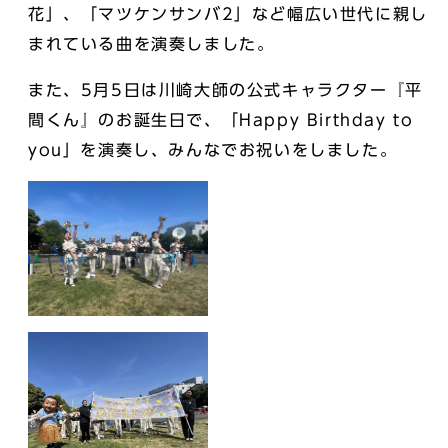
花」、「マツケンサンバ2」など幅広い世代に親し
まれている曲を演奏しました。
また、5月5日は川崎大師の公式キャラクター『平
間くん』のお誕生日で、「Happy Birthday to
you」を演奏し、みんなでお祝いをしました。