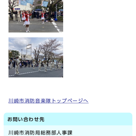
川崎市消防音楽隊トップページへ
お問い合わせ先
川崎市消防局総務部人事課