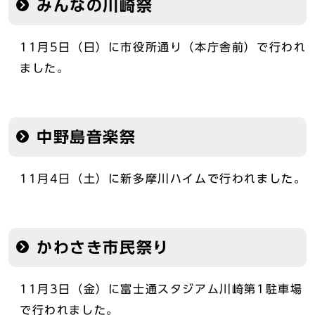
みんなの川崎祭
11月5日（日）に市役所通り（本庁舎前）で行われ
ました。
中野島音楽祭
11月4日（土）に新多摩川ハイムで行われました。
かわさき市民祭り
11月3日（金）に富士通スタジアム川崎第1駐車場
で行われました。