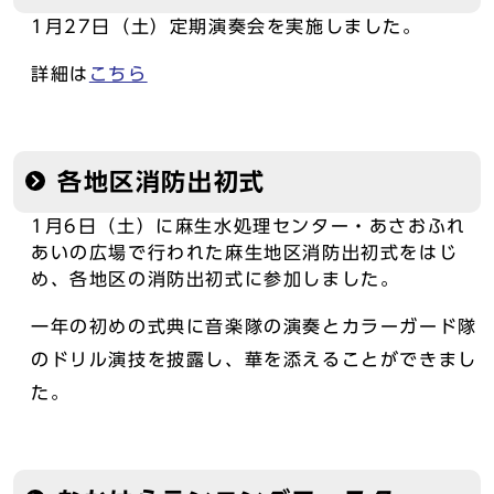
1月27日（土）定期演奏会を実施しました。
詳細は
こちら
各地区消防出初式
1月6日（土）に麻生水処理センター・あさおふれ
あいの広場で行われた麻生地区消防出初式をはじ
め、各地区の消防出初式に参加しました。
一年の初めの式典に音楽隊の演奏とカラーガード隊
のドリル演技を披露し、華を添えることができまし
た。