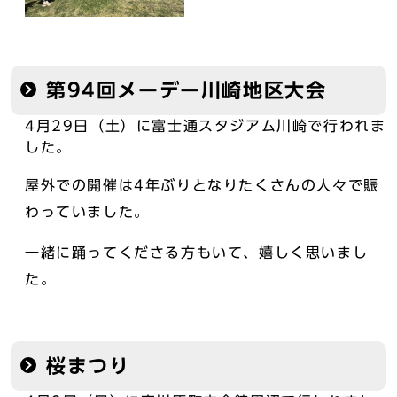
第94回メーデー川崎地区大会
4月29日（土）に富士通スタジアム川崎で行われま
した。
屋外での開催は4年ぶりとなりたくさんの人々で賑
わっていました。
一緒に踊ってくださる方もいて、嬉しく思いまし
た。
桜まつり