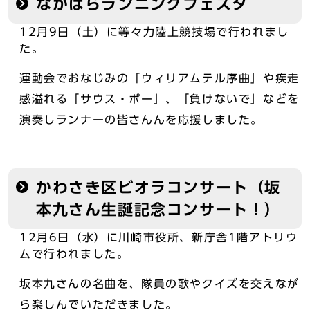
なかはらランニングフェスタ
12月9日（土）に等々力陸上競技場で行われまし
た。
運動会でおなじみの「ウィリアムテル序曲」や疾走
感溢れる「サウス・ポー」、「負けないで」などを
演奏しランナーの皆さんんを応援しました。
かわさき区ビオラコンサート（坂
本九さん生誕記念コンサート！）
12月6日（水）に川崎市役所、新庁舎1階アトリウ
ムで行われました。
坂本九さんの名曲を、隊員の歌やクイズを交えなが
ら楽しんでいただきました。