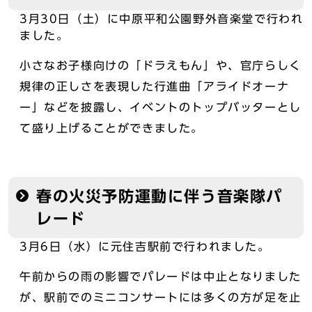
3月30日（土）に中原平和公園野外音楽堂で行われ
ました。
小さなお子様向けの「ドラえもん」や、官庁らしく
規律の正しさを表現した行進曲「アライドオーナ
ー」などを披露し、イベントのトップバッターとし
て盛り上げることができました。
春の火災予防運動に伴う音楽隊パ
レード
3月6日（水）に元住吉駅前で行われました。
午前からの雨の影響でパレードは中止となりました
が、駅前でのミニコンサートには多くの方が足を止