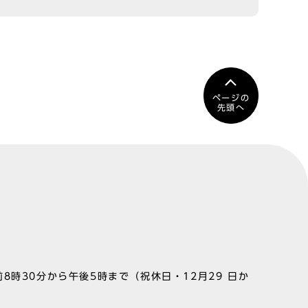
ページの
先頭へ
8時30分から午後5時まで（祝休日・12月29 日か