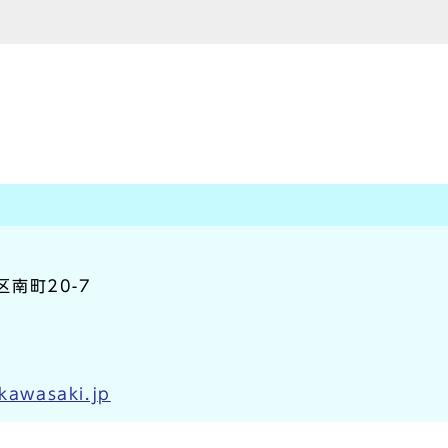
区南町20-7
.kawasaki.jp