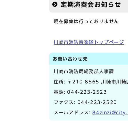
定期演奏会お知らせ
現在募集は行っておりません
川崎市消防音楽隊トップページ
お問い合わせ先
川崎市消防局総務部人事課
住所: 〒210-8565 川崎市川崎
電話:
044-223-2523
ファクス: 044-223-2520
メールアドレス:
84zinzi@city