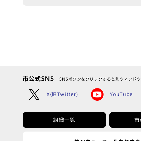
市公式SNS
SNSボタンをクリックすると別ウィンド
X(旧Twitter)
YouTube
組織一覧
市