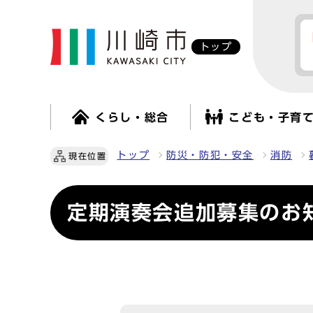
トップ
くらし・総合
こども・子育
トップ
防災・防犯・安全
消防
現在位置
定期演奏会追加募集のお