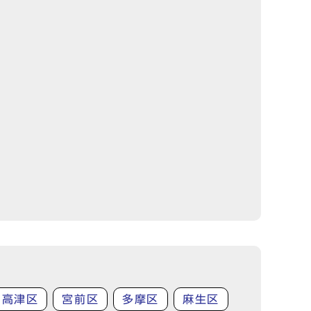
高津区
宮前区
多摩区
麻生区