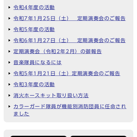
令和4年度の活動
令和7年1月25日（土） 定期演奏会のご報告
令和5年度の活動
令和6年1月27日（土） 定期演奏会のご報告
定期演奏会（令和2年2月）の御報告
音楽隊員になるには
令和5年1月21日（土）定期演奏会のご報告
令和3年度の活動
消火ホースキット取り扱い方法
カラーガード隊員が機能別消防団員に任命され
ました