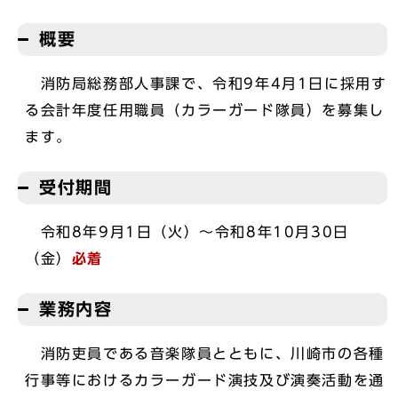
概要
消防局総務部人事課で、令和9年4月1日に採用す
る会計年度任用職員（カラーガード隊員）を募集し
ます。
受付期間
令和8年9月1日（火）～令和8年10月30日
（金）
必着
業務内容
消防吏員である音楽隊員とともに、川崎市の各種
行事等におけるカラーガード演技及び演奏活動を通