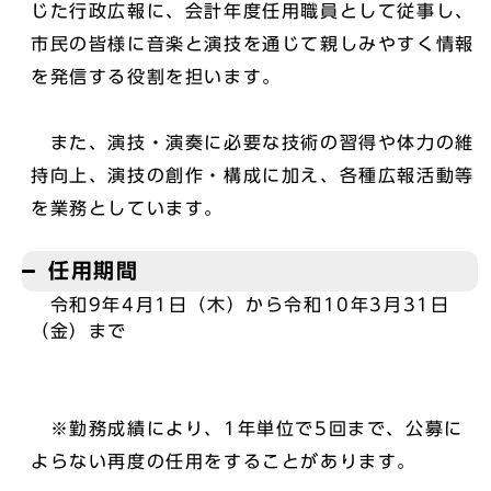
じた行政広報に、会計年度任用職員として従事し、
市民の皆様に音楽と演技を通じて親しみやすく情報
を発信する役割を担います。
また、演技・演奏に必要な技術の習得や体力の維
持向上、演技の創作・構成に加え、各種広報活動等
を業務としています。
任用期間
令和9年4月1日（木）から令和10年3月31日
（金）まで
※勤務成績により、1年単位で5回まで、公募に
よらない再度の任用をすることがあります。