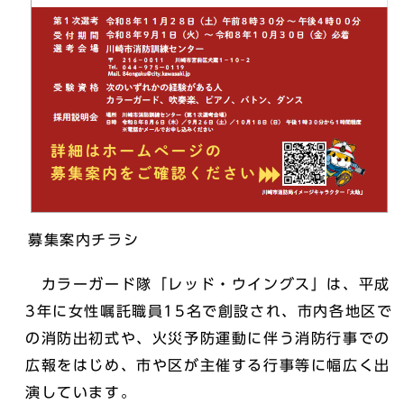
募集案内チラシ
カラーガード隊「レッド・ウイングス」は、平成
3年に女性嘱託職員15名で創設され、市内各地区で
の消防出初式や、火災予防運動に伴う消防行事での
広報をはじめ、市や区が主催する行事等に幅広く出
演しています。