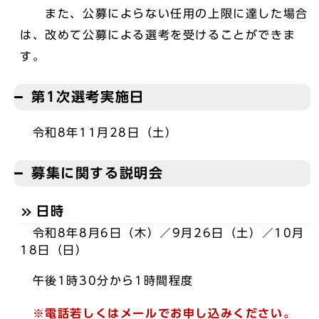
また、公募によらない任用の上限に達した場合
は、改めて公募による選考を受けることができま
す。
第1次選考実施日
令和8年11月28日（土）
募集に関する説明会
日時
令和8年8月6日（木）／9月26日（土）／10月
18日（日）
午後1時30分から1時間程度
※電話若しくはメールでお申し込みください。