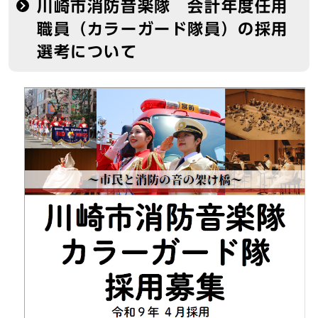
川崎市消防音楽隊 会計年度任用
職員（カラーガード隊員）の採用
選考について