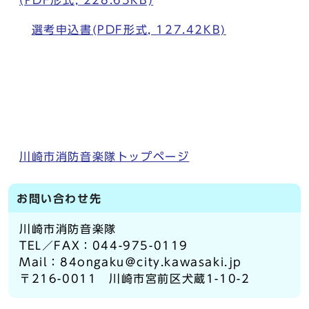
選考申込書(PDF形式, 127.42KB)
川崎市消防音楽隊トップページ
お問い合わせ先
川崎市消防音楽隊
TEL／FAX：044-975-0119
Mail：84ongaku＠city.kawasaki.jp
〒216-0011 川崎市宮前区犬蔵1-10-2