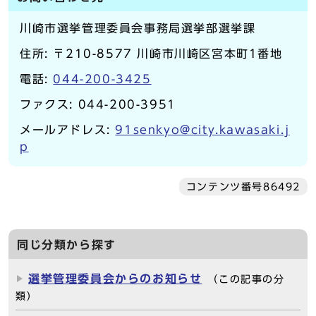
川崎市選挙管理委員会事務局選挙部選挙課
住所: 〒210-8577 川崎市川崎区宮本町1番地
電話:
044-200-3425
ファクス: 044-200-3951
メールアドレス:
91senkyo@city.kawasaki.j
p
コンテンツ番号86492
同じ分類から探す
選挙管理委員会からのお知らせ
（この記事の分
類）