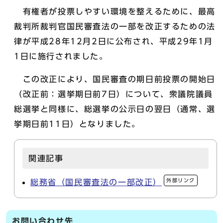
有権者が投票しやすい環境を整えるために、最高
裁判所裁判官国民審査法の一部を改正するための法
律が平成28年12月2日に公布され、平成29年1月
1日に施行されました。
この改正により、国民審査の期日前投票の開始日
（改正前：選挙期日前7日）について、衆議院議員
総選挙と同様に、総選挙の公示日の翌日（通常、選
挙期日前11日）となりました。
関連記事
外部リンク
総務省（国民審査法の一部改正）
お問い合わせ先