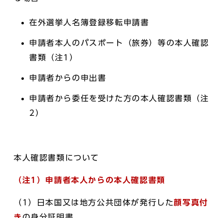
在外選挙人名簿登録移転申請書
申請者本人のパスポート（旅券）等の本人確認
書類（注1）
申請者からの申出書
申請者から委任を受けた方の本人確認書類（注
2）
本人確認書類について
（注1）申請者本人からの本人確認書類
（1）日本国又は地方公共団体が発行した
顔写真付
き
の身分証明書