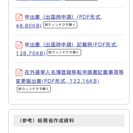
申出書（出国時申請）(PDF形式,
別ウィンドウで開く
48.80KB)
申出書（出国時申請）記載例(PDF形式,
別ウィンドウで開く
128.70KB)
在外選挙人名簿登録移転申請書記載事項等
変更届出書(PDF形式, 132.16KB)
別ウィンドウで開く
（参考）総務省作成資料