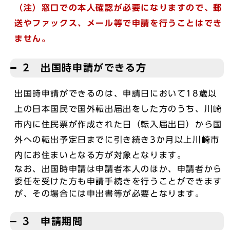
（注）窓口での本人確認が必要になりますので、郵
送やファックス、メール等で申
請を行
うことはでき
ません。
2 出国時申請ができる方
出国時申請ができるのは、申請日において18歳以
上の日本国民で国外転出届出をした方のうち、川崎
市内に住民票が作成された日（転入届出日）から国
外への転出予定日までに引き続き3か月以上川崎市
内にお住まいとなる方が対象となります。
なお、出国時申請は申請者本人のほか、申請者から
委任を受けた方も申請手続きを行うことができます
が、その場合には申出書等が必要となります。
3 申請期間