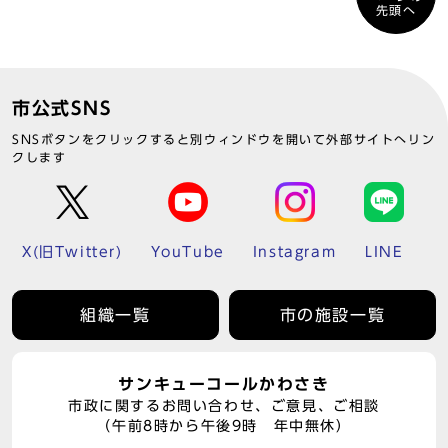
先頭へ
市公式SNS
SNSボタンをクリックすると別ウィンドウを開いて外部サイトへリン
クします
X(旧Twitter)
YouTube
Instagram
LINE
組織一覧
市の施設一覧
サンキューコールかわさき
市政に関するお問い合わせ、ご意見、ご相談
（午前8時から午後9時 年中無休）