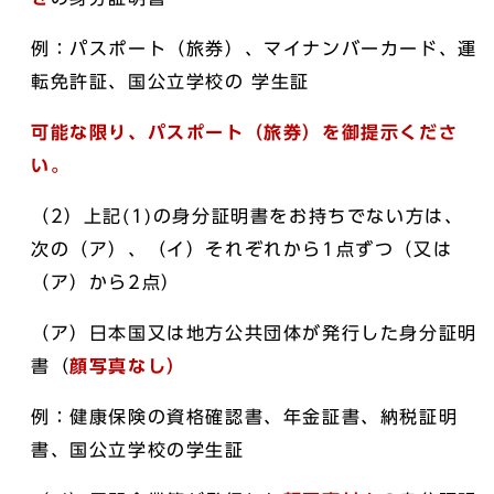
例：パスポート（旅券）、マイナンバーカード、運
転免許証、国公立学校の 学生証
可能な限り、パスポート（旅券）を御提示くださ
い。
（2）上記(1)の身分証明書をお持ちでない方は、
次の（ア）、（イ）それぞれから1点ずつ（又は
（ア）から2点）
（ア）日本国又は地方公共団体が発行した身分証明
書（
顔写真なし）
例：健康保険の資格確認書、年金証書、納税証明
書、国公立学校の学生証