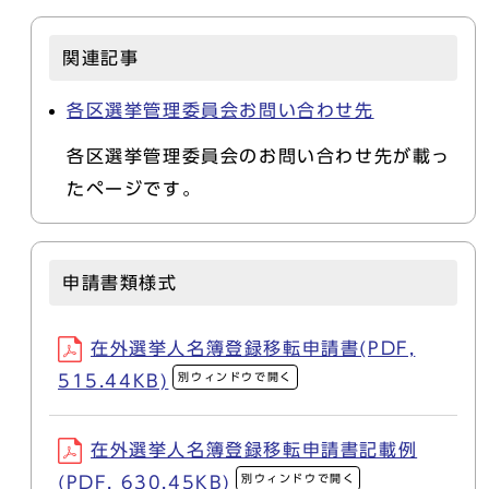
関連記事
各区選挙管理委員会お問い合わせ先
各区選挙管理委員会のお問い合わせ先が載っ
たページです。
申請書類様式
在外選挙人名簿登録移転申請書(PDF,
別ウィンドウで開く
515.44KB)
在外選挙人名簿登録移転申請書記載例
別ウィンドウで開く
(PDF, 630.45KB)