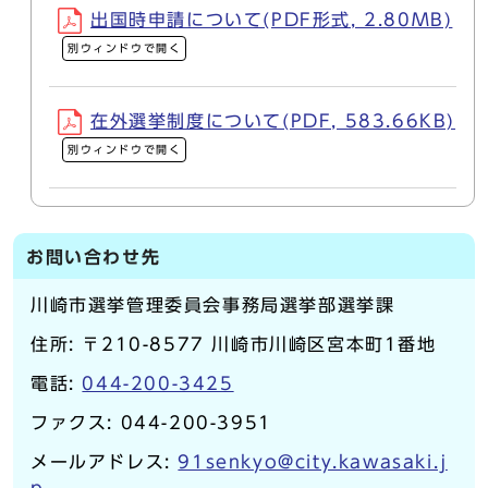
出国時申請について(PDF形式, 2.80MB)
別ウィンドウで開く
在外選挙制度について(PDF, 583.66KB)
別ウィンドウで開く
お問い合わせ先
川崎市選挙管理委員会事務局選挙部選挙課
住所: 〒210-8577 川崎市川崎区宮本町1番地
電話:
044-200-3425
ファクス: 044-200-3951
メールアドレス:
91senkyo@city.kawasaki.j