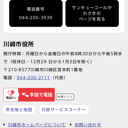
サンキューコールか
電話番号
わさきの
044-200-3939
ページを見る
川崎市役所
開庁時間：月曜日から金曜日の午前8時30分から午後5時ま
で（祝休日・12月29 日から1月3日を除く）
〒210-8577川崎市川崎区宮本町1番地
電話：
044-200-2111
（代表）
外部リンク
所在地と地図
行政サービスコーナー
川崎市ホームページについて
お問い合わせ