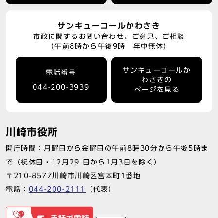
サンキューコールかわさき
市政に関するお問い合わせ、ご意見、ご相談
（午前8時から午後9時 年中無休）
サンキューコールか
電話番号
わさきの
044-200-3939
ページを見る
川崎市役所
開庁時間：月曜日から金曜日の午前8時30分から午後5時ま
で（祝休日・12月29 日から1月3日を除く）
〒210-8577川崎市川崎区宮本町1番地
電話：
044-200-2111
（代表）