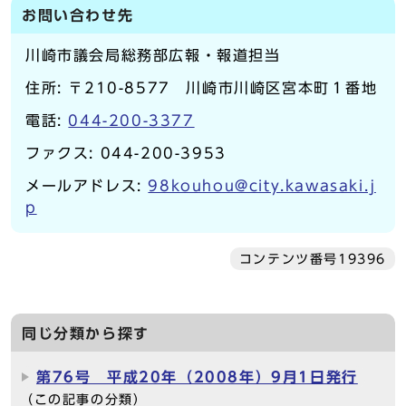
お問い合わせ先
川崎市議会局総務部広報・報道担当
住所: 〒210-8577 川崎市川崎区宮本町１番地
電話:
044-200-3377
ファクス: 044-200-3953
メールアドレス:
98kouhou@city.kawasaki.j
p
コンテンツ番号19396
同じ分類から探す
第76号 平成20年（2008年）9月1日発行
（この記事の分類）