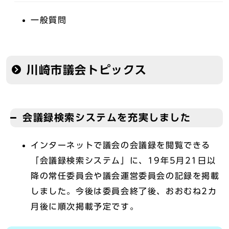
一般質問
川崎市議会トピックス
会議録検索システムを充実しました
インターネットで議会の会議録を閲覧できる
「会議録検索システム」に、19年5月21日以
降の常任委員会や議会運営委員会の記録を掲載
しました。今後は委員会終了後、おおむね2カ
月後に順次掲載予定です。