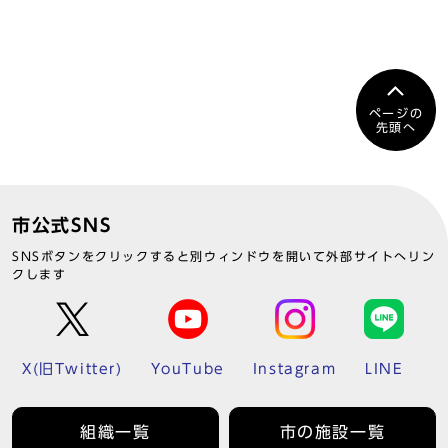
ページの
先頭へ
市公式SNS
SNSボタンをクリックすると別ウィンドウを開いて外部サイトへリン
クします
X(旧Twitter)
YouTube
Instagram
LINE
組織一覧
市の施設一覧