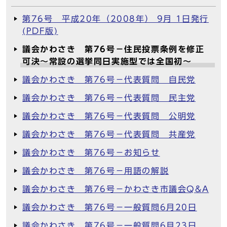
第76号 平成20年（2008年） 9月 1日発行
(PDF版)
議会かわさき 第76号－住民投票条例を修正
可決～常設の選挙同日実施型では全国初～
議会かわさき 第76号－代表質問 自民党
議会かわさき 第76号－代表質問 民主党
議会かわさき 第76号－代表質問 公明党
議会かわさき 第76号－代表質問 共産党
議会かわさき 第76号－お知らせ
議会かわさき 第76号－用語の解説
議会かわさき 第76号－かわさき市議会Q&A
議会かわさき 第76号－一般質問6月20日
議会かわさき 第76号－一般質問6月23日