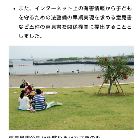
また、インターネット上の有害情報から子ども
を守るための法整備の早期実現を求める意見書
など五件の意見書を関係機関に提出することと
しました。