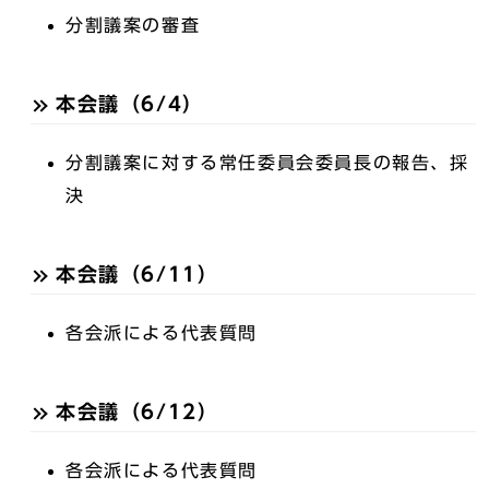
分割議案の審査
本会議（6/4）
分割議案に対する常任委員会委員長の報告、採
決
本会議（6/11）
各会派による代表質問
本会議（6/12）
各会派による代表質問