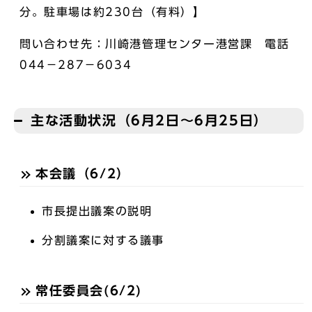
分。駐車場は約230台（有料）】
問い合わせ先：川崎港管理センター港営課 電話
044－287－6034
主な活動状況（6月2日～6月25日）
本会議（6/2）
市長提出議案の説明
分割議案に対する議事
常任委員会(6/2)