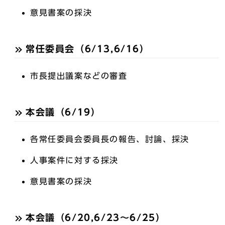
意見書案の採決
常任委員会（6/13,6/16）
市長提出議案などの審査
本会議（6/19）
各常任委員会委員長の報告、討論、採決
人事案件に対する採決
意見書案の採決
本会議（6/20,6/23～6/25）