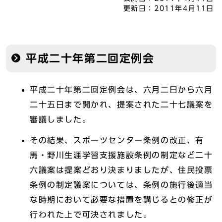
更新日：
2011年4月11日
平成二十年第二回定例会
平成二十年第二回定例会は、六月二日から六月
二十五日まで開かれ、提案された二十七議案を
審議しました。
その結果、スポーツセンター条例の改正、有
馬・野川生涯学習支援施設条例の制定など二十
六議案は提案どおり決まりましたが、住民投票
条例の制定議案については、条例の施行後適当
な時期において必要な措置を講じるとの修正が
行われた上で可決されました。