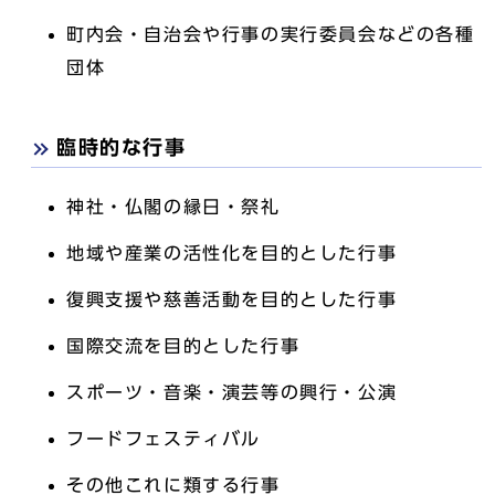
町内会・自治会や行事の実行委員会などの各種
団体
臨時的な行事
神社・仏閣の縁日・祭礼
地域や産業の活性化を目的とした行事
復興支援や慈善活動を目的とした行事
国際交流を目的とした行事
スポーツ・音楽・演芸等の興行・公演
フードフェスティバル
その他これに類する行事