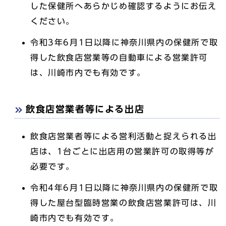
した保健所へあらかじめ確認するようにお伝え
ください。
令和3年6月1日以降に神奈川県内の保健所で取
得した飲食店営業等の自動車による営業許可
は、川崎市内でも有効です。
飲食店営業者等による出店
飲食店営業者等による営利活動と捉えられる出
店は、1台ごとに出店用の営業許可の取得等が
必要です。
令和4年6月1日以降に神奈川県内の保健所で取
得した屋台型臨時営業の飲食店営業許可は、川
崎市内でも有効です。