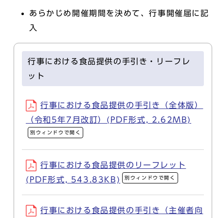
あらかじめ開催期間を決めて、行事開催届に記
入
行事における食品提供の手引き・リーフレ
ット
行事における食品提供の手引き（全体版）
（令和5年7月改訂）(PDF形式, 2.62MB)
別ウィンドウで開く
行事における食品提供のリーフレット
別ウィンドウで開く
(PDF形式, 543.83KB)
行事における食品提供の手引き（主催者向