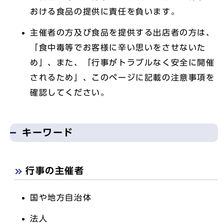
おける食品の提供に責任を負います。
主催者の方及び食品を提供する出店者の方は、
「食中毒等でお客様に辛い思いをさせないた
め」、また、「行事がトラブルなく安全に開催
されるため」、このページに記載の注意事項を
確認してください。
キーワード
行事の主催者
国や地方自治体
法人