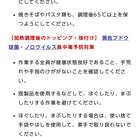
にしてください。
焼きそばやパスタ類も、調理後65℃以上を保
つようにしてください。
【加熱調理後のトッピング・味付け】
黄色ブドウ
球菌
・
ノロウイルス
食中毒予防対策
作業する全員が健康状態良好であること、手荒
れや手指のけががないことを確認してくださ
い。
既製品を使用するなどして、ほぐしたり、まぶ
したりする作業を避けてください。
ほぐしたり、まぶしたりする場合は、使い捨て
手袋やはしを使用して、素手で取り扱わないで
ください。