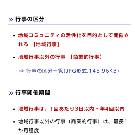
行事の区分
地域コミュニティの活性化を目的として開催さ
れる 【地域行事
】
地域行事以外の行事 【商業的行事】
⇒ 行事の区分一覧(JPG形式,145.96KB)
行事開催期間
地域行事は、1回あたり3日以内・年4回以内
地域行事以外の行事（商業的行事）は、最長1
か月程度