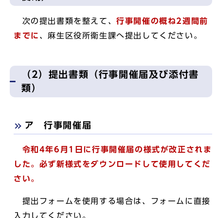
次の提出書類を整えて、
行事開催の概ね2週間前
までに
、麻生区役所衛生課へ提出してください。
（2）提出書類（行事開催届及び添付書
類）
ア 行事開催届
令和4年6月1日に行事開催届の様式が改正されま
した。必ず新様式をダウンロードして使用してくだ
さい。
提出フォームを使用する場合は、フォームに直接
入力してください。