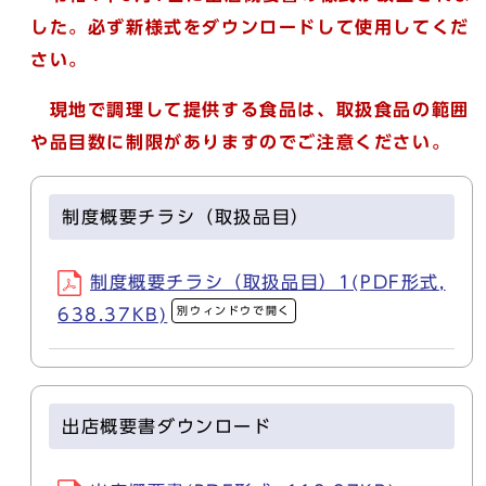
した。必ず新様式をダウンロードして使用してくだ
さい。
現地で調理して提供する食品は、取扱食品の範囲
や品目数に制限がありますのでご注意ください。
制度概要チラシ（取扱品目）
制度概要チラシ（取扱品目）1(PDF形式,
別ウィンドウで開く
638.37KB)
出店概要書ダウンロード