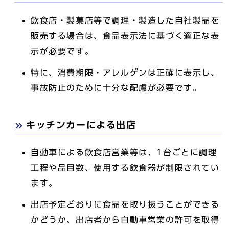
飲食店・製菓店等で調理・製造した自社製品を
販売する場合は、食品表示法に基づく適正な表
示が必要です。
特に、消費期限・アレルゲンは正確に表示し、
事故防止のために十分な配慮が必要です。
キッチンカーによる出店
自動車による飲食店営業等は、1台ごとに調理
工程や品目数、使用する飲食器が制限されてい
ます。
出店予定どおりに食品を取り扱うことができる
かどうか、出店者から自動車営業の許可を取得