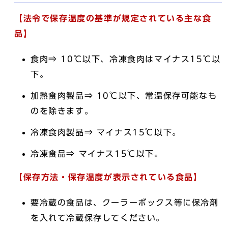
【法令で保存温度の基準が規定されている主な食
品】
食肉⇒ 10℃以下、冷凍食肉はマイナス15℃以
下。
加熱食肉製品⇒ 10℃以下、常温保存可能なも
のを除きます。
冷凍食肉製品⇒ マイナス15℃以下。
冷凍食品⇒ マイナス15℃以下。
【保存方法・保存温度が表示されている食品】
要冷蔵の食品は、クーラーボックス等に保冷剤
を入れて冷蔵保存してください。