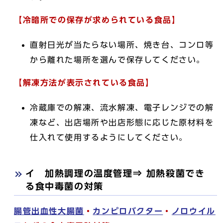
【冷暗所での保存が求められている食品】
直射日光が当たらない場所、焼き台、コンロ等
から離れた場所を選んで保存してください。
【解凍方法が表示されている食品】
冷蔵庫での解凍、流水解凍、電子レンジでの解
凍など、出店場所や出店形態に応じた原材料を
仕入れて使用するようにしてください。
イ 加熱調理の温度管理⇒ 加熱殺菌でき
る食中毒菌の対策
腸管出血性大腸菌
・
カンピロバクター
・
ノロウイル