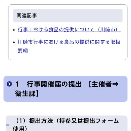
関連記事
行事における食品の提供について（川崎市）
川崎市行事における食品の提供に関する取扱
要綱
1 行事開催届の提出 【主催者⇒
衛生課】
（1）提出方法（持参又は提出フォーム
使用）