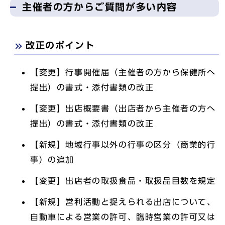
主催者の方からご質問が多い内容
改正のポイント
【変更】行事開催届（主催者の方から保健所へ
提出）の書式・添付書類の改正
【変更】出店概要書（出店者から主催者の方へ
提出）の書式・添付書類の改正
【新規】地域行事以外の行事の区分（商業的行
事）の追加
【変更】出店者の取扱食品・取扱品目数を規定
【新規】営利活動と捉えられる出店について、
自動車による営業の許可、臨時営業の許可又は