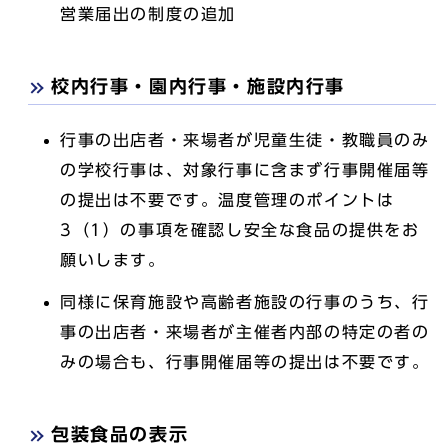
営業届出の制度の追加
校内行事・園内行事・施設内行事
行事の出店者・来場者が児童生徒・教職員のみ
の学校行事は、対象行事に含まず行事開催届等
の提出は不要です。温度管理のポイントは
3（1）の事項を確認し安全な食品の提供をお
願いします。
同様に保育施設や高齢者施設の行事のうち、行
事の出店者・来場者が主催者内部の特定の者の
みの場合も、行事開催届等の提出は不要です。
包装食品の表示