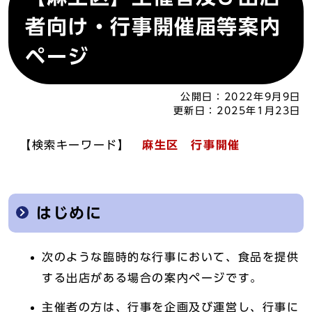
者向け・行事開催届等案内
ページ
公開日：
2022年9月9日
更新日：
2025年1月23日
【検索キーワード】
麻生区 行事開催
はじめに
次のような臨時的な行事において、食品を提供
する出店がある場合の案内ページです。
主催者の方は、行事を企画及び運営し、行事に