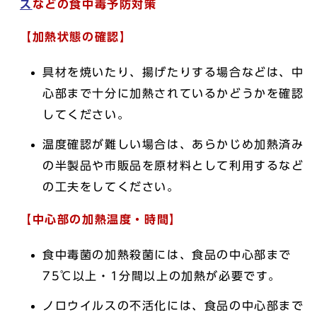
ス
などの食中毒予防対策
【加熱状態の確認】
具材を焼いたり、揚げたりする場合などは、中
心部まで十分に加熱されているかどうかを確認
してください。
温度確認が難しい場合は、あらかじめ加熱済み
の半製品や市販品を原材料として利用するなど
の工夫をしてください。
【中心部の加熱温度・時間】
食中毒菌の加熱殺菌には、食品の中心部まで
75℃以上・1分間以上の加熱が必要です。
ノロウイルスの不活化には、食品の中心部まで