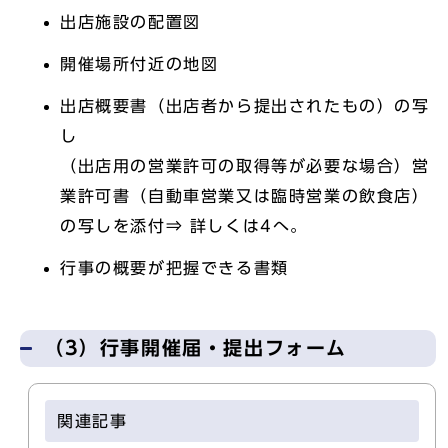
出店施設の配置図
開催場所付近の地図
出店概要書（出店者から提出されたもの）の写
し
（出店用の営業許可の取得等が必要な場合）営
業許可書（自動車営業又は臨時営業の飲食店）
の写しを添付⇒ 詳しくは4へ。
行事の概要が把握できる書類
（3）行事開催届・提出フォーム
関連記事