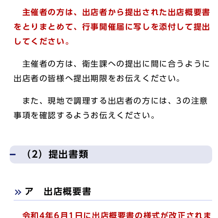
主催者の方は、出店者から提出された出店概要書
をとりまとめて、行事開催届に写しを添付して提出
してください。
主催者の方は、衛生課への提出に間に合うように
出店者の皆様へ提出期限をお伝えください。
また、現地で調理する出店者の方には、3の注意
事項を確認するようお伝えください。
（2）提出書類
ア 出店概要書
令和4年6月1日に出店概要書の様式が改正されま