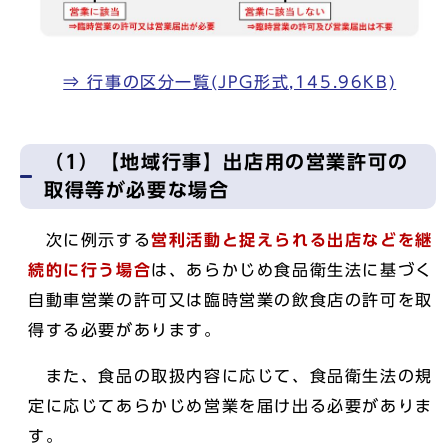
⇒ 行事の区分一覧(JPG形式,145.96KB)
（1）【地域行事】出店用の営業許可の
取得等が必要な場合
次に例示する
営利活動と捉えられる出店などを継
続的に行う場合
は、あらかじめ食品衛生法に基づく
自動車営業の許可又は臨時営業の飲食店の許可を取
得する必要があります。
また、食品の取扱内容に応じて、食品衛生法の規
定に応じてあらかじめ営業を届け出る必要がありま
す。