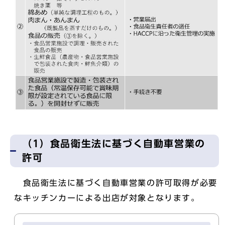
（1）食品衛生法に基づく自動車営業の
許可
食品衛生法に基づく自動車営業の許可取得が必要
なキッチンカーによる出店が対象となります。