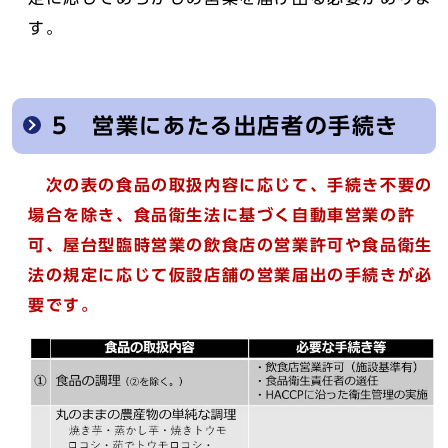
す。
5 営業にあたる出店者の手続き
次の表の食品の取扱内容に応じて、手続き不要の
場合を除き、食品衛生法に基づく自動車営業の許
可、屋台型臨時営業の飲食店の営業許可や食品衛生
法の規定に応じて仮設店舗の営業届出の手続きが必
要です。