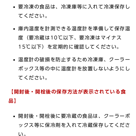
要冷凍の食品は、冷凍庫等に入れて冷凍保存し
てください。
庫内温度を計測できる温度計を準備して保存温
度（要冷蔵は10℃以下、要冷凍はマイナス
15℃以下）を定期的に確認してください。
温度計の破損を防止するため冷凍庫、クーラー
ボックス等の中に温度計を放置しないようにし
てください。
【開封後・開栓後の保存方法が表示されている食
品】
開封後・開栓後に要冷蔵の食品は、クーラーボ
ックス等に保冷剤を入れて冷蔵保存してくださ
い。