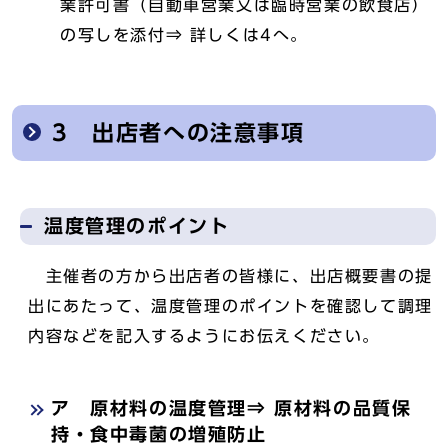
業許可書（自動車営業又は臨時営業の飲食店）
の写しを添付⇒ 詳しくは4へ。
3 出店者への注意事項
温度管理のポイント
主催者の方から出店者の皆様に、出店概要書の提
出にあたって、温度管理のポイントを確認して調理
内容などを記入するようにお伝えください。
ア 原材料の温度管理⇒ 原材料の品質保
持・食中毒菌の増殖防止