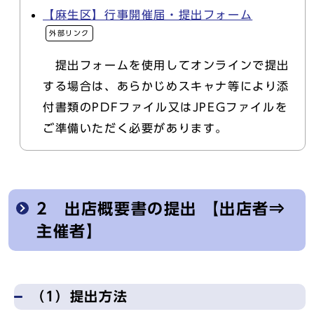
【麻生区】行事開催届・提出フォーム
外部リンク
提出フォームを使用してオンラインで提出
する場合は、あらかじめスキャナ等により添
付書類のPDFファイル又はJPEGファイルを
ご準備いただく必要があります。
2 出店概要書の提出 【出店者⇒
主催者】
（1）提出方法