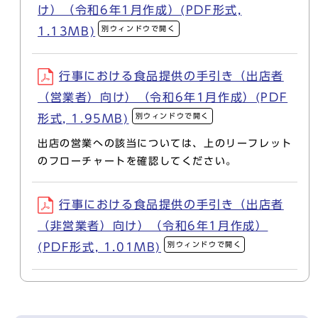
け）（令和6年1月作成）(PDF形式,
別ウィンドウで開く
1.13MB)
行事における食品提供の手引き（出店者
（営業者）向け）（令和6年1月作成）(PDF
別ウィンドウで開く
形式, 1.95MB)
出店の営業への該当については、上のリーフレット
のフローチャートを確認してください。
行事における食品提供の手引き（出店者
（非営業者）向け）（令和6年1月作成）
別ウィンドウで開く
(PDF形式, 1.01MB)