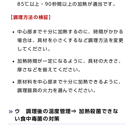
85℃以上・90秒間以上の加熱が適当です。
【調理方法の検証】
中心部まで十分に加熱するのに、時間がかかる
場合は、具材を小さくするなど調理方法を変更
してください。
加熱時間が一定になるように、具材の大きさ、
厚さなどを揃えてください。
原材料を中心部まで十分に加熱できるように、
調理器具の火力を選んでください。
ウ 調理後の温度管理⇒ 加熱殺菌できな
い食中毒菌の対策