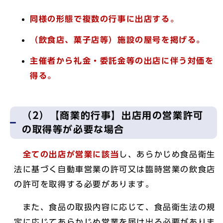
同様の形態で複数の行事に出店する。
（飲食店、菓子店等）施設の屋号を掲げる。
主催者から礼金・委託金等の出店に伴う対価を
得る。
（2）【商業的行事】出店用の営業許可
の取得等が必要な場合
全ての出店が営業に該当
し、あらかじめ食品衛生
法に基づく自動車営業の許可又は臨時営業の飲食店
の許可を取得する必要があります。
また、食品の取扱内容に応じて、食品衛生法の規
定に応じてあらかじめ営業を届け出る必要がありま