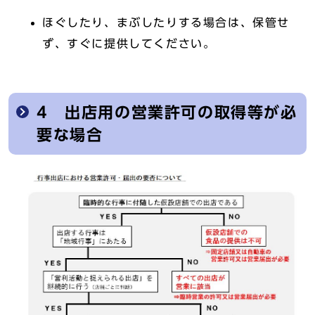
ほぐしたり、まぶしたりする場合は、保管せ
ず、すぐに提供してください。
4 出店用の営業許可の取得等が必
要な場合