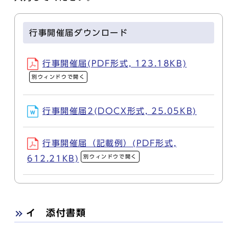
行事開催届ダウンロード
行事開催届(PDF形式, 123.18KB)
別ウィンドウで開く
行事開催届2(DOCX形式, 25.05KB)
行事開催届（記載例）(PDF形式,
別ウィンドウで開く
612.21KB)
イ 添付書類