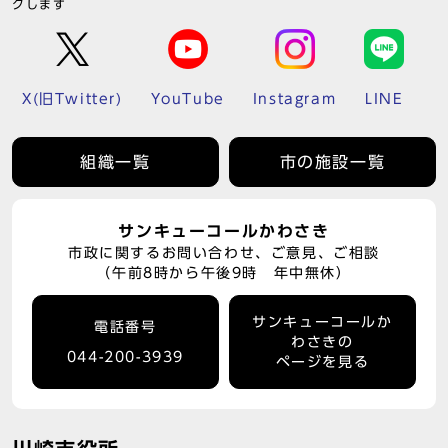
クします
X(旧Twitter)
YouTube
Instagram
LINE
組織一覧
市の施設一覧
サンキューコールかわさき
市政に関するお問い合わせ、ご意見、ご相談
（午前8時から午後9時 年中無休）
サンキューコールか
電話番号
わさきの
044-200-3939
ページを見る