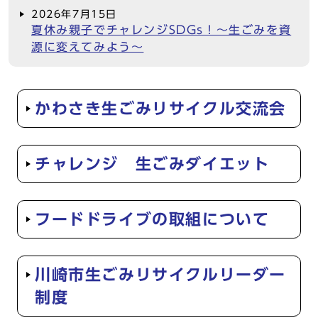
2026年7月15日
夏休み親子でチャレンジSDGs！～生ごみを資
源に変えてみよう～
かわさき生ごみリサイクル交流会
チャレンジ 生ごみダイエット
フードドライブの取組について
川崎市生ごみリサイクルリーダー
制度