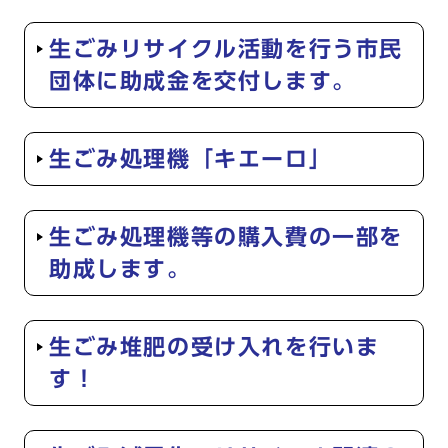
生ごみリサイクル活動を行う市民
団体に助成金を交付します。
生ごみ処理機「キエーロ」
生ごみ処理機等の購入費の一部を
助成します。
生ごみ堆肥の受け入れを行いま
す！