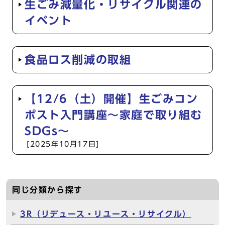
生ごみ減量化・リサイクル関連の
イベント
食品ロス削減の取組
【12/6（土）開催】生ごみコン
ポスト入門講座～家庭で取り組む
SDGs～
[2025年10月17日]
同じ分類から探す
3R（リデュース・リユース・リサイクル）