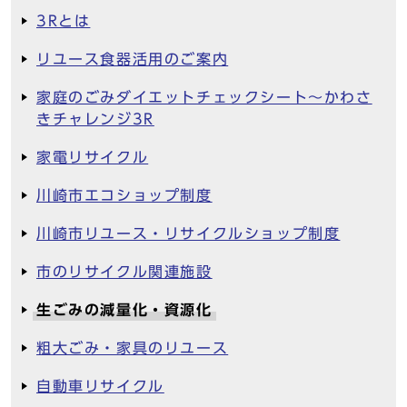
3Rとは
リユース食器活用のご案内
家庭のごみダイエットチェックシート～かわさ
きチャレンジ3R
家電リサイクル
川崎市エコショップ制度
川崎市リユース・リサイクルショップ制度
市のリサイクル関連施設
生ごみの減量化・資源化
粗大ごみ・家具のリユース
自動車リサイクル