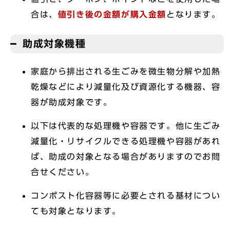
合は、
値引き後の金額が購入金額
となります。
助成対象機種
家庭から排出される生ごみを微生物分解や加熱
乾燥などにより減量化及び資源化する機器、容
器が助成対象です。
以下は代表的な処理機や容器です。他に生ごみ
減量化・リサイクルできる処理機や容器があれ
ば、助成の対象となる場合がありますのでお問
合せください。
コンポスト化容器等に必要とされる基材につい
ても対象となります。