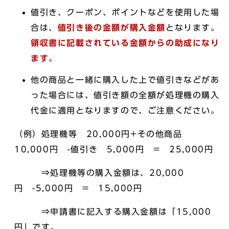
値引き、クーポン、ポイントなどを使用した場
合は、
値引き後の金額が購入金額
となります。
領収書に記載されている金額からの助成になり
ます。
他の商品と一緒に購入した上で値引きなどがあ
った場合には、値引き額の全額が処理機の購入
代金に適用となりますので、ご注意ください。
（例）処理機等 20,000円+その他商品
10,000円 -値引き 5,000円 = 25,000円
⇒処理機等の購入金額は、20,000
円 -5,000円 = 15,000円
⇒申請書に記入する購入金額は「15,000
円」です。