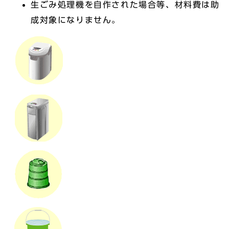
生ごみ処理機を自作された場合等、材料費は助
成対象になりません。