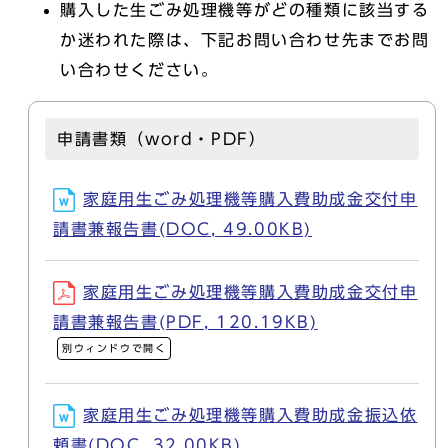
購入した生ごみ処理機等がどの種類に該当する
か迷われた際は、下記お問い合わせ先までお問
い合わせください。
申請書類（word・PDF）
家庭用生ごみ処理機等購入費助成金交付申
請書兼報告書(DOC, 49.00KB)
家庭用生ごみ処理機等購入費助成金交付申
請書兼報告書(PDF, 120.19KB)
別ウィンドウで開く
家庭用生ごみ処理機等購入費助成金振込依
頼書(DOC, 32.00KB)