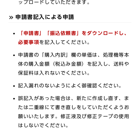
ップロードしていただきます。
申請書記入による申請
「申請書」「
振込依頼書」をダウンロードし、
必要事項
を記入してください。
申請書の「購入内訳」欄の単価は、処理機等本
体の購入金額（税込み金額）を記入し、送料や
保証料は入れないでください。
記入漏れのないようによく御確認ください。
誤記入があった場合は、新たに作成し直す、ま
たは二重線にて書き直しをしていただくようお
願いいたします。修正液及び修正テープの使用
はしないでください。