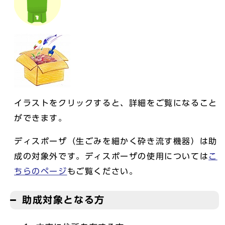
イラストをクリックすると、詳細をご覧になること
ができます。
ディスポーザ（生ごみを細かく砕き流す機器）は助
成の対象外です。ディスポーザの使用については
こ
ちらのページ
もご覧ください。
助成対象となる方