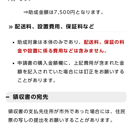
⇒助成金額は7,500円となります。
配送料、設置費用、保証料など
助成対象は本体のみであり、
配送料、保証の料
金や設置に係る費用などは含みません。
申請書の購入金額欄に、上記費用が含まれた金
額を記入されていた場合には訂正をお願いする
ことがあります。
領収書の宛先
領収書の支払先住所が市外であった場合には、住民
票の写しの提出をお願いすることがあります。