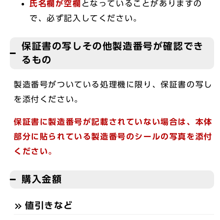
氏名欄が空欄
となっていることがありますの
で、必ず記入してください。
保証書の写しその他製造番号が確認でき
るもの
製造番号がついている処理機に限り、保証書の写し
を添付ください。
保証書に製造番号が記載されていない場合は、本体
部分に貼られている製造番号のシールの写真を添付
ください。
購入金額
値引きなど