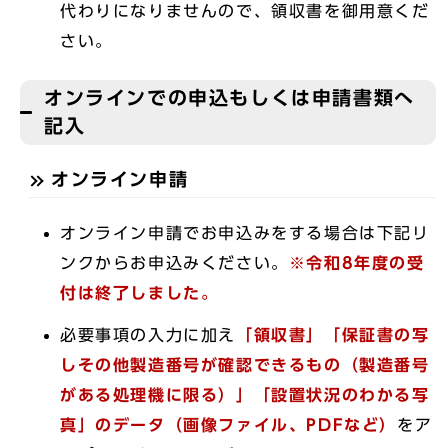
代わりになりませんので、領収書を御用意くだ
さい。
オンラインでの申込もしくは申請書類へ
記入
オンライン申請
オンライン申請でお申込みをする場合は下記リ
ンクからお申込みください。
※令和8年度の受
付は終了しました。
必要事項の入力に加え
「領収書」「保証書の写
しその他製造番号が確認できるもの（製造番号
がある処理機に限る）」「設置状況のわかる写
真」のデータ（画像ファイル、PDFなど）
をア