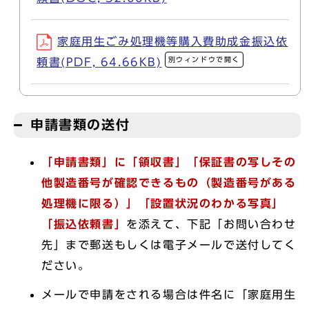
家庭用生ごみ処理機等購入費助成金振込依
別ウィンドウで開く
頼書(PDF, 64.66KB)
申請書類の送付
「申請書類」に「領収書」「保証書の写しその
他製造番号が確認できるもの（製造番号がある
処理機に限る）」「設置状況のわかる写真」
「振込依頼書」
を添えて、下記「お問い合わせ
先」まで郵送もしくは電子メールで送付してく
ださい。
メールで申請をされる場合は件名に「家庭用生