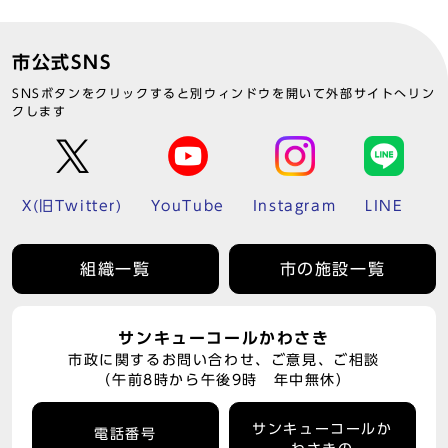
市公式SNS
SNSボタンをクリックすると別ウィンドウを開いて外部サイトへリン
クします
X(旧Twitter)
YouTube
Instagram
LINE
組織一覧
市の施設一覧
サンキューコールかわさき
市政に関するお問い合わせ、ご意見、ご相談
（午前8時から午後9時 年中無休）
サンキューコールか
電話番号