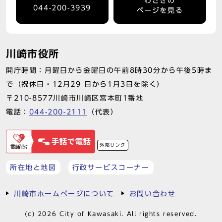
わさきの
044-200-3939
ページを見る
川崎市役所
開庁時間：月曜日から金曜日の午前8時30分から午後5時ま
で（祝休日・12月29 日から1月3日を除く）
〒210-8577川崎市川崎区宮本町1番地
電話：
044-200-2111
（代表）
外部リンク
所在地と地図
行政サービスコーナー
川崎市ホームページについて
お問い合わせ
(c) 2026 City of Kawasaki. All rights reserved.