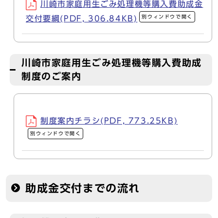
川崎市家庭用生ごみ処理機等購入費助成金
別ウィンドウで開く
交付要綱(PDF, 306.84KB)
川崎市家庭用生ごみ処理機等購入費助成
制度のご案内
制度案内チラシ(PDF, 773.25KB)
別ウィンドウで開く
助成金交付までの流れ