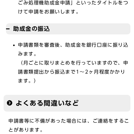
ごみ処理機助成金申請」といったタイトルをつ
けて申請をお願いします。
助成金の振込
申請書類を審査後、助成金を銀行口座に振り込
みます。
（月ごとに取りまとめを行っていますので、申
請書類提出から振込まで1～2ヶ月程度かかり
ます。）
よくある間違いなど
申請書等に不備があった場合には、ご連絡をするこ
とがあります。