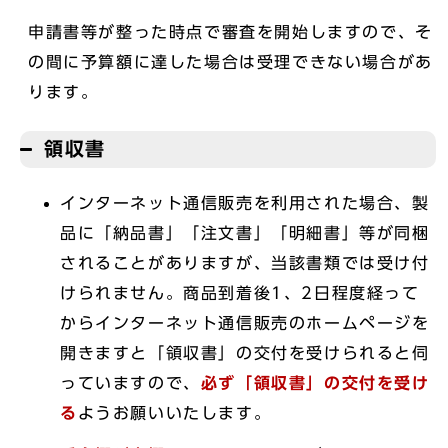
申請書等が整った時点で審査を開始しますので、そ
の間に予算額に達した場合は受理できない場合があ
ります。
領収書
インターネット通信販売を利用された場合、製
品に「納品書」「注文書」「明細書」等が同梱
されることがありますが、当該書類では受け付
けられません。商品到着後1、2日程度経って
からインターネット通信販売のホームページを
開きますと「領収書」の交付を受けられると伺
っていますので、
必ず「領収書」の交付を受け
る
ようお願いいたします。