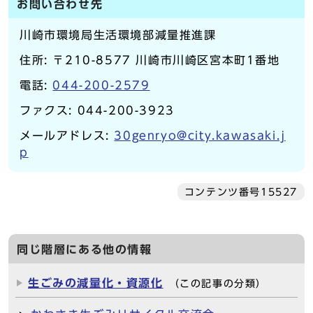
お問い合わせ先
川崎市環境局生活環境部減量推進課
住所: 〒210-8577 川崎市川崎区宮本町1番地
電話:
044-200-2579
ファクス: 044-200-3923
メールアドレス:
30genryo@city.kawasaki.j
p
コンテンツ番号15527
同じ階層にある他の情報
生ごみの減量化・資源化
（この記事の分類）