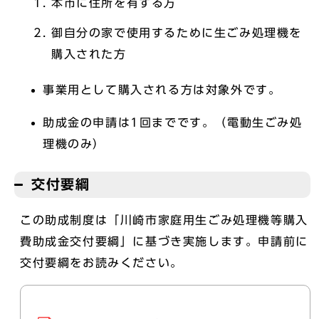
本市に住所を有する方
御自分の家で使用するために生ごみ処理機を
購入された方
事業用として購入される方は対象外です。
助成金の申請は1回までです。（電動生ごみ処
理機のみ）
交付要綱
この助成制度は「川崎市家庭用生ごみ処理機等購入
費助成金交付要綱」に基づき実施します。申請前に
交付要綱をお読みください。