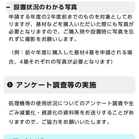
設置状況のわかる写真
申請する年度の2年度前までのものを対象としてお
りますが、基材などを購入いただいた際にも写真が
必要となりますので、ご購入時や設置時に写真を忘
れずに撮影をお願いします。
（例：前々年度に購入した基材4基を申請される場
合、4基それぞれの写真が必要となります）
アンケート調査等の実施
処理機等の使用状況についてのアンケート調査や生
ごみ減量化・資源化の資料等をお送りすることがあ
りますので、ご協力をお願いいたします。