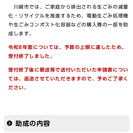
川崎市では、ご家庭から排出される生ごみの減量
化・リサイクルを推進するため、電動生ごみ処理機
や生ごみコンポスト化容器などの購入費の一部を助
成します。
令和8年度については、予算の上限に達したため、
受付終了しました。
受付終了後に郵送等で送付いただいた申請書につい
ては、返送させていただきますので、予めご了承く
ださい。
助成の内容