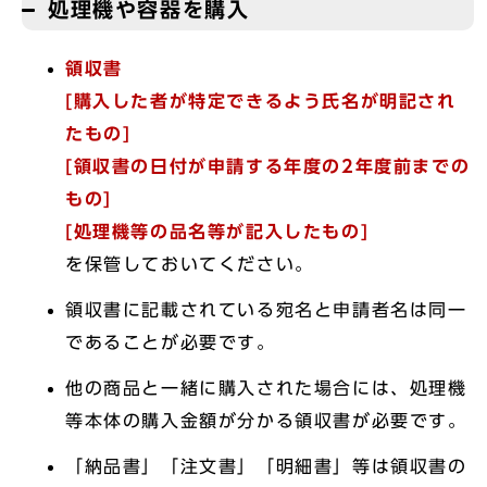
処理機や容器を購入
領収書
[購入した者が特定できるよう氏名が明記され
たもの]
[領収書の日付が申請する年度の2年度前までの
もの]
[処理機等の品名等が記入したもの]
を保管しておいてください。
領収書に記載されている宛名と申請者名は同一
であることが必要です。
他の商品と一緒に購入された場合には、処理機
等本体の購入金額が分かる領収書が必要です。
「納品書」「注文書」「明細書」等は領収書の