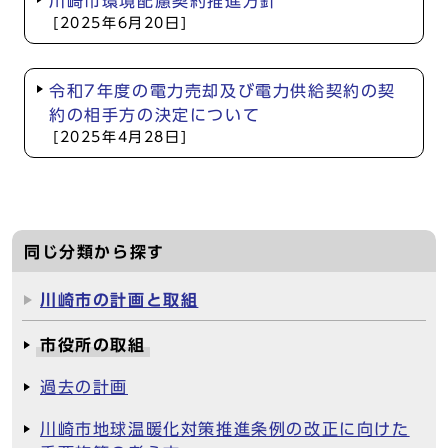
川崎市環境配慮契約推進方針
[2025年6月20日]
令和7年度の電力売却及び電力供給契約の契
約の相手方の決定について
[2025年4月28日]
同じ分類から探す
川崎市の計画と取組
市役所の取組
過去の計画
川崎市地球温暖化対策推進条例の改正に向けた