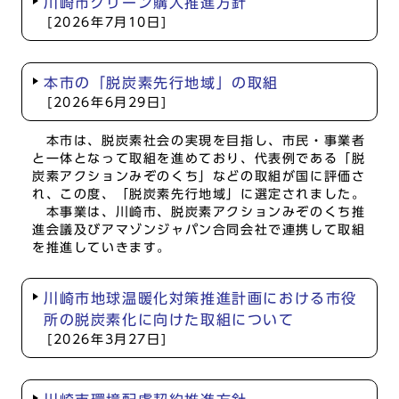
川崎市グリーン購入推進方針
[2026年7月10日]
本市の「脱炭素先行地域」の取組
[2026年6月29日]
本市は、脱炭素社会の実現を目指し、市民・事業者
と一体となって取組を進めており、代表例である「脱
炭素アクションみぞのくち」などの取組が国に評価さ
れ、この度、「脱炭素先行地域」に選定されました。
本事業は、川崎市、脱炭素アクションみぞのくち推
進会議及びアマゾンジャパン合同会社で連携して取組
を推進していきます。
川崎市地球温暖化対策推進計画における市役
所の脱炭素化に向けた取組について
[2026年3月27日]