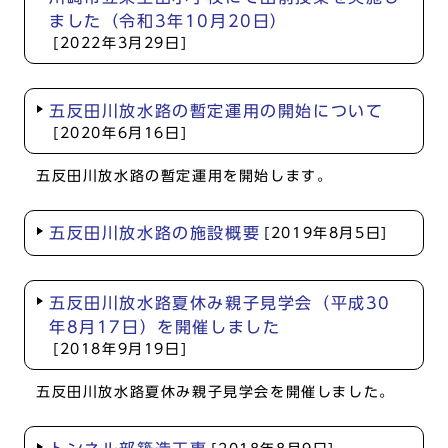
ました（令和3年10月20日）
[2022年3月29日]
五反田川放水路の暫定運用の開始について
[2020年6月16日]
五反田川放水路の暫定運用を開始します。
五反田川放水路の施設概要
[2019年8月5日]
五反田川放水路夏休み親子見学会（平成30
年8月17日）を開催しました
[2018年9月19日]
五反田川放水路夏休み親子見学会を開催しました。