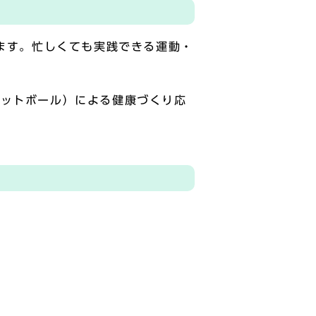
します。忙しくても実践できる運動・
フットボール）による健康づくり応