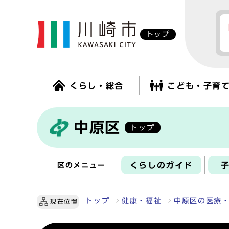
トップ
くらし・総合
こども・子育
中原区
トップ
くらしのガイド
区のメニュー
トップ
健康・福祉
中原区の医療
現在位置