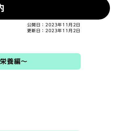
内
公開日：
2023年11月2日
更新日：
2023年11月2日
つ栄養編～