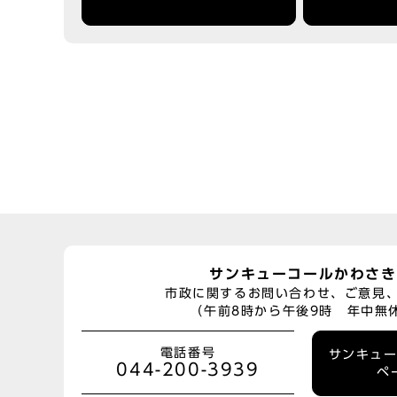
サンキューコールかわさき
市政に関するお問い合わせ、ご意見
（午前8時から午後9時 年中無
電話番号
サンキュ
044-200-3939
ペ