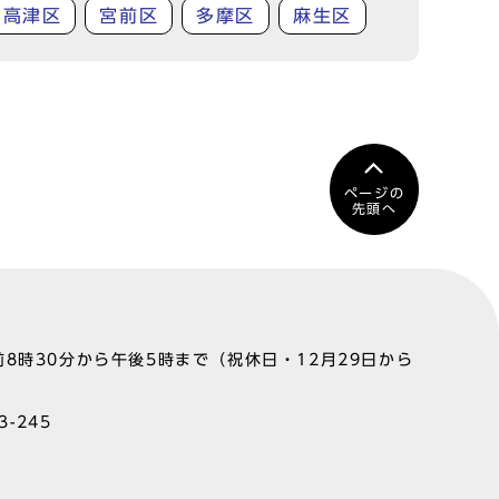
高津区
宮前区
多摩区
麻生区
ページの
先頭へ
8時30分から午後5時まで（祝休日・12月29日から
-245