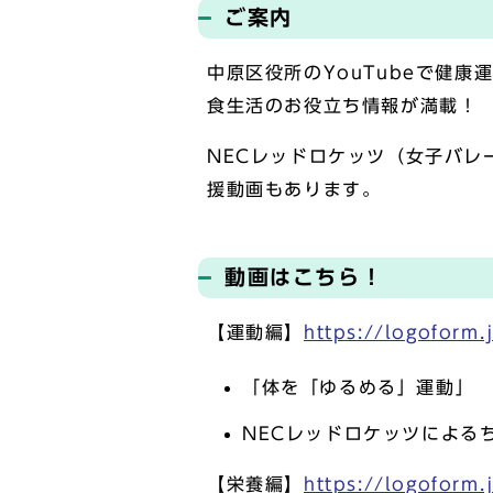
ご案内
中原区役所のYouTubeで健
食生活のお役立ち情報が満載！
NECレッドロケッツ（女子バ
援動画もあります。
動画はこちら！
【運動編】
https://logoform
「体を「ゆるめる」運動」
NECレッドロケッツによる
【栄養編】
https://logoform