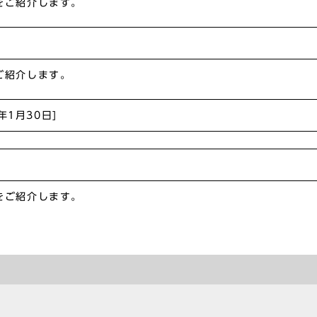
をご紹介します。
ご紹介します。
3年1月30日]
をご紹介します。