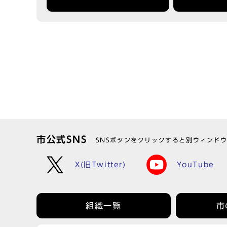
市公式SNS
SNSボタンをクリックすると別ウィンド
X(旧Twitter)
YouTube
組織一覧
市