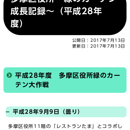
成長記録～（平成28年
度）
公開日：
2017年7月13日
更新日：
2017年7月13日
平成28年度 多摩区役所緑のカー
テン大作戦
平成28年9月9日（曇り）
多摩区役所11階の「レストランたま」とコラボし