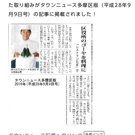
た取り組みがタウンニュース多摩区版（平成28年9
月9日号）の記事に掲載されました！
外部リンク