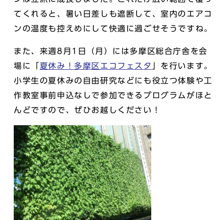
てくれると、暑い日差しも遮断して、室内のエアコ
ンの温度も控えめにして快適に過ごせそうですね。
また、来週8月1日（月）には多摩区総合庁舎を会
場に「
夏休み！多摩区エコフェスタ
」を行います。
小学生の夏休みの自由研究などにも役立つ体験や工
作教室事前申込なしで参加できるプログラムがほと
んどですので、ぜひお越しください！