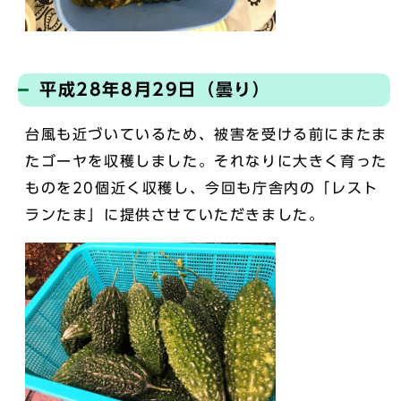
平成28年8月29日（曇り）
台風も近づいているため、被害を受ける前にまたま
たゴーヤを収穫しました。それなりに大きく育った
ものを20個近く収穫し、今回も庁舎内の「レスト
ランたま」に提供させていただきました。