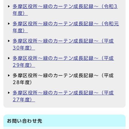
多摩区役所～緑のカーテン成長記録～（令和3
年度）
多摩区役所～緑のカーテン成長記録～（令和元
年度）
多摩区役所～緑のカーテン成長記録～（平成
30年度）
多摩区役所～緑のカーテン成長記録～（平成
29年度）
多摩区役所～緑のカーテン成長記録～（平成
28年度）
多摩区役所～緑のカーテン成長記録～（平成
27年度）
お問い合わせ先