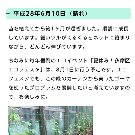
平成28年6月10日（晴れ）
苗を植えてから約1ヶ月が過ぎました。順調に成長
しています。細いツルがくるくるとネットに絡まり
ながら、どんどん伸びています。
ちなみに毎年恒例のエコイベント「夏休み！多摩区
エコフェスタ」は、8月1日に行う予定です。エコ
フェスタでも、この緑のカーテンから実ったゴーヤ
を使ったプログラムを展開したいと考えていますの
で、お楽しみに。