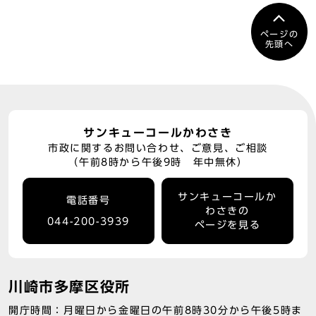
ページの
先頭へ
サンキューコールかわさき
市政に関するお問い合わせ、ご意見、ご相談
（午前8時から午後9時 年中無休）
サンキューコールか
電話番号
わさきの
044-200-3939
ページを見る
川崎市多摩区役所
開庁時間：月曜日から金曜日の午前8時30分から午後5時ま