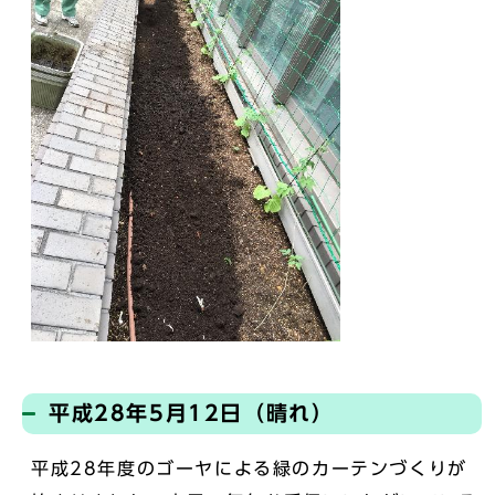
平成28年5月12日（晴れ）
平成28年度のゴーヤによる緑のカーテンづくりが