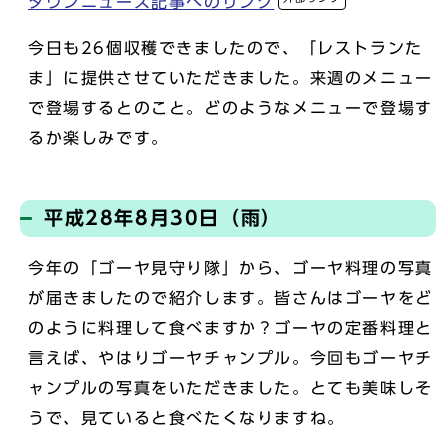
タウンニュース記事へのリンク
今日も26個収穫できましたので、「レストランた
ま」に提供させていただきました。来週のメニュー
で登場するとのこと。どのようなメニューで登場す
るか楽しみです。
平成28年8月30日（雨）
今年の「ゴーヤ見守り隊」から、ゴーヤ料理の写真
が届きましたので紹介します。皆さんはゴーヤをど
のように料理して食べますか？ゴーヤの定番料理と
言えば、やはりゴーヤチャンプル。今回もゴーヤチ
ャンプルの写真をいただきました。とても美味しそ
うで、見ていると食べたくなりますね。