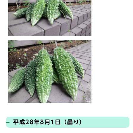
平成28年8月1日（曇り）