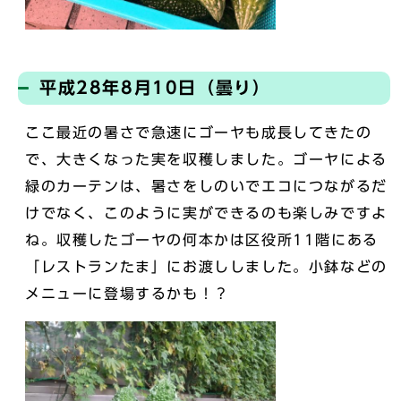
平成28年8月10日（曇り）
ここ最近の暑さで急速にゴーヤも成長してきたの
で、大きくなった実を収穫しました。ゴーヤによる
緑のカーテンは、暑さをしのいでエコにつながるだ
けでなく、このように実ができるのも楽しみですよ
ね。収穫したゴーヤの何本かは区役所11階にある
「レストランたま」にお渡ししました。小鉢などの
メニューに登場するかも！？