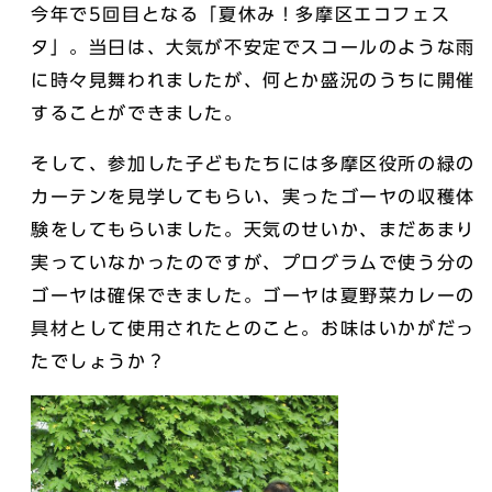
今年で5回目となる「夏休み！多摩区エコフェス
タ」。当日は、大気が不安定でスコールのような雨
に時々見舞われましたが、何とか盛況のうちに開催
することができました。
そして、参加した子どもたちには多摩区役所の緑の
カーテンを見学してもらい、実ったゴーヤの収穫体
験をしてもらいました。天気のせいか、まだあまり
実っていなかったのですが、プログラムで使う分の
ゴーヤは確保できました。ゴーヤは夏野菜カレーの
具材として使用されたとのこと。お味はいかがだっ
たでしょうか？