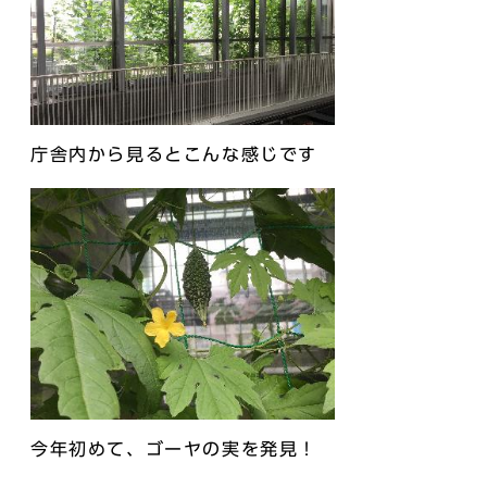
庁舎内から見るとこんな感じです
今年初めて、ゴーヤの実を発見！