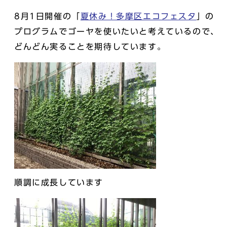
8月1日開催の「
夏休み！多摩区エコフェスタ
」の
プログラムでゴーヤを使いたいと考えているので、
どんどん実ることを期待しています。
順調に成長しています