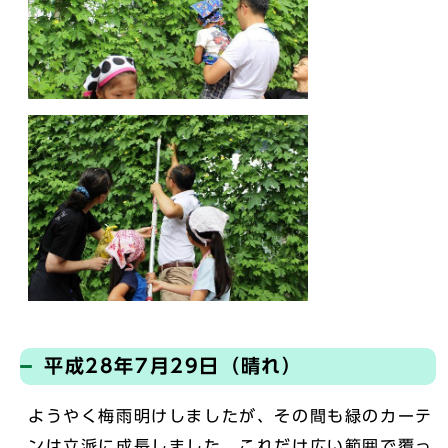
平成28年7月29日（晴れ）
ようやく梅雨明けしましたが、その間も緑のカーテ
ンは立派に成長しました。これだけ広い範囲で覆っ