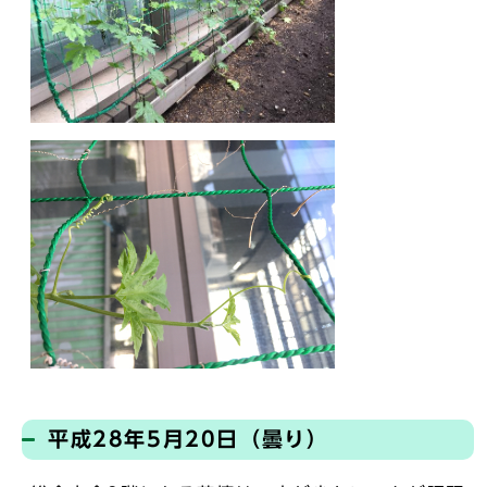
平成28年5月20日（曇り）