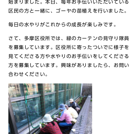
始まりました。本日、毎年お手伝いいただいている
区民の方と一緒に、ゴーヤの苗植えを行いました。
毎日の水やりがこれからの成長が楽しみです。
さて、多摩区役所では、緑のカーテンの見守り隊員
を募集しています。区役所に寄ったついでに様子を
見てくださる方や水やりのお手伝いをしてくださる
方を募集しています。興味がありましたら、お問い
合わせください。