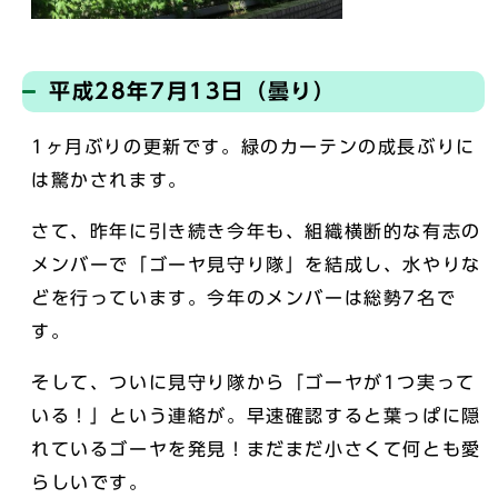
平成28年7月13日（曇り）
1ヶ月ぶりの更新です。緑のカーテンの成長ぶりに
は驚かされます。
さて、昨年に引き続き今年も、組織横断的な有志の
メンバーで「ゴーヤ見守り隊」を結成し、水やりな
どを行っています。今年のメンバーは総勢7名で
す。
そして、ついに見守り隊から「ゴーヤが1つ実って
いる！」という連絡が。早速確認すると葉っぱに隠
れているゴーヤを発見！まだまだ小さくて何とも愛
らしいです。