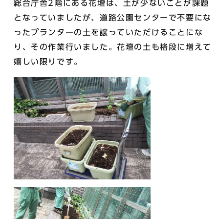
総合庁舎2階にある花壇は、土が少ないことが課題
となっていましたが、道路公園センターで不要にな
ったプランターの土を譲っていただけることにな
り、その作業行いました。花壇の土も格段に増えて
嬉しい限りです。