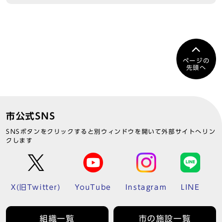
ページの
先頭へ
市公式SNS
SNSボタンをクリックすると別ウィンドウを開いて外部サイトへリン
クします
X(旧Twitter)
YouTube
Instagram
LINE
組織一覧
市の施設一覧