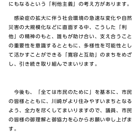
にもなるという「利他主義」の考え方があります。
感染症の拡大に伴う社会環境の急速な変化や自然
災害の大規模化などに直面する中、こうした「利
他」の精神のもと、誰もが助け合い、支え合うこと
の重要性を意識するとともに、多様性を可能性とし
て活かすことができる「寛容と互助」のまちをめざ
し、引き続き取り組んでまいります。
今後も、「全ては市民のために」を基本に、市民
の皆様とともに、川崎がより住みやすいまちとなる
よう、全力を尽くしてまいりますので、議員、市民
の皆様の御理解と御協力を心からお願い申し上げま
す。