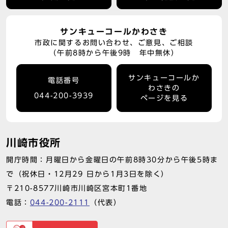
サンキューコールかわさき
市政に関するお問い合わせ、ご意見、ご相談
（午前8時から午後9時 年中無休）
サンキューコールか
電話番号
わさきの
044-200-3939
ページを見る
川崎市役所
開庁時間：月曜日から金曜日の午前8時30分から午後5時ま
で（祝休日・12月29 日から1月3日を除く）
〒210-8577川崎市川崎区宮本町1番地
電話：
044-200-2111
（代表）