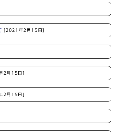
て
[2021年2月15日]
1年2月15日]
1年2月15日]