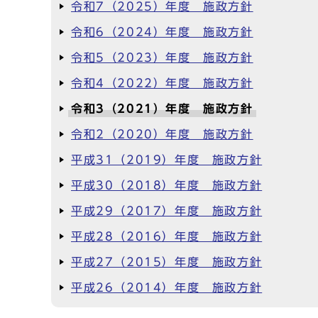
令和7（2025）年度 施政方針
令和6（2024）年度 施政方針
令和5（2023）年度 施政方針
令和4（2022）年度 施政方針
令和3（2021）年度 施政方針
令和2（2020）年度 施政方針
平成31（2019）年度 施政方針
平成30（2018）年度 施政方針
平成29（2017）年度 施政方針
平成28（2016）年度 施政方針
平成27（2015）年度 施政方針
平成26（2014）年度 施政方針