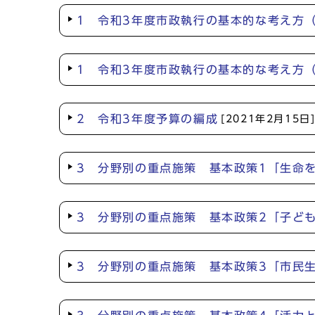
1 令和3年度市政執行の基本的な考え方
1 令和3年度市政執行の基本的な考え方
2 令和3年度予算の編成
[2021年2月15日
3 分野別の重点施策 基本政策1「生命
3 分野別の重点施策 基本政策2「子ど
3 分野別の重点施策 基本政策3「市民