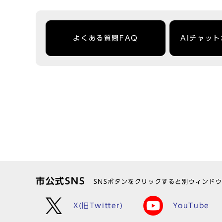
よくある質問FAQ
AIチャッ
市公式SNS
SNSボタンをクリックすると別ウィンド
X(旧Twitter)
YouTube