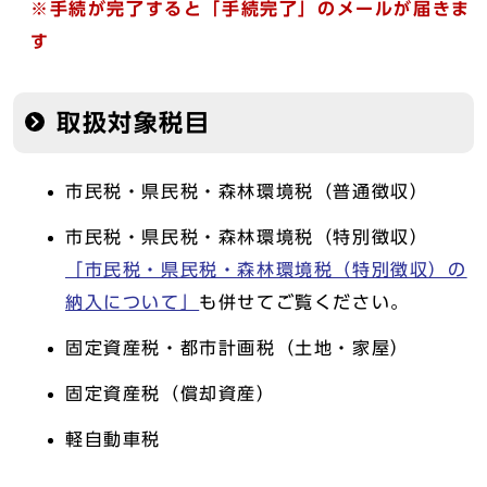
※手続が完了すると「手続完了」のメールが届きま
す
取扱対象税目
市民税・県民税・森林環境税（普通徴収）
市民税・県民税・森林環境税（特別徴収）
「市民税・県民税・森林環境税（特別徴収）の
納入について」
も併せてご覧ください。
固定資産税・都市計画税（土地・家屋）
固定資産税（償却資産）
軽自動車税