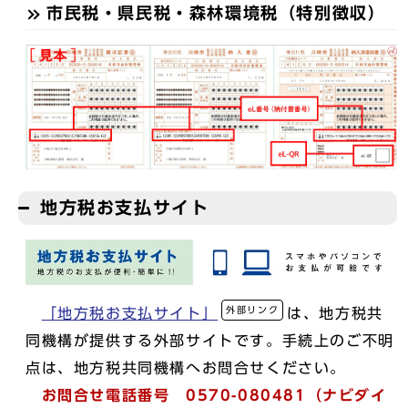
市民税・県民税・森林環境税（特別徴収）
地方税お支払サイト
外部リンク
「地方税お支払サイト」
は、地方税共
同機構が提供する外部サイトです。手続上のご不明
点は、地方税共同機構へお問合せください。
お問合せ電話番号 0570-080481（ナビダイ