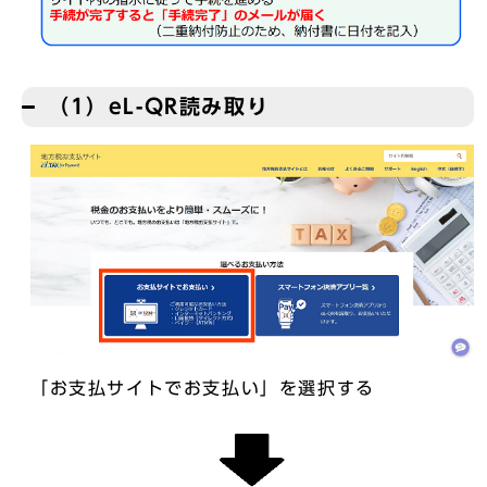
（1）eL-QR読み取り
「お支払サイトでお支払い」を選択する