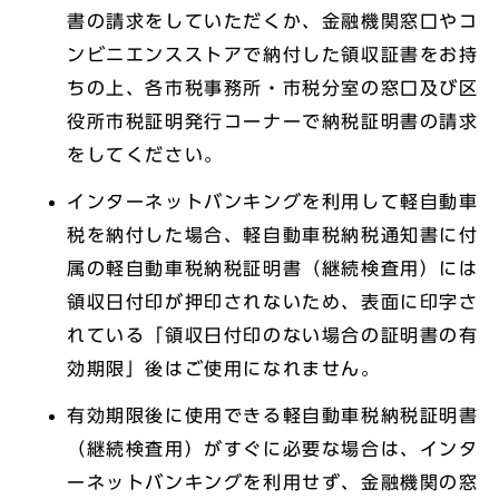
書の請求をしていただくか、金融機関窓口やコ
ンビニエンスストアで納付した領収証書をお持
ちの上、各市税事務所・市税分室の窓口及び区
役所市税証明発行コーナーで納税証明書の請求
をしてください。
インターネットバンキングを利用して軽自動車
税を納付した場合、軽自動車税納税通知書に付
属の軽自動車税納税証明書（継続検査用）には
領収日付印が押印されないため、表面に印字さ
れている「領収日付印のない場合の証明書の有
効期限」後はご使用になれません。
有効期限後に使用できる軽自動車税納税証明書
（継続検査用）がすぐに必要な場合は、インタ
ーネットバンキングを利用せず、金融機関の窓