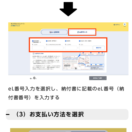
eL番号入力を選択し、納付書に記載のeL番号（納
付書番号）を入力する
（3）お支払い方法を選択