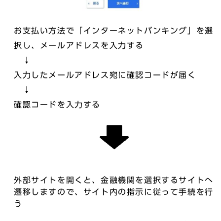
お支払い方法で「インターネットバンキング」を選
択し、メールアドレスを入力する
↓
入力したメールアドレス宛に確認コードが届く
↓
確認コードを入力する
外部サイトを開くと、金融機関を選択するサイトへ
遷移しますので、サイト内の指示に従って手続を行
う