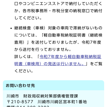
口やコンビニエンスストアで納付していただく
か、各市税事務所・市税分室の納税窓口で納付
してください。
継続検査（車検）対象の車両で滞納がないもの
については、「軽自動車税納税証明書（継続検
査用）」を送付しておりましたが、令和7年度
から送付を行っておりません。
詳しくは、「
令和7年度から軽自動車税納税証
明書（車検用）の発送は行いません。
」をご覧
ください。
お問い合わせ先
川崎市 財政局収納対策部債権管理課
〒210-8577 川崎市川崎区宮本町1番地