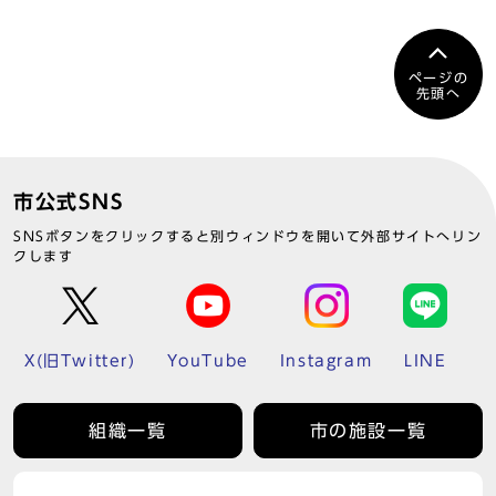
ページの
先頭へ
市公式SNS
SNSボタンをクリックすると別ウィンドウを開いて外部サイトへリン
クします
X(旧Twitter)
YouTube
Instagram
LINE
組織一覧
市の施設一覧