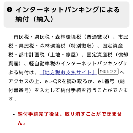
インターネットバンキングによる
納付（納入）
市民税・県民税・森林環境税（普通徴収）、市民
税・県民税・森林環境税（特別徴収）、固定資産
税・都市計画税（土地・家屋）、固定資産税（償却
資産）、軽自動車税のインターネットバンキングに
外部リンク
よる納付は、
「地方税お支払サイト」
へ
アクセスの上、eL-QRを読み取るか、eL番号（納
付書番号）を入力して納付手続を行うことができま
す。
納付手続完了後は、取り消すことができませ
ん。