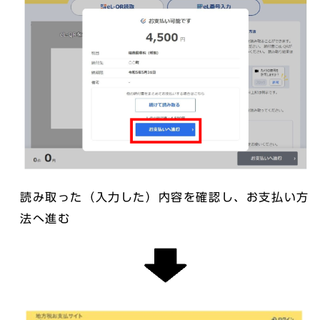
読み取った（入力した）内容を確認し、お支払い方
法へ進む