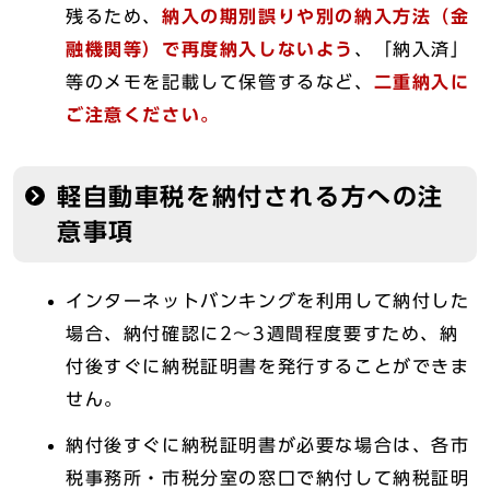
残るため、
納入の期別誤りや別の納入方法（金
融機関等）で再度納入しないよう
、「納入済」
等のメモを記載して保管するなど、
二重納入に
ご注意ください
。
軽自動車税を納付される方への注
意事項
インターネットバンキングを利用して納付した
場合、納付確認に2～3週間程度要すため、納
付後すぐに納税証明書を発行することができま
せん。
納付後すぐに納税証明書が必要な場合は、各市
税事務所・市税分室の窓口で納付して納税証明