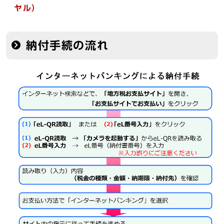
ヤル）
納付手続の流れ