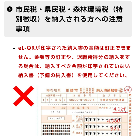
市民税・県民税・森林環境税（特
別徴収）を納入される方への注意
事項
eL-QRが印字された納入書の金額は訂正できま
せん。金額等の訂正や、退職所得分の納入をす
る場合は、納入すべき金額が印字されていない
納入書（予備の納入書）を使用してください。