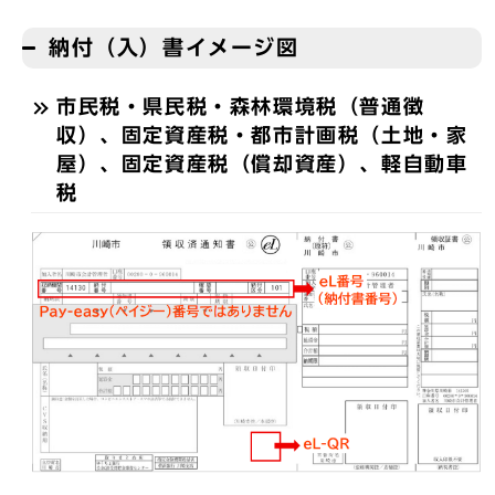
納付（入）書イメージ図
市民税・県民税・森林環境税（普通徴
収）、固定資産税・都市計画税（土地・家
屋）、固定資産税（償却資産）、軽自動車
税