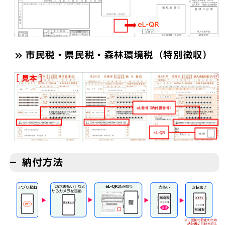
市民税・県民税・森林環境税（特別徴収）
納付方法