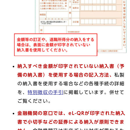
納入すべき金額が印字されていない納入書（予
備の納入書）を使用する場合の記入方法、
私製
の納入書を使用する場合などの各種手続の詳細
を、
特別徴収の手引
に掲載しています。併せて
ご覧ください。
金融機関の窓口では、eL-QRが印字された納入
書で小切手などの証券による納入が原則できま