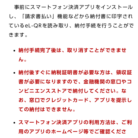
事前にスマートフォン決済アプリをインストール
し、「請求書払い」機能などから納付書に印字され
ているeL-QRを読み取り、納付手続を行うことがで
きます。
納付手続完了後は、取り消すことができませ
ん。
納付後すぐに納税証明書が必要な方は、領収証
書が必要になりますので、金融機関の窓口やコ
ンビニエンスストアで納付してください。な
お、窓口でクレジットカード、アプリを提示し
ての納付はできません。
スマートフォン決済アプリの利用方法は、ご利
用のアプリのホームページ等でご確認くださ