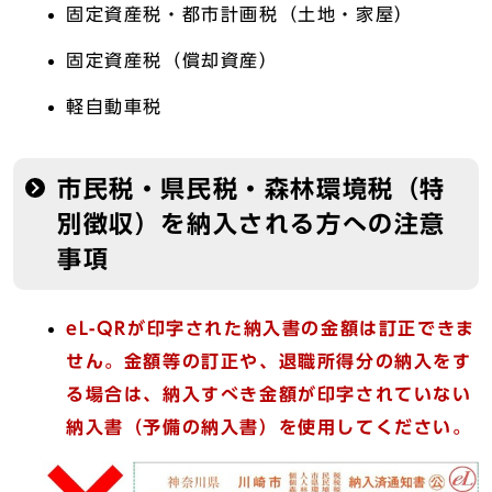
固定資産税・都市計画税（土地・家屋）
固定資産税（償却資産）
軽自動車税
市民税・県民税・森林環境税（特
別徴収）を納入される方への注意
事項
eL-QRが印字された納入書の金額は訂正できま
せん。金額等の訂正や、退職所得分の納入をす
る場合は、納入すべき金額が印字されていない
納入書（予備の納入書）を使用してください。