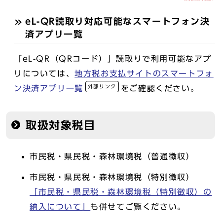
eL-QR読取り対応可能なスマートフォン決
済アプリ一覧
「eL-QR（QRコード）」読取りで利用可能なアプ
リについては、
地方税お支払サイトのスマートフォ
外部リンク
ン決済アプリ一覧
をご確認ください。
取扱対象税目
市民税・県民税・森林環境税（普通徴収）
市民税・県民税・森林環境税（特別徴収）
「市民税・県民税・森林環境税（特別徴収）の
納入について」
も併せてご覧ください。