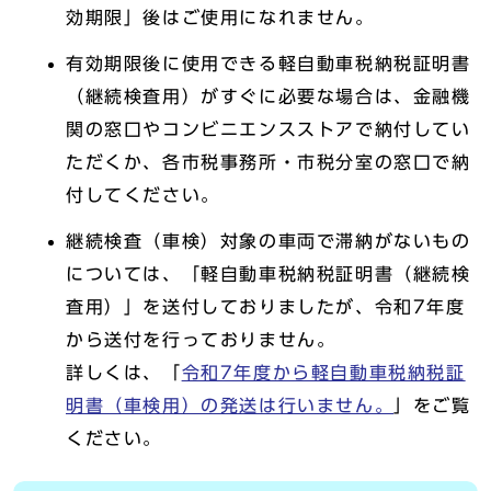
効期限」後はご使用になれません。
有効期限後に使用できる軽自動車税納税証明書
（継続検査用）がすぐに必要な場合は、金融機
関の窓口やコンビニエンスストアで納付してい
ただくか、各市税事務所・市税分室の窓口で納
付してください。
継続検査（車検）対象の車両で滞納がないもの
については、「軽自動車税納税証明書（継続検
査用）」を送付しておりましたが、令和7年度
から送付を行っておりません。
詳しくは、「
令和7年度から軽自動車税納税証
明書（車検用）の発送は行いません。
」をご覧
ください。