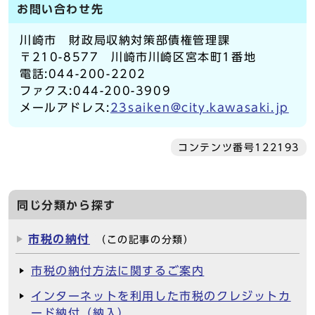
お問い合わせ先
川崎市 財政局収納対策部債権管理課
〒210-8577 川崎市川崎区宮本町1番地
電話:044-200-2202
ファクス:044-200-3909
メールアドレス:
23saiken@city.kawasaki.jp
コンテンツ番号122193
同じ分類から探す
市税の納付
（この記事の分類）
市税の納付方法に関するご案内
インターネットを利用した市税のクレジットカ
ード納付（納入）