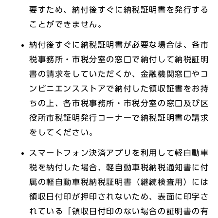
要すため、納付後すぐに納税証明書を発行する
ことができません。
納付後すぐに納税証明書が必要な場合は、各市
税事務所・市税分室の窓口で納付して納税証明
書の請求をしていただくか、金融機関窓口やコ
ンビニエンスストアで納付した領収証書をお持
ちの上、各市税事務所・市税分室の窓口及び区
役所市税証明発行コーナーで納税証明書の請求
をしてください。
スマートフォン決済アプリを利用して軽自動車
税を納付した場合、軽自動車税納税通知書に付
属の軽自動車税納税証明書（継続検査用）には
領収日付印が押印されないため、表面に印字さ
れている「領収日付印のない場合の証明書の有