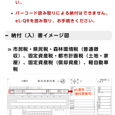
い。
バーコード読み取りによる納付はできません。
eL-QRを読み取り、お手続きください。
納付（入）書イメージ図
市民税・県民税・森林環境税（普通徴
収）、固定資産税・都市計画税（土地・家
屋）、固定資産税（償却資産）、軽自動車
税