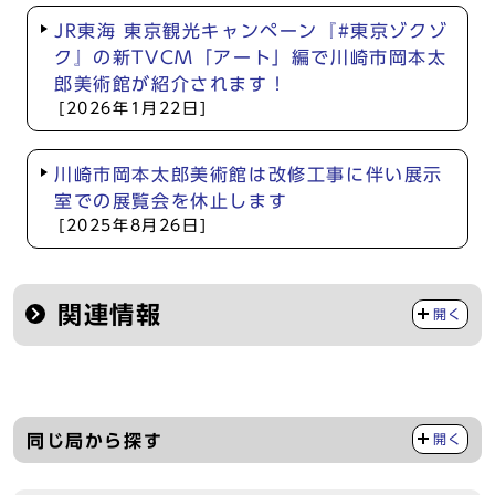
JR東海 東京観光キャンペーン『#東京ゾクゾ
ク』の新TVCM「アート」編で川崎市岡本太
郎美術館が紹介されます！
[2026年1月22日]
川崎市岡本太郎美術館は改修工事に伴い展示
室での展覧会を休止します
[2025年8月26日]
関連情報
開く
同じ局から探す
開く