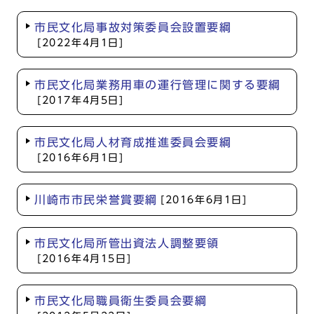
市民文化局事故対策委員会設置要綱
[2022年4月1日]
市民文化局業務用車の運行管理に関する要綱
[2017年4月5日]
市民文化局人材育成推進委員会要綱
[2016年6月1日]
川崎市市民栄誉賞要綱
[2016年6月1日]
市民文化局所管出資法人調整要領
[2016年4月15日]
市民文化局職員衛生委員会要綱