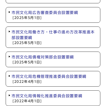
市民文化局広告審査委員会設置要綱
[2025年5月1日]
市民文化局働き方・仕事の進め方改革推進本
部設置要綱
[2025年5月1日]
市民文化局債権対策部会設置要綱
[2025年5月1日]
市民文化局危機管理推進委員会設置要綱
[2022年4月1日]
市民文化局情報化推進委員会設置要綱
[2022年4月1日]