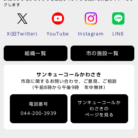
クします
X(旧Twitter)
YouTube
Instagram
LINE
組織一覧
市の施設一覧
サンキューコールかわさき
市政に関するお問い合わせ、ご意見、ご相談
（午前8時から午後9時 年中無休）
サンキューコールか
電話番号
わさきの
044-200-3939
ページを見る