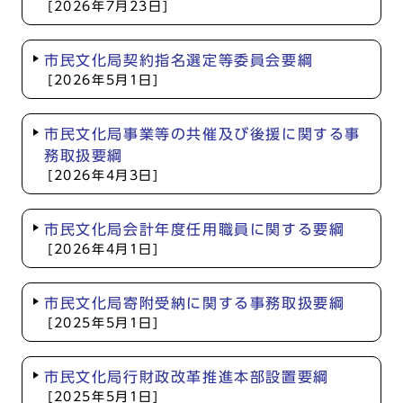
[2026年7月23日]
市民文化局契約指名選定等委員会要綱
[2026年5月1日]
市民文化局事業等の共催及び後援に関する事
務取扱要綱
[2026年4月3日]
市民文化局会計年度任用職員に関する要綱
[2026年4月1日]
市民文化局寄附受納に関する事務取扱要綱
[2025年5月1日]
市民文化局行財政改革推進本部設置要綱
[2025年5月1日]