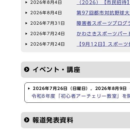
（2026）【市民招
2026年8月4日
第97回都市対抗野球
2026年8月4日
障害者スポーツプログ
2026年7月31日
かわさきスポーツパー
2026年7月24日
【9月12日】スポーツ体
2026年7月24日
イベント・講座
2026年7月26日（日曜日），2026年8月9
令和8年度「初心者アーチェリー教室」を
報道発表資料