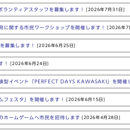
営ボランティアスタッフを募集します！
[2026年7月31日]
用に関する市民ワークショップを開催します！
[2026年7
者を募集します！
[2026年6月25日]
す！
[2026年6月24日]
イベント「PERFECT DAYS KAWASAKI」を開
ムフェスタ」を開催します！
[2026年6月15日]
のホームゲームへ市民を招待します
[2026年4月28日]