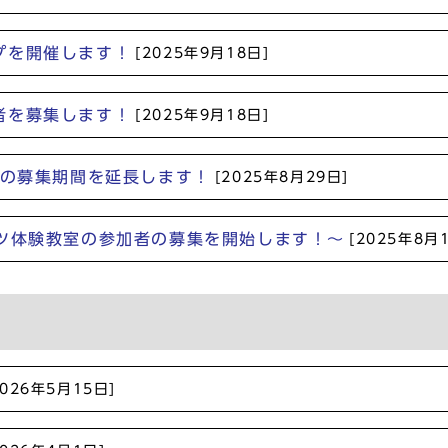
プを開催します！
[2025年9月18日]
者を募集します！
[2025年9月18日]
者の募集期間を延長します！
[2025年8月29日]
ーツ体験教室の参加者の募集を開始します！～
[2025年8月
2026年5月15日]