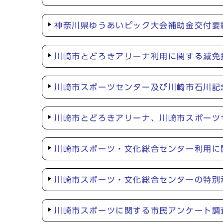
神奈川県ゆうあいピック大会補助金交付要
川崎市とどろきアリーナ利用に関する減免
川崎市スポーツセンター及び川崎市石川記
川崎市とどろきアリーナ、川崎市スポーツ
川崎市スポーツ・文化総合センター利用に
川崎市スポーツ・文化総合センターの特別
川崎市スポーツに関する市民アンケート調