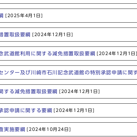
綱
[2025年4月1日]
措置取扱要綱
[2024年12月1日]
念武道館利用に関する減免措置取扱要綱
[2024年12月1日
センター及び川崎市石川記念武道館の特別承認申請に関
関する減免措置取扱要綱
[2024年12月1日]
承認申請に関する要綱
[2024年12月1日]
査実施要綱
[2024年10月24日]