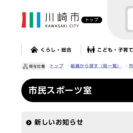
トップ
くらし・総合
こども・子育
トップ
組織から探す（局一覧）
現在位置
市民スポーツ室
新しいお知らせ