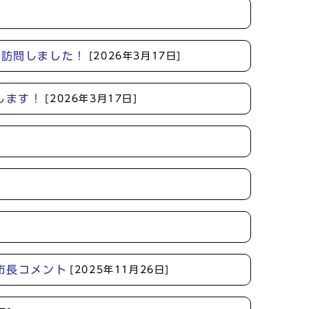
敬訪問しました！
[2026年3月17日]
します！
[2026年3月17日]
市長コメント
[2025年11月26日]