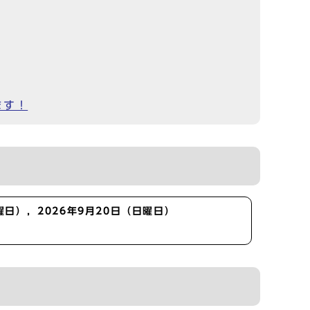
ます！
曜日），2026年9月20日（日曜日）