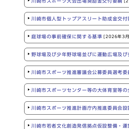
川崎市スポーツ大会出場奨励金交付要綱
[
川崎市個人型トップアスリート助成金交付
庭球場の事前確保に関する基準
[2026年3
野球場及び少年野球場並びに運動広場及び
川崎市スポーツ推進審議会公募委員選考委
川崎市スポーツセンター等の大体育室等の
川崎市スポーツ推進計画庁内推進委員会設
川崎市若者文化創造発信拠点仮設整備・運