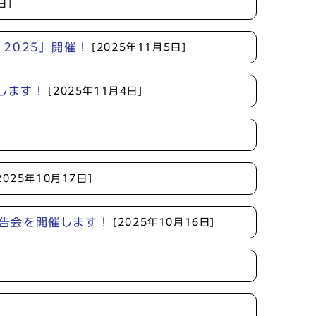
日]
I 2025」開催！
[2025年11月5日]
進します！
[2025年11月4日]
2025年10月17日]
報告会を開催します！
[2025年10月16日]