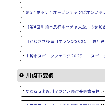
第5回ボッチャオープンチャンピオンシッ
「第4回川崎市長杯ボッチャ大会」の参加
「かわさき多摩川マラソン2025」 参加
川崎市スポーツフェスタ2025 ～スポ
川崎市要綱
かわさき多摩川マラソン実行委員会要綱
[