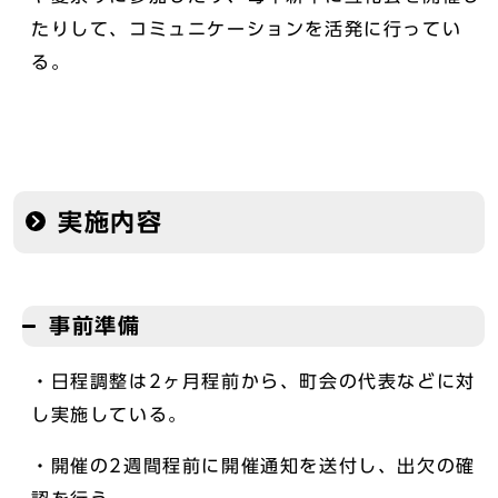
たりして、コミュニケーションを活発に行ってい
る。
実施内容
事前準備
・日程調整は2ヶ月程前から、町会の代表などに対
し実施している。
・開催の2週間程前に開催通知を送付し、出欠の確