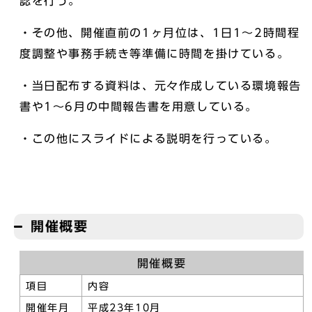
認を行う。
・その他、開催直前の1ヶ月位は、1日1～2時間程
度調整や事務手続き等準備に時間を掛けている。
・当日配布する資料は、元々作成している環境報告
書や1～6月の中間報告書を用意している。
・この他にスライドによる説明を行っている。
開催概要
開催概要
項目
内容
開催年月
平成23年10月