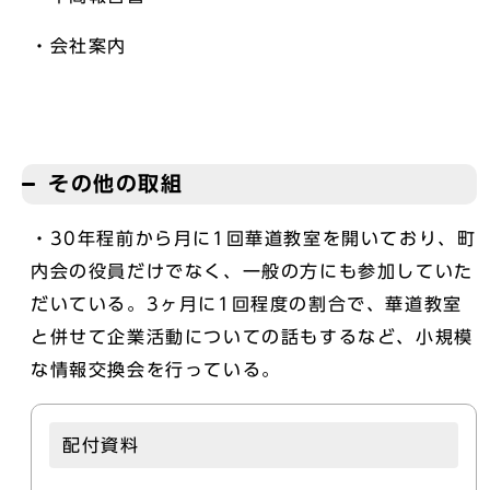
・会社案内
その他の取組
・30年程前から月に1回華道教室を開いており、町
内会の役員だけでなく、一般の方にも参加していた
だいている。3ヶ月に1回程度の割合で、華道教室
と併せて企業活動についての話もするなど、小規模
な情報交換会を行っている。
配付資料