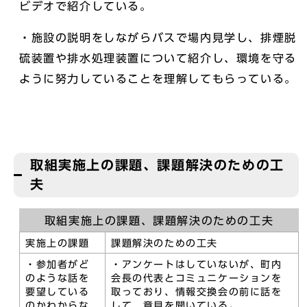
ビデオで紹介している。
・施設の説明をしながらバスで場内見学し、排煙脱
硫装置や排水処理装置について紹介し、環境を守る
ように努力していることを理解してもらっている。
取組実施上の課題、課題解決のための工
夫
取組実施上の課題、課題解決のための工夫
実施上の課題
課題解決のための工夫
・参加者がど
・アンケートはしていないが、町内
のような話を
会長の代表とコミュニケーションを
要望している
取っており、情報交換会の前に話を
のかわからな
して、意見を聞いている。