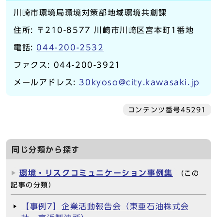
川崎市環境局環境対策部地域環境共創課
住所: 〒210-8577 川崎市川崎区宮本町1番地
電話:
044-200-2532
ファクス: 044-200-3921
メールアドレス:
30kyoso@city.kawasaki.jp
コンテンツ番号45291
同じ分類から探す
環境・リスクコミュニケーション事例集
（この
記事の分類）
【事例7】企業活動報告会（東亜石油株式会