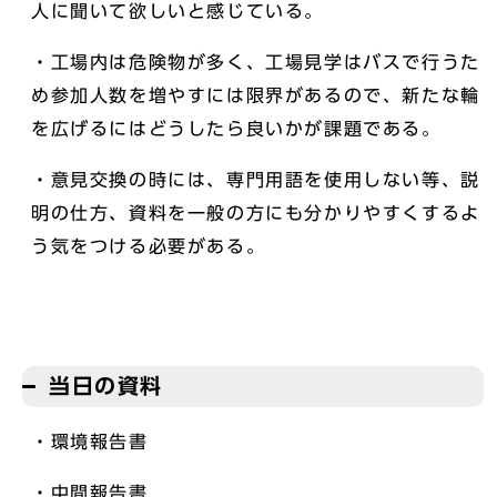
人に聞いて欲しいと感じている。
・工場内は危険物が多く、工場見学はバスで行うた
め参加人数を増やすには限界があるので、新たな輪
を広げるにはどうしたら良いかが課題である。
・意見交換の時には、専門用語を使用しない等、説
明の仕方、資料を一般の方にも分かりやすくするよ
う気をつける必要がある。
当日の資料
・環境報告書
・中間報告書