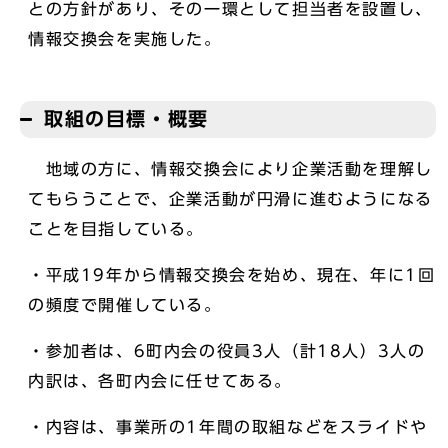
との方針があり、その一環として担当者を設置し、
情報交換会を実施した。
取組の目標・概要
地域の方に、情報交換会により企業活動を理解し
てもらうことで、企業活動が円滑に進むようになる
ことを目指している。
・平成19年から情報交換会を始め、現在、年に1回
の頻度で開催している。
・参加者は、6町内会の役員3人（計18人）3人の
内訳は、各町内会に任せてある。
・内容は、事業所の1年間の取組などをスライドや