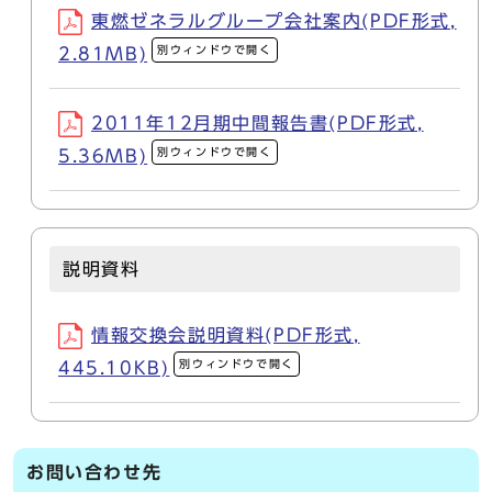
東燃ゼネラルグループ会社案内(PDF形式,
別ウィンドウで開く
2.81MB)
2011年12月期中間報告書(PDF形式,
別ウィンドウで開く
5.36MB)
説明資料
情報交換会説明資料(PDF形式,
別ウィンドウで開く
445.10KB)
お問い合わせ先