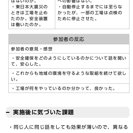
はないのか。
への影響はない。
・東日本大震災の
・自動停止するまでには至らな
ときは工場を止め
かったが、一部の工場は点検の
たのか。安全装置
ために停止させた。
は働いたのか。
参加者の反応
参加者の意見・感想
・安全確保をどのようにしているのかについて話を聞い
て、安心した。
・これからも地域の環境を守るような取組を続けて欲し
い。
・工場が何をやっているのか分かって、良かった。
実施後に気づいた課題
・同じ人に同じ話をしても効果が薄いので、異なる