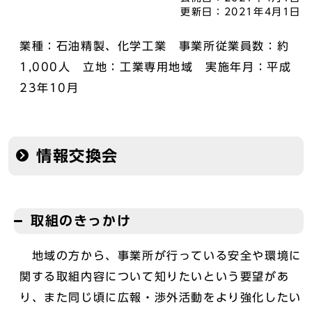
更新日：
2021年4月1日
業種：石油精製、化学工業 事業所従業員数：約
1,000人 立地：工業専用地域 実施年月：平成
23年10月
情報交換会
取組のきっかけ
地域の方から、事業所が行っている安全や環境に
関する取組内容について知りたいという要望があ
り、また同じ頃に広報・渉外活動をより強化したい