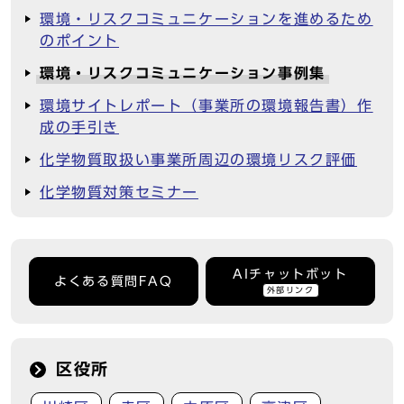
環境・リスクコミュニケーションを進めるため
のポイント
環境・リスクコミュニケーション事例集
環境サイトレポート（事業所の環境報告書）作
成の手引き
化学物質取扱い事業所周辺の環境リスク評価
化学物質対策セミナー
AIチャットボット
よくある質問FAQ
外部リンク
区役所