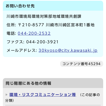
お問い合わせ先
川崎市環境局環境対策部地域環境共創課
住所: 〒210-8577 川崎市川崎区宮本町1番地
電話:
044-200-2532
ファクス: 044-200-3921
メールアドレス:
30kyoso@city.kawasaki.jp
コンテンツ番号45294
同じ階層にある他の情報
環境・リスクコミュニケーション等
（この記事の
分類）