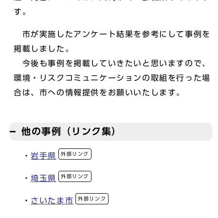
す。
市が実施したアンケート結果を参考にして事例を
掲載しました。
今後も事例を掲載していきたいと思いますので、
環境・リスクコミュニケーションの取組を行った場
合は、市への情報提供をお願いいたします。
他の事例（リンク集）
外部リンク
・
岩手県
外部リンク
・
埼玉県
外部リンク
・
さいたま市