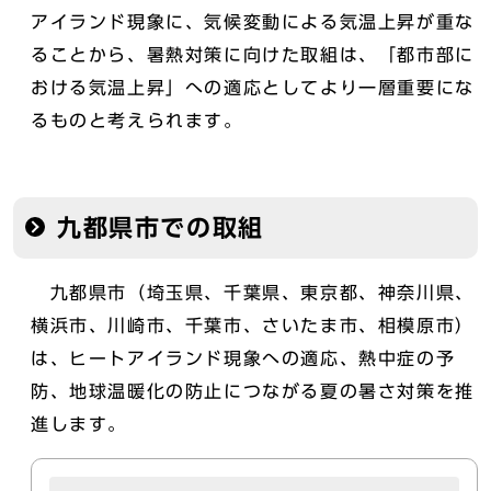
アイランド現象に、気候変動による気温上昇が重な
ることから、暑熱対策に向けた取組は、「都市部に
おける気温上昇」への適応としてより一層重要にな
るものと考えられます。
九都県市での取組
九都県市（埼玉県、千葉県、東京都、神奈川県、
横浜市、川崎市、千葉市、さいたま市、相模原市）
は、ヒートアイランド現象への適応、熱中症の予
防、地球温暖化の防止につながる夏の暑さ対策を推
進します。