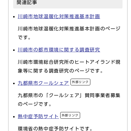
関連記事
川崎市地球温暖化対策推進基本計画
川崎市地球温暖化対策推進基本計画のページ
です。
川崎市の都市環境に関する調査研究
川崎市環境総合研究所のヒートアイランド現
象等に関する調査研究のページです。
外部リンク
九都県市クールシェア
九都県市の「クールシェア」賛同事業者募集
のページです。
外部リンク
熱中症予防サイト
環境省の熱中症予防サイトです。