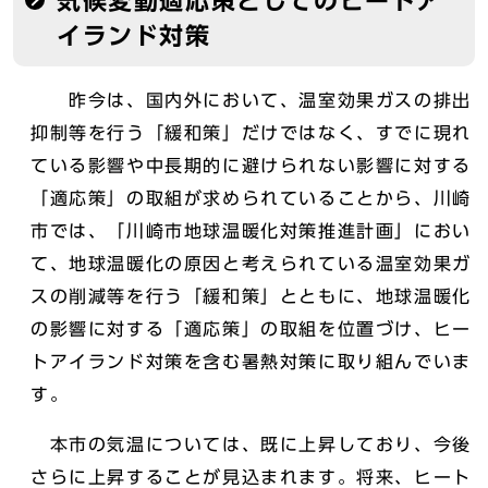
気候変動適応策としてのヒートア
イランド対策
昨今は、国内外において、温室効果ガスの排出
抑制等を行う「緩和策」だけではなく、すでに現れ
ている影響や中長期的に避けられない影響に対する
「適応策」の取組が求められていることから、川崎
市では、「川崎市地球温暖化対策推進計画」におい
て、地球温暖化の原因と考えられている温室効果ガ
スの削減等を行う「緩和策」とともに、地球温暖化
の影響に対する「適応策」の取組を位置づけ、ヒー
トアイランド対策を含む暑熱対策に取り組んでいま
す。
本市の気温については、既に上昇しており、今後
さらに上昇することが見込まれます。将来、ヒート