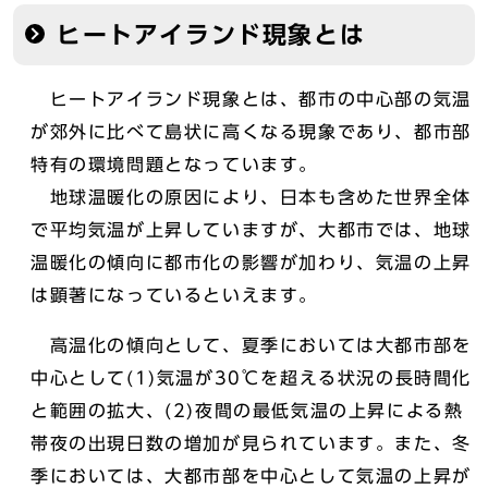
ヒートアイランド現象とは
ヒートアイランド現象とは、都市の中心部の気温
が郊外に比べて島状に高くなる現象であり、都市部
特有の環境問題となっています。
地球温暖化の原因により、日本も含めた世界全体
で平均気温が上昇していますが、大都市では、地球
温暖化の傾向に都市化の影響が加わり、気温の上昇
は顕著になっているといえます。
高温化の傾向として、夏季においては大都市部を
中心として(1)気温が30℃を超える状況の長時間化
と範囲の拡大、(2)夜間の最低気温の上昇による熱
帯夜の出現日数の増加が見られています。また、冬
季においては、大都市部を中心として気温の上昇が