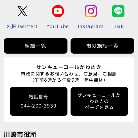
X(旧Twitter)
YouTube
Instagram
LINE
組織一覧
市の施設一覧
サンキューコールかわさき
市政に関するお問い合わせ、ご意見、ご相談
（午前8時から午後9時 年中無休）
サンキューコールか
電話番号
わさきの
044-200-3939
ページを見る
川崎市役所