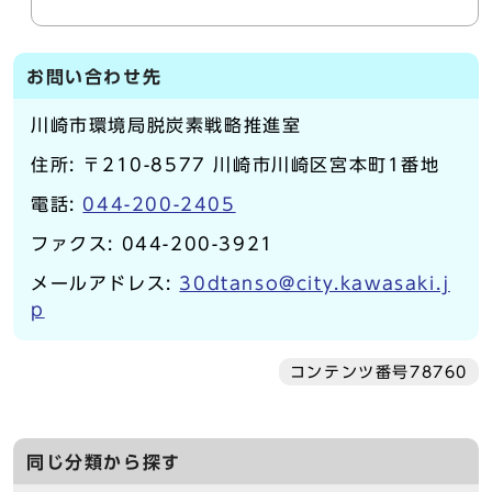
お問い合わせ先
川崎市環境局脱炭素戦略推進室
住所: 〒210-8577 川崎市川崎区宮本町1番地
電話:
044-200-2405
ファクス: 044-200-3921
メールアドレス:
30dtanso@city.kawasaki.j
p
コンテンツ番号78760
同じ分類から探す