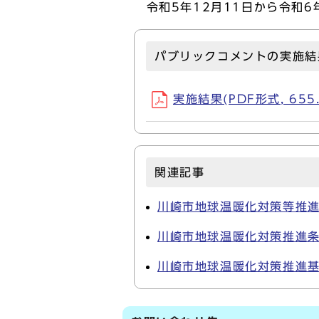
令和5年12月11日から令和6
パブリックコメントの実施結
実施結果(PDF形式, 655.
関連記事
川崎市地球温暖化対策等推
川崎市地球温暖化対策推進
川崎市地球温暖化対策推進基