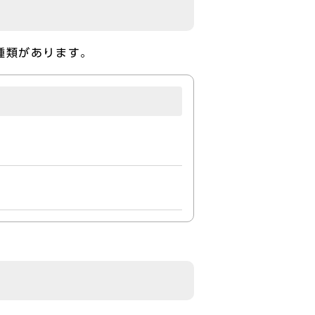
種類があります。