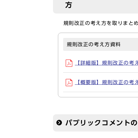
方
規則改正の考え方を取りまとめ
規則改正の考え方資料
【詳細版】規則改正の考え方(
【概要版】規則改正の考え方(
パブリックコメント