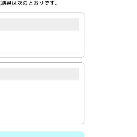
施結果は次のとおりです。