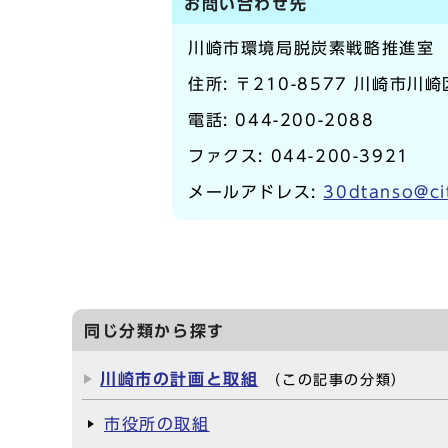
お問い合わせ先
川崎市環境局脱炭素戦略推進室
住所: 〒210-8577 川崎市川
電話:
044-200-2088
ファクス: 044-200-3921
メールアドレス:
30dtanso@cit
同じ分類から探す
川崎市の計画と取組
（この記事の分類）
市役所の取組