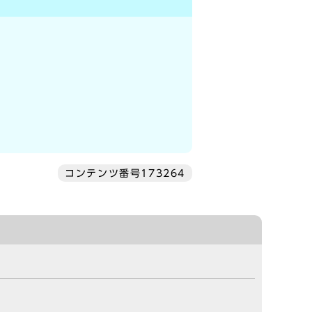
コンテンツ番号173264