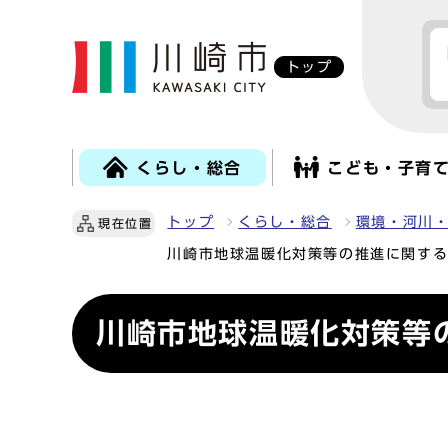
トップ
くらし・総合
こども・子育
トップ
くらし・総合
環境・河川
現在位置
川崎市地球温暖化対策等の推進に関す
川崎市地球温暖化対策等