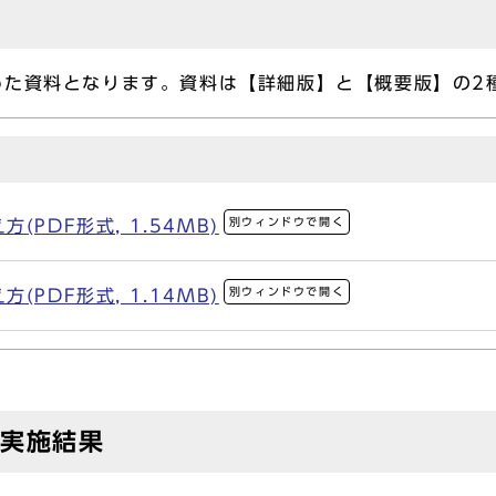
た資料となります。資料は【詳細版】と【概要版】の2
別ウィンドウで開く
PDF形式, 1.54MB)
別ウィンドウで開く
PDF形式, 1.14MB)
の実施結果