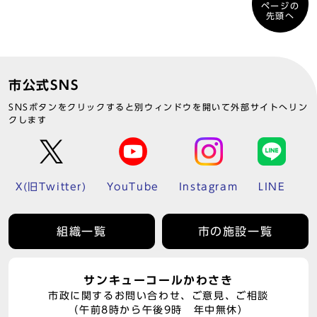
ページの
先頭へ
市公式SNS
SNSボタンをクリックすると別ウィンドウを開いて外部サイトへリン
クします
X(旧Twitter)
YouTube
Instagram
LINE
組織一覧
市の施設一覧
サンキューコールかわさき
市政に関するお問い合わせ、ご意見、ご相談
（午前8時から午後9時 年中無休）