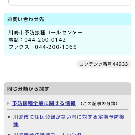
お問い合わせ先
川崎市予防接種コールセンター
電話：044-200-0142
ファクス：044-200-1065
コンテンツ番号44933
同じ分類から探す
予防接種全般に関する情報
（この記事の分類）
川崎市に住民登録がない者に対する定期予防接
種