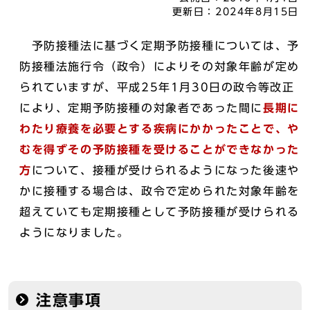
更新日：
2024年8月15日
予防接種法に基づく定期予防接種については、予
防接種法施行令（政令）によりその対象年齢が定め
られていますが、平成25年1月30日の政令等改正
により、定期予防接種の対象者であった間に
長期に
わたり療養を必要とする疾病にかかったことで、や
むを得ずその予防接種を受けることができなかった
方
について、接種が受けられるようになった後速や
かに接種する場合は、政令で定められた対象年齢を
超えていても定期接種として予防接種が受けられる
ようになりました。
注意事項