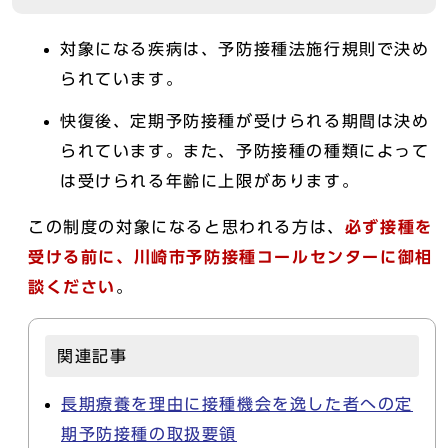
対象になる疾病は、予防接種法施行規則で決め
られています。
快復後、定期予防接種が受けられる期間は決め
られています。また、予防接種の種類によって
は受けられる年齢に上限があります。
この制度の対象になると思われる方は、
必ず接種を
受ける前に、川崎市予防接種コールセンターに御相
談ください
。
関連記事
長期療養を理由に接種機会を逸した者への定
期予防接種の取扱要領