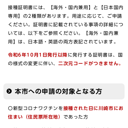
接種証明書には、【海外・国内兼用】と【日本国内
専用】の2種類があります。用途に応じて、ご申請
ください。証明書に記載されている事項の詳細につ
いては、以下をご参照ください。【海外・国内兼
用】は、日本語・英語の両方表記されています。
令和6年10月1日発行以降
に発行する証明書は、国
の様式の変更に伴い、
二次元コードがつきません。
本市への申請の対象となる方
〇新型コロナワクチンを
接種された日に川崎市にお
住まい（住民票所在地）
であった方