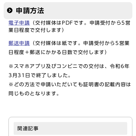
申請方法
電子申請
（交付媒体はPDFです。申請受付から5営
業日程度で交付します）
郵送申請
（交付媒体は紙です。申請受付から5営業
日程度＋郵送にかかる日数で交付します）
※スマホアプリ及びコンビニでの交付は、令和6年
3月31日で終了しました。
※どの方法で申請いただいても証明書の記載内容は
同じものとなります。
関連記事