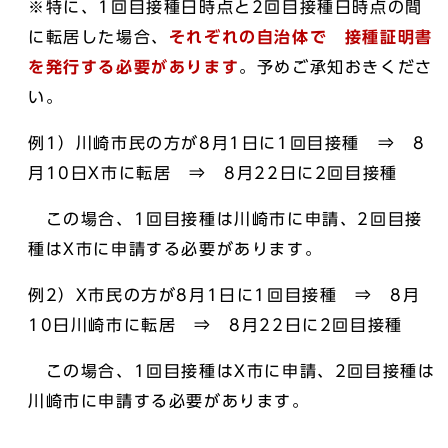
※特に、1回目接種日時点と2回目接種日時点の間
に転居した場合、
それぞれの自治体で 接種証明書
を発行する必要があります
。予めご承知おきくださ
い。
例1）川崎市民の方が8月1日に1回目接種 ⇒ 8
月10日X市に転居 ⇒ 8月22日に2回目接種
この場合、1回目接種は川崎市に申請、2回目接
種はX市に申請する必要があります。
例2）X市民の方が8月1日に1回目接種 ⇒ 8月
10日川崎市に転居 ⇒ 8月22日に2回目接種
この場合、1回目接種はX市に申請、2回目接種は
川崎市に申請する必要があります。