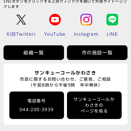
SNSボタンをクリックすると別ウィンドウを開いて外部サイトへリン
クします
X(旧Twitter)
YouTube
Instagram
LINE
組織一覧
市の施設一覧
サンキューコールかわさき
市政に関するお問い合わせ、ご意見、ご相談
（午前8時から午後9時 年中無休）
サンキューコールか
電話番号
わさきの
044-200-3939
ページを見る