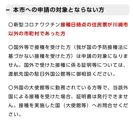
本市への申請の対象とならない方
〇新型コロナワクチン
接種日時点の住民票が川崎市
以外の市町村であった方
〇国外等で接種を受けた方（我が国の予防接種法に
基づかない接種を受けた方）は申請の対象になりま
せん。国外で受けた接種に係る証明等については、
渡航先国の駐日外国公館等に御相談ください。
〇外国の大使館等に勤務されている方等で、当該外
国による接種を受けた場合、証明書は発行できませ
ん。接種を実施した国（大使館等）へお問合せくだ
さい。