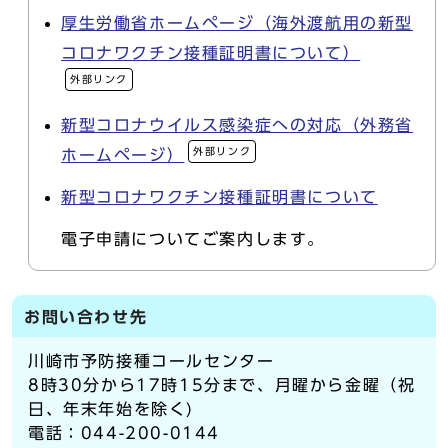
厚生労働省ホームページ（海外渡航用の新型
コロナワクチン接種証明書について）
外部リンク
新型コロナウイルス感染症への対応（外務省
外部リンク
ホームページ）
新型コロナワクチン接種証明書について
電子申請についてご案内します。
お問い合わせ先
川崎市予防接種コールセンター
8時30分から17時15分まで、月曜から金曜（祝
日、年末年始を除く)
電話：044-200-0144