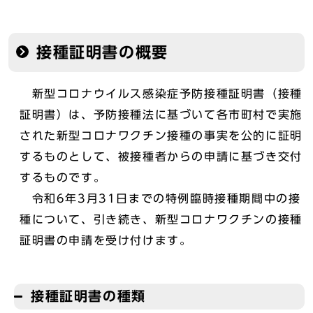
接種証明書の概要
新型コロナウイルス感染症予防接種証明書（接種
証明書）は、予防接種法に基づいて各市町村で実施
された新型コロナワクチン接種の事実を公的に証明
するものとして、被接種者からの申請に基づき交付
するものです。
令和6年3月31日までの特例臨時接種期間中の接
種について、引き続き、新型コロナワクチンの接種
証明書の申請を受け付けます。
接種証明書の種類