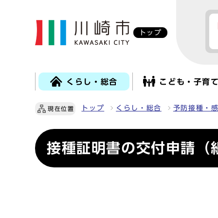
トップ
くらし・総合
こども・子育
トップ
くらし・総合
予防接種・
現在位置
接種証明書の交付申請（