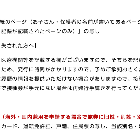
紙のページ（お子さん・保護者の名前が書いてあるペー
の記録が記載されたページのみ）」の写し
紛失された方へ】
た医療機関等を記載する欄がございますので、そちらを記
うため、発行に時間がかかりますので、予めご承知おきく
種履歴の情報を提供いただけない場合がありますので、接
等で接種券が手元にない場合は再発行手続きを行ってくだ
（海外・国内兼用を申請する場合で旅券に旧姓・別姓・
ーカード、運転免許証、戸籍、住民票の写し、当該別名・