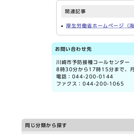
関連記事
厚生労働省ホームページ（
お問い合わせ先
川崎市予防接種コールセンター
8時30分から17時15分まで
電話：044-200-0144
ファクス：044-200-1065
同じ分類から探す