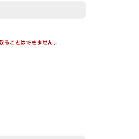
取ることはできません。