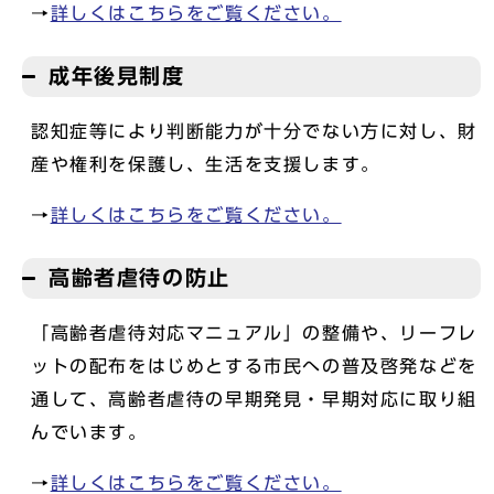
→
詳しくはこちらをご覧ください。
成年後見制度
認知症等により判断能力が十分でない方に対し、財
産や権利を保護し、生活を支援します。
→
詳しくはこちらをご覧ください。
高齢者虐待の防止
「高齢者虐待対応マニュアル」の整備や、リーフレ
ットの配布をはじめとする市民への普及啓発などを
通して、高齢者虐待の早期発見・早期対応に取り組
んでいます。
→
詳しくはこちらをご覧ください。