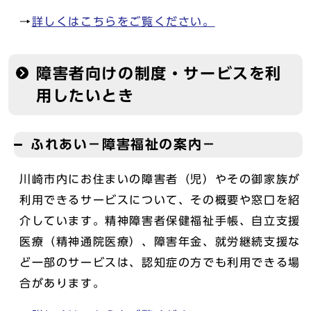
→
詳しくはこちらをご覧ください。
障害者向けの制度・サービスを利
用したいとき
ふれあい－障害福祉の案内－
川崎市内にお住まいの障害者（児）やその御家族が
利用できるサービスについて、その概要や窓口を紹
介しています。精神障害者保健福祉手帳、自立支援
医療（精神通院医療）、障害年金、就労継続支援な
ど一部のサービスは、認知症の方でも利用できる場
合があります。