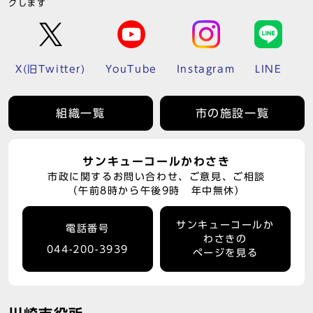
クします
X(旧Twitter)
YouTube
Instagram
LINE
組織一覧
市の施設一覧
サンキューコールかわさき
市政に関するお問い合わせ、ご意見、ご相談
（午前8時から午後9時 年中無休）
サンキューコールか
電話番号
わさきの
044-200-3939
ページを見る