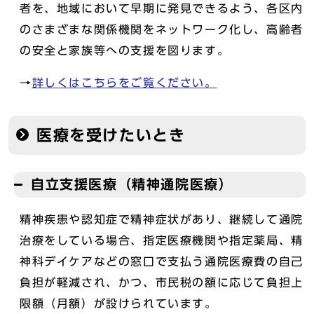
者を、地域において早期に発見できるよう、各区内
のさまざまな関係機関をネットワーク化し、高齢者
の安全と家族等への支援を図ります。
→
詳しくはこちらをご覧ください。
医療を受けたいとき
自立支援医療（精神通院医療）
精神疾患や認知症で精神症状があり、継続して通院
治療をしている場合、指定医療機関や指定薬局、精
神科デイケアなどの窓口で支払う通院医療費の自己
負担が軽減され、かつ、市民税の額に応じて負担上
限額（月額）が設けられています。