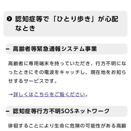
認知症等で「ひとり歩き」が心配
なとき
高齢者等緊急通報システム事業
高齢者に専用端末を持っていただき、行方不明にな
ったときにその電波をキャッチし、現在地をお知ら
せするサービスです。
→
詳しくはこちらをご覧ください
。
認知症等行方不明SOSネットワーク
徘徊することにより生命に危険の可能性がある高齢