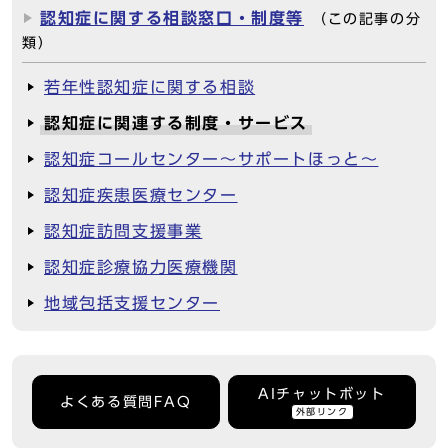
認知症に関する相談窓口・制度等
（この記事の分
類）
若年性認知症に関する相談
認知症に関連する制度・サービス
認知症コールセンター～サポートほっと～
認知症疾患医療センター
認知症訪問支援事業
認知症診療協力医療機関
地域包括支援センター
AIチャットボット
よくある質問FAQ
外部リンク