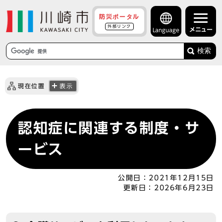
防災ポータル
外部リンク
メニュー
Language
検索
現在位置
表示
認知症に関連する制度・サ
ービス
公開日：
2021年12月15日
更新日：
2026年6月23日