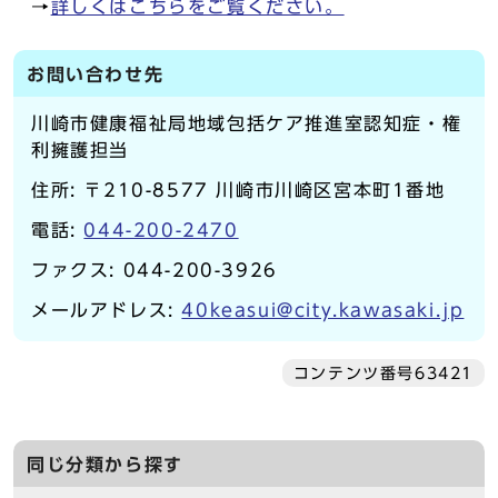
→
詳しくはこちらをご覧ください。
お問い合わせ先
川崎市健康福祉局地域包括ケア推進室認知症・権
利擁護担当
住所: 〒210-8577 川崎市川崎区宮本町1番地
電話:
044-200-2470
ファクス: 044-200-3926
メールアドレス:
40keasui@city.kawasaki.jp
コンテンツ番号63421
同じ分類から探す