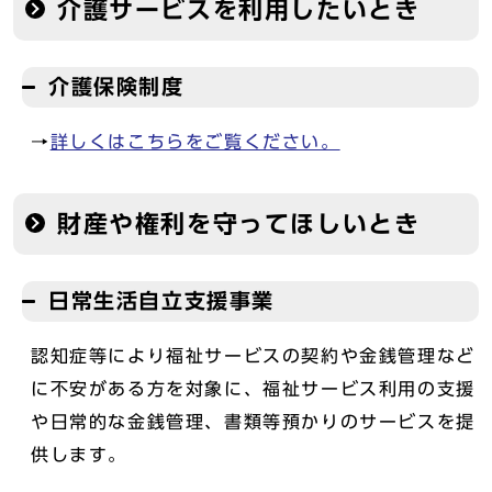
介護サービスを利用したいとき
介護保険制度
→
詳しくはこちらをご覧ください。
財産や権利を守ってほしいとき
日常生活自立支援事業
認知症等により福祉サービスの契約や金銭管理など
に不安がある方を対象に、福祉サービス利用の支援
や日常的な金銭管理、書類等預かりのサービスを提
供します。