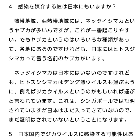
4 感染を媒介する蚊は日本にもいますか？
熱帯地域、亜熱帯地域には、ネッタイシマカとい
うヤブカが多いんですが、これが一番起こりやす
い。でもヤブカというのはいろいろな種類があっ
て、各地にあるのですけれども、日本にはヒトスジ
シマカって言う名前のヤブカがいます。
ネッタイシマカは日本にはいないのですけれど
も、ヒトスジシマカはデング熱ウイルスも運ぶよう
に、例えばジカウイルスというのがもしいれば運ぶ
と言われています。これは、シンガポールでは証明
されていますが日本はまだ入ってきていないので、
まだ証明はされていないということになります。
5 日本国内でジカウイルスに感染する可能性はあ