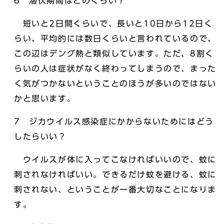
6 潜伏期間はどのくらい？
短いと2日間くらいで、長いと10日から12日く
らい、平均的には数日くらいと言われているので、
この辺はデング熱と類似しています。ただ、8割く
らいの人は症状がなく終わってしまうので、まった
く気がつかないということのほうが多いのではない
かと思います。
7 ジカウイルス感染症にかからないためにはどう
したらいい？
ウイルスが体に入ってこなければいいので、蚊に
刺されなければいい。できるだけ蚊を避ける、蚊に
刺されない、ということが一番大切なことになりま
す。