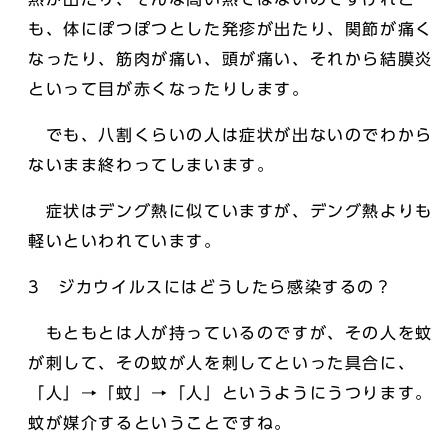
も、体にぽつぽつとした発疹が出たり、関節が痛く
なったり、筋肉が痛い、頭が痛い、それから結膜炎
といって目が赤くなったりします。
でも、八割くらいの人は症状が出ないのでわから
ないまま終わってしまいます。
症状はデング熱に似ていますが、デング熱よりも
軽いといわれています。
3 ジカウイルスにはどうしたら感染するの？
もともとは人が持っているのですが、その人を蚊
が刺して、その蚊が人を刺してといった具合に、
「人」→「蚊」→「人」というようにうつります。
蚊が媒介するということですね。