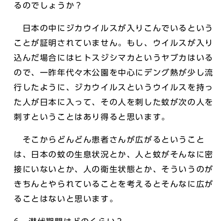
るのでしょうか？
日本の中にジカウイルスが入りこんでいるという
ことが証明されていません。もし、ウイルスが入り
込んだ場合にはヒトスジシマカというヤブカはいる
ので、一昨年代々木公園を中心にデング熱が少し流
行したように、ジカウイルスというウイルスを持っ
た人が日本に入って、その人を刺した蚊が次の人を
刺すということはあり得ると思います。
そこからどんどん患者さんが広がるということ
は、日本の蚊の生息状況とか、人と蚊がそんなに密
接にいないとか、人の衛生状態とか、そういうのが
きちんとやられていることを考えるとそんなに広が
ることはないと思います。