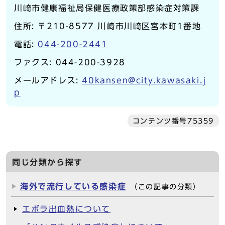
川崎市健康福祉局保健医療政策部感染症対策課
住所: 〒210-8577 川崎市川崎区宮本町1番地
電話:
044-200-2441
ファクス: 044-200-3928
メールアドレス:
40kansen@city.kawasaki.j
p
コンテンツ番号75359
同じ分類から探す
海外で流行している感染症
（この記事の分類）
エボラ出血熱について