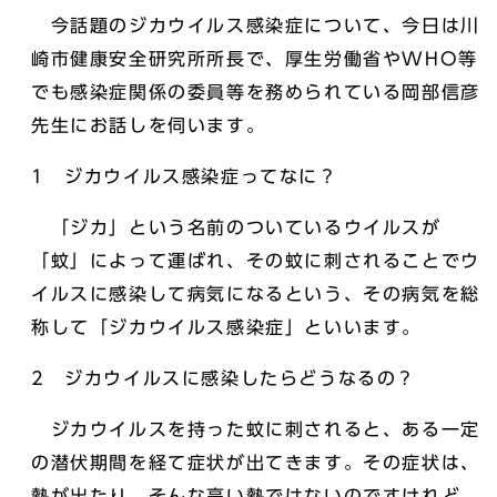
今話題のジカウイルス感染症について、今日は川
崎市健康安全研究所所長で、厚生労働省やWHO等
でも感染症関係の委員等を務められている岡部信彦
先生にお話しを伺います。
1 ジカウイルス感染症ってなに？
「ジカ」という名前のついているウイルスが
「蚊」によって運ばれ、その蚊に刺されることでウ
イルスに感染して病気になるという、その病気を総
称して「ジカウイルス感染症」といいます。
2 ジカウイルスに感染したらどうなるの？
ジカウイルスを持った蚊に刺されると、ある一定
の潜伏期間を経て症状が出てきます。その症状は、
熱が出たり、そんな高い熱ではないのですけれど