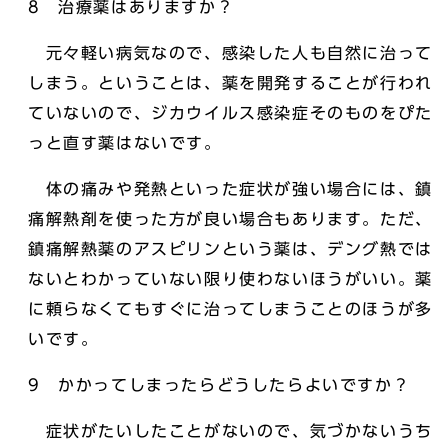
8 治療薬はありますか？
元々軽い病気なので、感染した人も自然に治って
しまう。ということは、薬を開発することが行われ
ていないので、ジカウイルス感染症そのものをぴた
っと直す薬はないです。
体の痛みや発熱といった症状が強い場合には、鎮
痛解熱剤を使った方が良い場合もあります。ただ、
鎮痛解熱薬のアスピリンという薬は、デング熱では
ないとわかっていない限り使わないほうがいい。薬
に頼らなくてもすぐに治ってしまうことのほうが多
いです。
9 かかってしまったらどうしたらよいですか？
症状がたいしたことがないので、気づかないうち