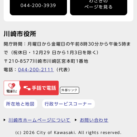
わさきの
044-200-3939
ページを見る
川崎市役所
開庁時間：月曜日から金曜日の午前8時30分から午後5時ま
で（祝休日・12月29 日から1月3日を除く）
〒210-8577川崎市川崎区宮本町1番地
電話：
044-200-2111
（代表）
外部リンク
所在地と地図
行政サービスコーナー
川崎市ホームページについて
お問い合わせ
(c) 2026 City of Kawasaki. All rights reserved.