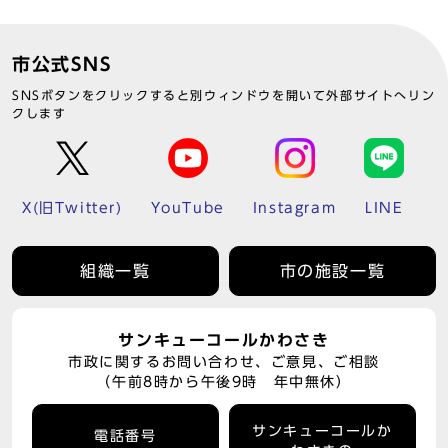
市公式SNS
SNSボタンをクリックすると別ウィンドウを開いて外部サイトへリン
クします
X(旧Twitter)
YouTube
Instagram
LINE
組織一覧
市の施設一覧
サンキューコールかわさき
市政に関するお問い合わせ、ご意見、ご相談
（午前8時から午後9時 年中無休）
サンキューコールか
電話番号