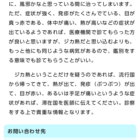
に、風邪かなと思っている間に治ってしまいます。
ただ、症状が強く、発疹がたくさんでている、目が
真っ赤である、体中が痛い、熱が高いなどの症状が
出ているようであれば、医療機関で診てもらった方
が良いと思いますが、ジカ熱だと思い込むよりも、
もっと他にも同じような病気があるので、鑑別をす
る意味でも診てもらうことがいい。
ジカ熱ということだけを疑うのであれば、流行国
から帰ってきて、熱が出て、発疹（ぶつぶつ）が出
て、目が赤い、あるいは手足が痛いというような症
状があれば、滞在国を医師に伝えてください。診察
をする上で貴重な情報となります。
お問い合わせ先