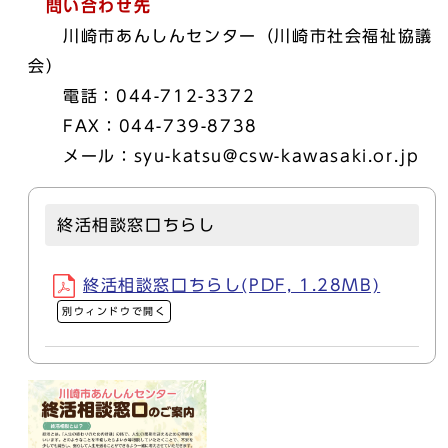
問い合わせ先
川崎市あんしんセンター（川崎市社会福祉協議
会）
電話：044-712-3372
FAX：044-739-8738
メール：syu-katsu@csw-kawasaki.or.jp
終活相談窓口ちらし
終活相談窓口ちらし(PDF, 1.28MB)
別ウィンドウで開く