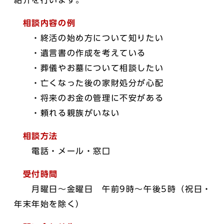
紹介を行います。
相談内容の例
・終活の始め方について知りたい
・遺言書の作成を考えている
・葬儀やお墓について相談したい
・亡くなった後の家財処分が心配
・将来のお金の管理に不安がある
・頼れる親族がいない
相談方法
電話・メール・窓口
受付時間
月曜日～金曜日 午前9時～午後5時（祝日・
年末年始を除く）