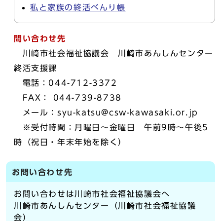
私と家族の終活べんり帳
問い合わせ先
川崎市社会福祉協議会 川崎市あんしんセンター
終活支援課
電話：044-712-3372
FAX： 044-739-8738
メール：syu-katsu@csw-kawasaki.or.jp
※受付時間：月曜日～金曜日 午前9時～午後5
時（祝日・年末年始を除く）
お問い合わせ先
お問い合わせは川崎市社会福祉協議会へ
川崎市あんしんセンター（川崎市社会福祉協議
会）