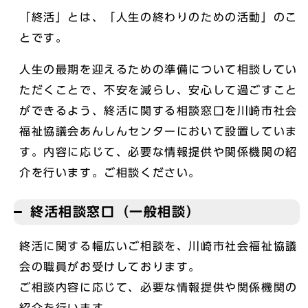
「終活」とは、「人生の終わりのための活動」のこ
とです。
人生の最期を迎えるための準備について相談してい
ただくことで、不安を減らし、安心して過ごすこと
ができるよう、終活に関する相談窓口を川崎市社会
福祉協議会あんしんセンターにおいて設置していま
す。内容に応じて、必要な情報提供や関係機関の紹
介を行います。ご相談ください。
終活相談窓口（一般相談）
終活に関する幅広いご相談を、川崎市社会福祉協議
会の職員がお受けしております。
ご相談内容に応じて、必要な情報提供や関係機関の