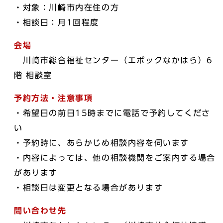
・対象：川崎市内在住の方
・相談日：月1回程度
会場
川崎市総合福祉センター（エポックなかはら）6
階 相談室
予約方法・注意事項
・希望日の前日15時までに電話で予約してくださ
い
・予約時に、あらかじめ相談内容を伺います
・内容によっては、他の相談機関をご案内する場合
があります
・相談日は変更となる場合があります
問い合わせ先