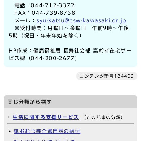
電話：044-712-3372
FAX：044-739-8738
メール：
syu-katsu@csw-kawasaki.or.jp
※受付時間：月曜日～金曜日 午前9時～午後
5時（祝日・年末年始を除く）
HP作成：健康福祉局 長寿社会部 高齢者在宅サー
ビス課（044-200-2677）
コンテンツ番号184409
同じ分類から探す
生活に関する支援サービス
（この記事の分類）
紙おむつ等介護用品の給付