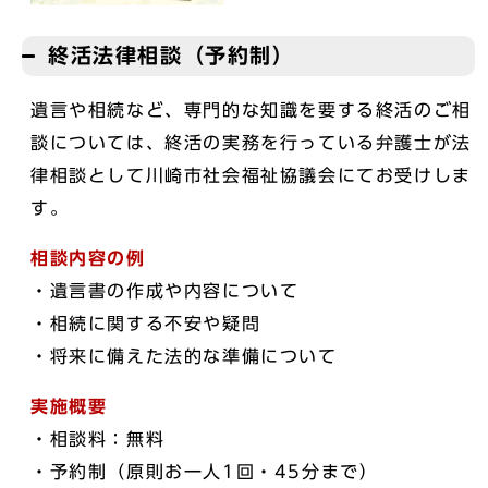
終活法律相談（予約制）
遺言や相続など、専門的な知識を要する終活のご相
談については、終活の実務を行っている弁護士が法
律相談として川崎市社会福祉協議会にてお受けしま
す。
相談内容の例
・遺言書の作成や内容について
・相続に関する不安や疑問
・将来に備えた法的な準備について
実施概要
・相談料：無料
・予約制（原則お一人1回・45分まで）