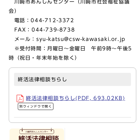
川崎市あんしんセンター（川崎市社会福祉協議
会）
電話：044-712-3372
FAX：044-739-8738
メール：syu-katsu@csw-kawasaki.or.jp
※受付時間：月曜日～金曜日 午前9時～午後5
時（祝日・年末年始を除く）
終活法律相談ちらし
終活法律相談ちらし(PDF, 693.02KB)
別ウィンドウで開く