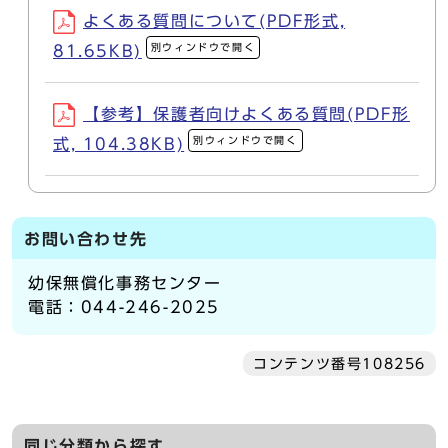
よくある質問について(PDF形式,
別ウィンドウで開く
81.65KB)
【参考】保護者向けよくある質問(PDF形
別ウィンドウで開く
式, 104.38KB)
お問い合わせ先
幼保無償化事務センター
電話：044-246-2025
コンテンツ番号108256
同じ分類から探す