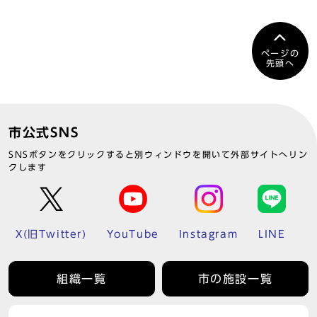
ページの
先頭へ
市公式SNS
SNSボタンをクリックすると別ウィンドウを開いて外部サイトへリン
クします
X(旧Twitter)
YouTube
Instagram
LINE
組織一覧
市の施設一覧