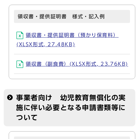
領収書・提供証明書 様式・記入例
領収書・提供証明書（預かり保育料）
(XLSX形式, 27.48KB)
領収書（副食費）(XLSX形式, 23.76KB)
事業者向け 幼児教育無償化の実
施に伴い必要となる申請書類等に
ついて