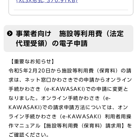
(XLSX形式, 370.91KB)
事業者向け 施設等利用費（法定
代理受領）の電子申請
【重要なお知らせ】
令和5年2月20日から施設等利用費（保育料）の請
求は、ネット窓口かわさきでの申請からオンライン
手続かわさき（e-KAWASAKI)での申請に変更と
なりました。オンライン手続かわさき（e-
KAWASAKI)での請求申請方法については、オン
ライン手続かわさき（e-KAWASAKI）利用者用操
作マニュアル【施設等利用費（保育料）請求用】を
ご確認ください。