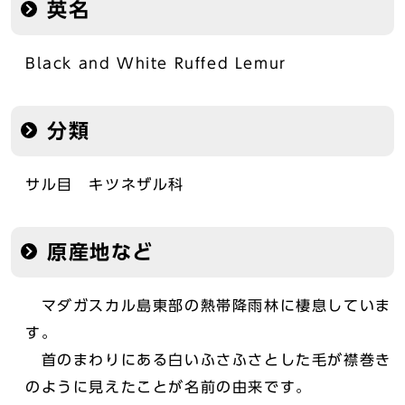
英名
Black and White Ruffed Lemur
分類
サル目 キツネザル科
原産地など
マダガスカル島東部の熱帯降雨林に棲息していま
す。
首のまわりにある白いふさふさとした毛が襟巻き
のように見えたことが名前の由来です。