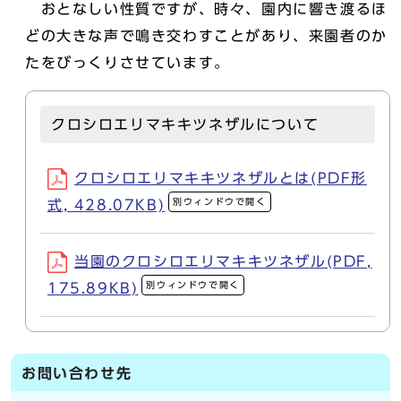
おとなしい性質ですが、時々、園内に響き渡るほ
どの大きな声で鳴き交わすことがあり、来園者のか
たをびっくりさせています。
クロシロエリマキキツネザルについて
クロシロエリマキキツネザルとは(PDF形
別ウィンドウで開く
式, 428.07KB)
当園のクロシロエリマキキツネザル(PDF,
別ウィンドウで開く
175.89KB)
お問い合わせ先