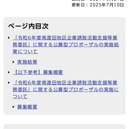
更新日：
2025年7月10日
ページ内目次
「令和6年度南渡田地区企業誘致活動支援等業
務委託」に関する公募型プロポーザルの実施結
果について
実施結果
【以下参考】募集概要
「令和6年度南渡田地区企業誘致活動支援等業
務委託」に関する公募型プロポーザルの実施に
ついて
募集概要