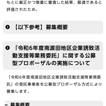
もとに厳正かつ慎重に審査した結果、最適であると
評価されたため。
【以下参考】募集概要
「令和6年度南渡田地区企業誘致活
動支援等業務委託」に関する公募
型プロポーザルの実施について
「令和6年度南渡田地区企業誘致活動支援等業務委
託」の受託事業者を公募型プロポーザル方式により
募集します。
募集概要