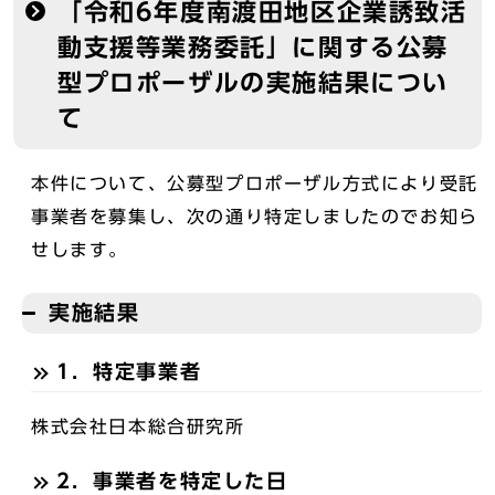
「令和6年度南渡田地区企業誘致活
動支援等業務委託」に関する公募
型プロポーザルの実施結果につい
て
本件について、公募型プロポーザル方式により受託
事業者を募集し、次の通り特定しましたのでお知ら
せします。
実施結果
1．特定事業者
株式会社日本総合研究所
2．事業者を特定した日