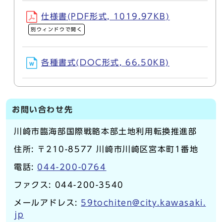
仕様書(PDF形式, 1019.97KB)
別ウィンドウで開く
各種書式(DOC形式, 66.50KB)
お問い合わせ先
川崎市臨海部国際戦略本部土地利用転換推進部
住所: 〒210-8577 川崎市川崎区宮本町1番地
電話:
044-200-0764
ファクス: 044-200-3540
メールアドレス:
59tochiten@city.kawasaki.
jp