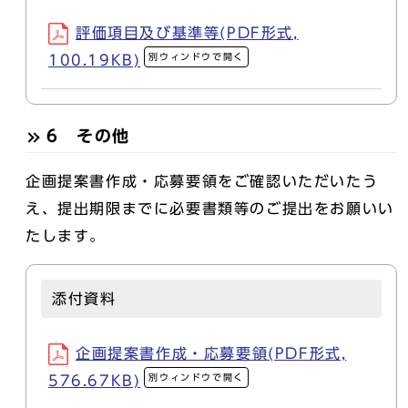
評価項目及び基準等(PDF形式,
別ウィンドウで開く
100.19KB)
6 その他
企画提案書作成・応募要領をご確認いただいたう
え、提出期限までに必要書類等のご提出をお願いい
たします。
添付資料
企画提案書作成・応募要領(PDF形式,
別ウィンドウで開く
576.67KB)