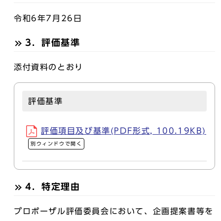
令和6年7月26日
3．評価基準
添付資料のとおり
評価基準
評価項目及び基準(PDF形式, 100.19KB)
別ウィンドウで開く
4．特定理由
プロポーザル評価委員会において、企画提案書等を