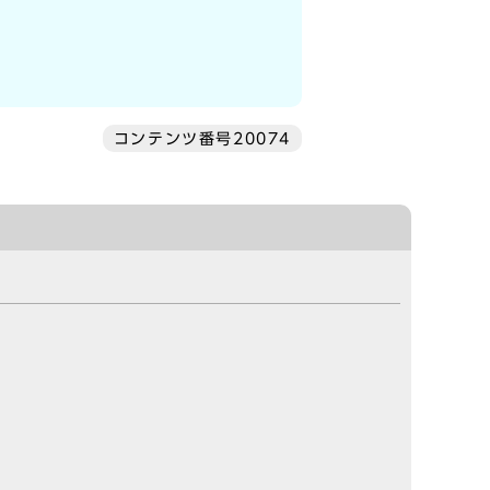
コンテンツ番号20074