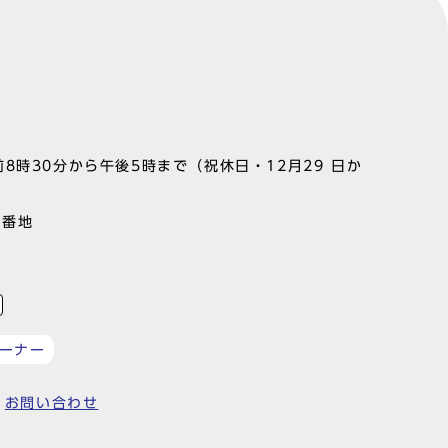
8時30分から午後5時まで（祝休日・12月29 日か
1番地
ーナー
お問い合わせ