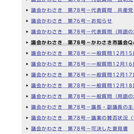
議会かわさき 第78号－代表質問 共産党
議会かわさき 第76号－お知らせ
議会かわさき 第78号－代表質問（用語の
議会かわさき 第78号－かわさき市議会Q
議会かわさき 第78号－一般質問12月15
議会かわさき 第78号－一般質問12月16
議会かわさき 第78号－一般質問12月17
議会かわさき 第78号－一般質問12月18
議会かわさき 第78号－一般質問（用語の
議会かわさき 第78号－議長・副議長の主
議会かわさき 第78号－議案の賛否状況（
議会かわさき 第78号－可決した意見書