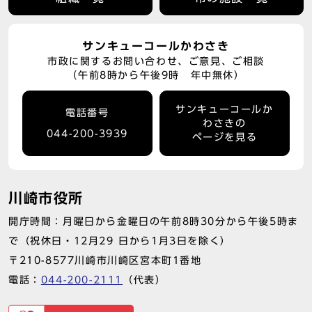
サンキューコールかわさき
市政に関するお問い合わせ、ご意見、ご相談
（午前8時から午後9時 年中無休）
サンキューコールか
電話番号
わさきの
044-200-3939
ページを見る
川崎市役所
開庁時間：月曜日から金曜日の午前8時30分から午後5時ま
で（祝休日・12月29 日から1月3日を除く）
〒210-8577川崎市川崎区宮本町1番地
電話：
044-200-2111
（代表）