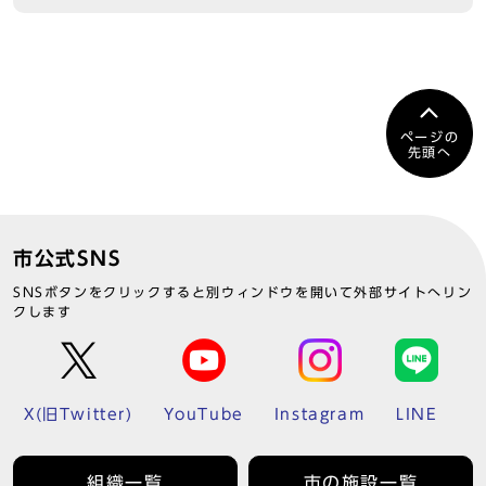
ページの
先頭へ
市公式SNS
SNSボタンをクリックすると別ウィンドウを開いて外部サイトへリン
クします
X(旧Twitter)
YouTube
Instagram
LINE
組織一覧
市の施設一覧