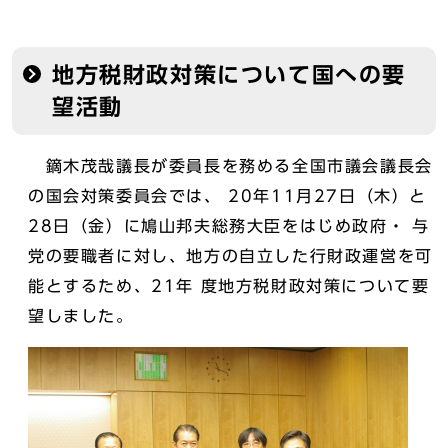
地方税財政対策について国への要
望活動
鏑木茂哉議長が委員長を務める全国市議会議長会
の国会対策委員会では、 20年11月27日（木）と
28日（金）に鳩山邦夫総務大臣をはじめ政府・ 与
党の要職者に対し、地方の自立した行財政運営を可
能とするため、21年 度地方税財政対策について要
望しました。