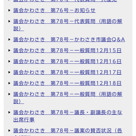
議会かわさき 第76号－お知らせ
議会かわさき 第78号－代表質問（用語の解
説）
議会かわさき 第78号－かわさき市議会Q&A
議会かわさき 第78号－一般質問12月15日
議会かわさき 第78号－一般質問12月16日
議会かわさき 第78号－一般質問12月17日
議会かわさき 第78号－一般質問12月18日
議会かわさき 第78号－一般質問（用語の解
説）
議会かわさき 第78号－議長・副議長の主な
出席行事
議会かわさき 第78号－議案の賛否状況（各