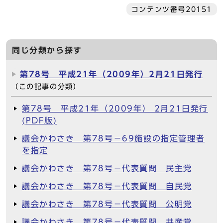
コンテンツ番号20151
同じ分類から探す
第78号 平成21年（2009年）2月21日発行
（この記事の分類）
第78号 平成21年（2009年） 2月21日発行
(PDF版)
議会かわさき 第78号－69施設の指定管理者
を指定
議会かわさき 第78号－代表質問 民主党
議会かわさき 第78号－代表質問 自民党
議会かわさき 第78号－代表質問 公明党
議会かわさき 第78号－代表質問 共産党