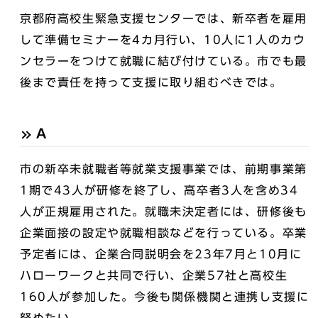
京都府高校生緊急支援センターでは、新卒者を雇用
して準備セミナーを4カ月行い、10人に1人のカウ
ンセラーをつけて就職に結び付けている。市でも最
後まで責任を持って支援に取り組むべきでは。
A
市の新卒未就職者等就業支援事業では、前期事業第
1期で43人が研修を終了し、高卒者3人を含め34
人が正規雇用された。就職未決定者には、研修後も
企業面接の設定や就職相談などを行っている。卒業
予定者には、企業合同説明会を23年7月と10月に
ハローワークと共同で行い、企業57社と高校生
160人が参加した。今後も関係機関と連携し支援に