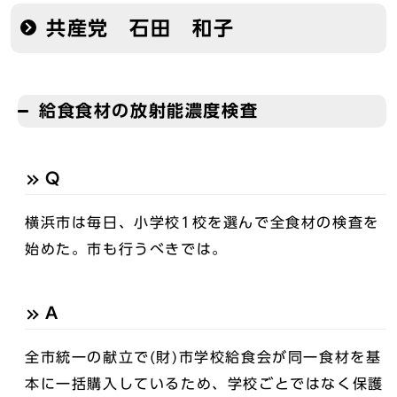
共産党 石田 和子
給食食材の放射能濃度検査
Q
横浜市は毎日、小学校1校を選んで全食材の検査を
始めた。市も行うべきでは。
A
全市統一の献立で(財)市学校給食会が同一食材を基
本に一括購入しているため、学校ごとではなく保護