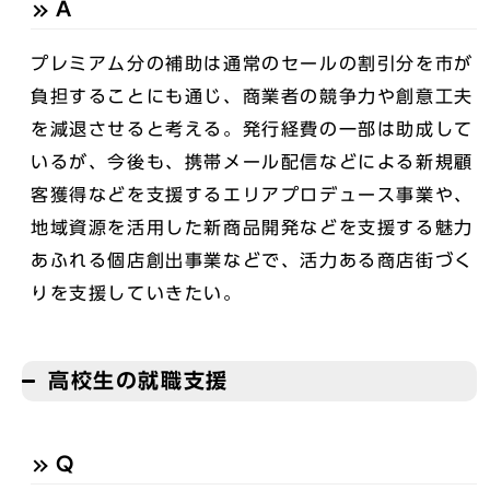
A
プレミアム分の補助は通常のセールの割引分を市が
負担することにも通じ、商業者の競争力や創意工夫
を減退させると考える。発行経費の一部は助成して
いるが、今後も、携帯メール配信などによる新規顧
客獲得などを支援するエリアプロデュース事業や、
地域資源を活用した新商品開発などを支援する魅力
あふれる個店創出事業などで、活力ある商店街づく
りを支援していきたい。
高校生の就職支援
Q