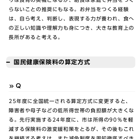
りは食育の契機となるが、給食は家庭で弁当をつく
らないことの推奨にもなる。お弁当をつくる経験
は、自ら考え、判断し、表現する力が養われ、食へ
の正しい知識や理解力も身につき、大きな教育上の
長所があると考える。
国民健康保険料の算定方式
Q
25年度に全国統一される算定方式に変更すると、
障害者や母子などの低所得世帯の負担額が大きくな
る。先行実施する24年度に、市は所得の90％を軽
減する保険料の激変緩和策をとるが、その後もこれ
を継続する考えは。また減免制度を周知徹底すべき