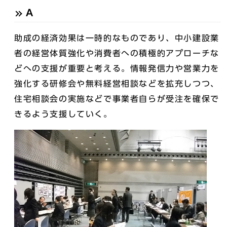
A
助成の経済効果は一時的なものであり、中小建設業
者の経営体質強化や消費者への積極的アプローチな
どへの支援が重要と考える。情報発信力や営業力を
強化する研修会や無料経営相談などを拡充しつつ、
住宅相談会の実施などで事業者自らが受注を確保で
きるよう支援していく。