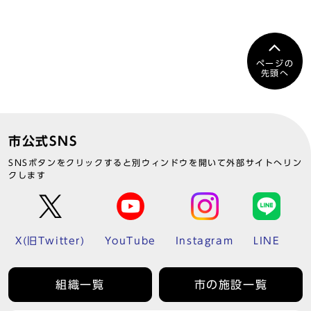
ページの
先頭へ
市公式SNS
SNSボタンをクリックすると別ウィンドウを開いて外部サイトへリン
クします
X(旧Twitter)
YouTube
Instagram
LINE
組織一覧
市の施設一覧