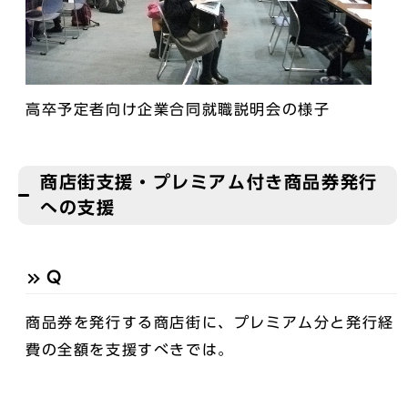
高卒予定者向け企業合同就職説明会の様子
商店街支援・プレミアム付き商品券発行
への支援
Q
商品券を発行する商店街に、プレミアム分と発行経
費の全額を支援すべきでは。