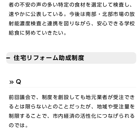
者の不安の声の多い特定の食材を選定して検査し、
速やかに公表している。今後は南部・北部市場の放
射能濃度検査と連携を図りながら、安心できる学校
給食に努めていきたい。
住宅リフォーム助成制度
Q
前回議会で、制度を創設しても地元業者が受注でき
るとは限らないとのことだったが、地域や受注量を
制限することで、市内経済の活性化につなげられる
のでは。