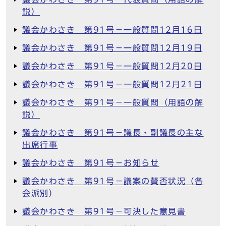
説）
議会かわさき 第91号－一般質問12月16日
議会かわさき 第91号－一般質問12月19日
議会かわさき 第91号－一般質問12月20日
議会かわさき 第91号－一般質問12月21日
議会かわさき 第91号－一般質問（用語の解
説）
議会かわさき 第91号－議長・副議長の主な
出席行事
議会かわさき 第91号－お知らせ
議会かわさき 第91号－議案の賛否状況（各
会派別）
議会かわさき 第91号－可決した意見書