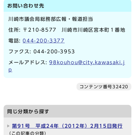
お問い合わせ先
川崎市議会局総務部広報・報道担当
住所: 〒210-8577 川崎市川崎区宮本町１番地
電話:
044-200-3377
ファクス: 044-200-3953
メールアドレス:
98kouhou@city.kawasaki.j
p
コンテンツ番号32420
同じ分類から探す
第91号 平成24年（2012年）2月15日発行
（この記事の分類）