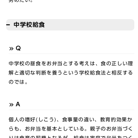
努めたい。
中学校給食
Q
中学校の昼食をお弁当とする考えは、食の正しい理
解と適切な判断を養うという学校給食法と相反する
のでは。
A
個人の嗜好(しこう)、食事量の違い、教育的効果か
らも、お弁当を基本としている。親子のお弁当づく