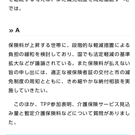
では。
A
保険料が上昇する世帯に、段階的な軽減措置による
負担の緩和を検討しており、国でも法定軽減の基準
拡大などが議論されている。また保険料が払えない
旨の申し出には、適正な被保険者証の交付と市の減
免制度の周知とともに、きめ細やかな納付相談を実
施していきたい。
このほか、TPP参加表明、介護保険サービス見込
み量と暫定介護保険料などについて質問がありまし
た。