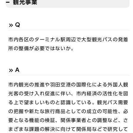
観光事業
Q
市内各区のターミナル駅周辺で大型観光バスの発着
所の整備が必要ではないか。
A
市内観光の推進や羽田空港の国際化による外国人観
光客の受け入れ促進に伴い、市内経済の活性化を図
る上で望ましいものと認識している。観光バス需要
の把握や新たな旅行商品としての成立の可能性、必
要となる機能の検証、関係事業者との調整など、さ
まざまな課題の解決に向けて関係局などで研究して