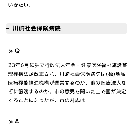
いきたい。
川崎社会保険病院
Q
23年6月に独立行政法人年金・健康保険福祉施設整
理機構法が改正され、川崎社会保険病院は(独)地域
医療機能推進機構が運営するのか、他の医療法人な
どに譲渡するのか、市の意見を聞いた上で国が決定
することになったが、市の対応は。
A