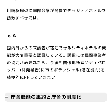
川崎駅周辺に国際会議が開催できるシティホテルを
誘致すべきでは。
A
国内外からの来訪者が宿泊できるシティホテルの機
能が大変重要と認識している。誘致には民間事業者
の協力が必要なため、今後も関係地権者やディベロ
ッパー(開発業者)に市のポテンシャル(潜在能力)を
積極的にPRしていきたい。
庁舎機能の集約と庁舎の耐震化