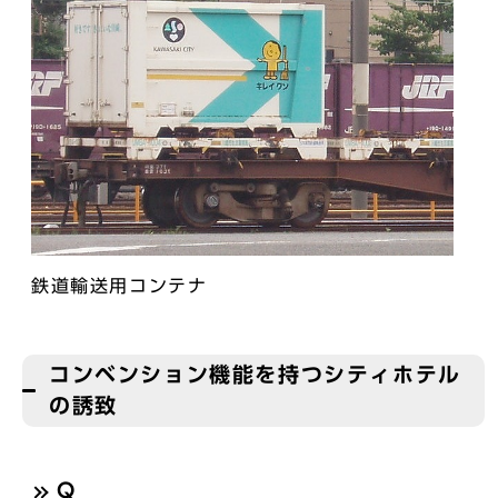
鉄道輸送用コンテナ
コンベンション機能を持つシティホテル
の誘致
Q