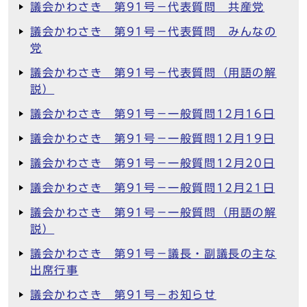
議会かわさき 第91号－代表質問 共産党
議会かわさき 第91号－代表質問 みんなの
党
議会かわさき 第91号－代表質問（用語の解
説）
議会かわさき 第91号－一般質問12月16日
議会かわさき 第91号－一般質問12月19日
議会かわさき 第91号－一般質問12月20日
議会かわさき 第91号－一般質問12月21日
議会かわさき 第91号－一般質問（用語の解
説）
議会かわさき 第91号－議長・副議長の主な
出席行事
議会かわさき 第91号－お知らせ