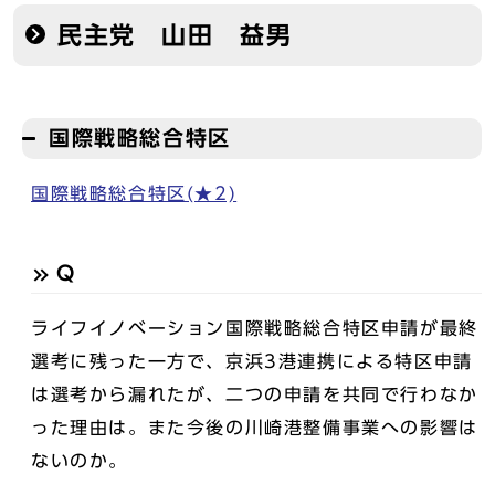
民主党 山田 益男
国際戦略総合特区
国際戦略総合特区(★2)
Q
ライフイノベーション国際戦略総合特区申請が最終
選考に残った一方で、京浜3港連携による特区申請
は選考から漏れたが、二つの申請を共同で行わなか
った理由は。また今後の川崎港整備事業への影響は
ないのか。