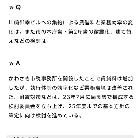
Q
川崎御幸ビルへの集約による賃借料と業務効率の変
化は。また市の本庁舎・第2庁舎の耐震化、建て替
えなどの検討は。
A
かわさき市税事務所を開設したことで賃貸料は増加
したが、執行体制の効率化など業務環境は改善され
た。耐震対策などは、23年7月に局長級で構成する
検討委員会を立ち上げ、25年度までの基本方針の
策定に向け検討を進めている。