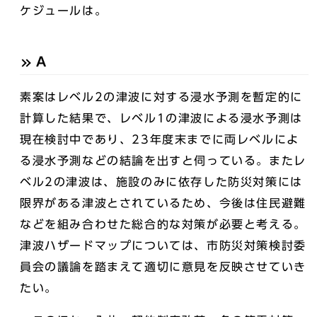
ケジュールは。
A
素案はレベル2の津波に対する浸水予測を暫定的に
計算した結果で、レベル1の津波による浸水予測は
現在検討中であり、23年度末までに両レベルによ
る浸水予測などの結論を出すと伺っている。またレ
ベル2の津波は、施設のみに依存した防災対策には
限界がある津波とされているため、今後は住民避難
などを組み合わせた総合的な対策が必要と考える。
津波ハザードマップについては、市防災対策検討委
員会の議論を踏まえて適切に意見を反映させていき
たい。