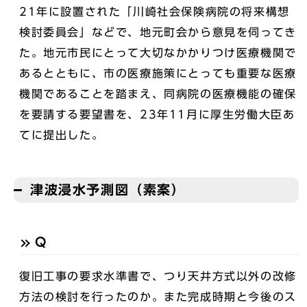
21年に設置された「川崎社会保険病院の将来構想
検討委員会」などで、地元町会から意見を伺ってき
た。地元市民にとって大切なかかりつけ医療機関で
あるとともに、市の医療施策にとっても重要な医療
機関であることを踏まえ、同病院の医療機能の確保
を要請する要望書を、23年11月に厚生労働大臣あ
てに提出した。
津波浸水予測図（素案）
Q
復旧工事の要求水準書で、つり天井方式以外の改修
方法の検討を行ったのか。また完成時期と今後のス