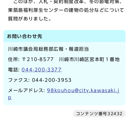
このほか、入札・契約制度改革、冬の節電対策、
東扇島福利厚生センターの建物の処分などについて
質問がありました。
お問い合わせ先
川崎市議会局総務部広報・報道担当
住所: 〒210-8577 川崎市川崎区宮本町１番地
電話:
044-200-3377
ファクス: 044-200-3953
メールアドレス:
98kouhou@city.kawasaki.j
p
コンテンツ番号32432