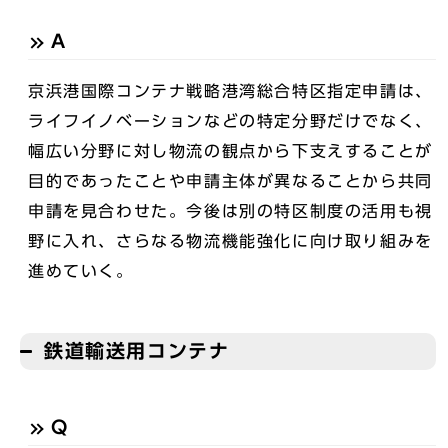
A
京浜港国際コンテナ戦略港湾総合特区指定申請は、
ライフイノベーションなどの特定分野だけでなく、
幅広い分野に対し物流の観点から下支えすることが
目的であったことや申請主体が異なることから共同
申請を見合わせた。今後は別の特区制度の活用も視
野に入れ、さらなる物流機能強化に向け取り組みを
進めていく。
鉄道輸送用コンテナ
Q