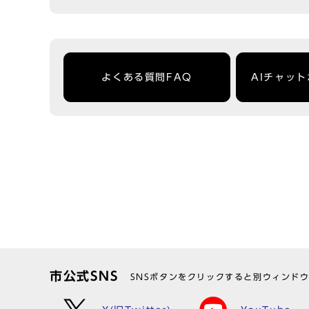
よくある質問FAQ
AIチャッ
市公式SNS
SNSボタンをクリックすると別ウィンド