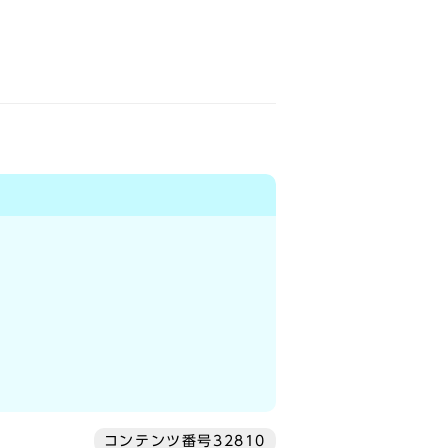
コンテンツ番号32810