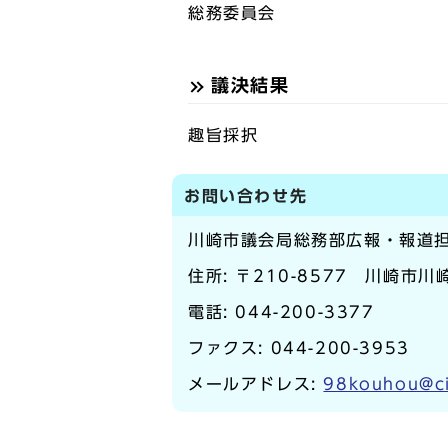
総務委員会
議決結果
趣旨採択
お問い合わせ先
川崎市議会局総務部広報・報道
住所: 〒210-8577 川崎市
電話:
044-200-3377
ファクス: 044-200-3953
メールアドレス:
98kouhou@ci