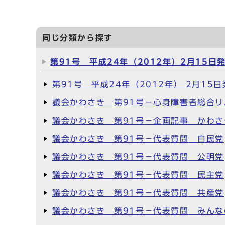
同じ分類から探す
第91号 平成24年（2012年）2月15日
第91号 平成24年（2012年） 2月15
議会かわさき 第91号－心身障害者総合
議会かわさき 第91号－企画記事 かわ
議会かわさき 第91号－代表質問 自民党
議会かわさき 第91号－代表質問 公明党
議会かわさき 第91号－代表質問 民主党
議会かわさき 第91号－代表質問 共産党
議会かわさき 第91号－代表質問 みんな