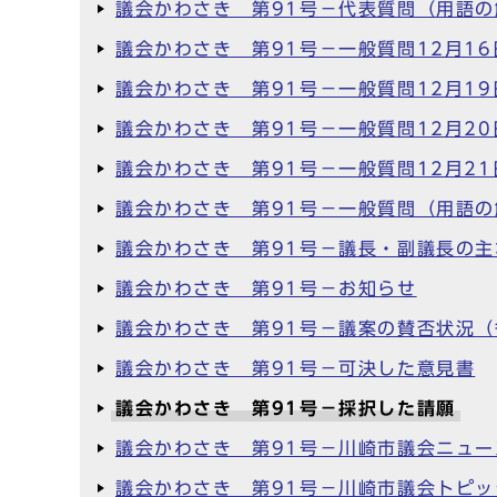
議会かわさき 第91号－代表質問（用語の
議会かわさき 第91号－一般質問12月16
議会かわさき 第91号－一般質問12月19
議会かわさき 第91号－一般質問12月20
議会かわさき 第91号－一般質問12月21
議会かわさき 第91号－一般質問（用語の
議会かわさき 第91号－議長・副議長の主
議会かわさき 第91号－お知らせ
議会かわさき 第91号－議案の賛否状況（
議会かわさき 第91号－可決した意見書
議会かわさき 第91号－採択した請願
議会かわさき 第91号－川崎市議会ニュー
議会かわさき 第91号－川崎市議会トピッ