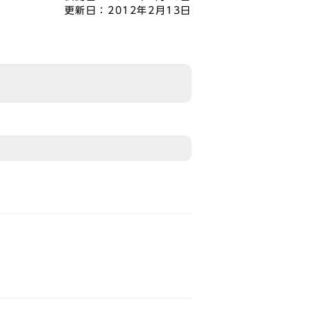
更新日：
2012年2月13日