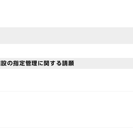
施設の指定管理に関する請願