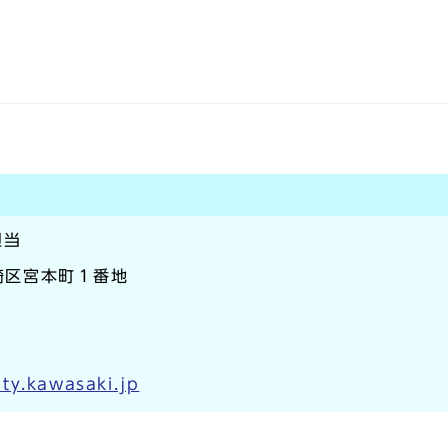
担当
川崎区宮本町１番地
ty.kawasaki.jp