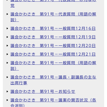
党
議会かわさき 第91号－代表質問（用語の解
説）
議会かわさき 第91号－一般質問12月16日
議会かわさき 第91号－一般質問12月19日
議会かわさき 第91号－一般質問12月20日
議会かわさき 第91号－一般質問12月21日
議会かわさき 第91号－一般質問（用語の解
説）
議会かわさき 第91号－議長・副議長の主な
出席行事
議会かわさき 第91号－お知らせ
議会かわさき 第91号－議案の賛否状況（各
会派別）