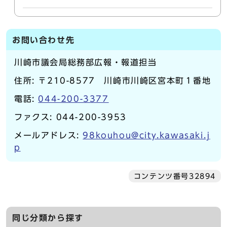
お問い合わせ先
川崎市議会局総務部広報・報道担当
住所: 〒210-8577 川崎市川崎区宮本町１番地
電話:
044-200-3377
ファクス: 044-200-3953
メールアドレス:
98kouhou@city.kawasaki.j
p
コンテンツ番号32894
同じ分類から探す