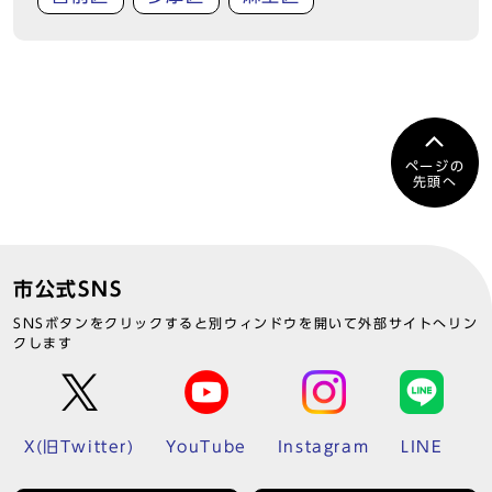
ページの
先頭へ
市公式SNS
SNSボタンをクリックすると別ウィンドウを開いて外部サイトへリン
クします
X(旧Twitter)
YouTube
Instagram
LINE