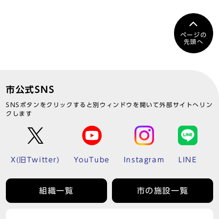
ページの
先頭へ
市公式SNS
SNSボタンをクリックすると別ウィンドウを開いて外部サイトへリン
クします
X(旧Twitter)
YouTube
Instagram
LINE
組織一覧
市の施設一覧