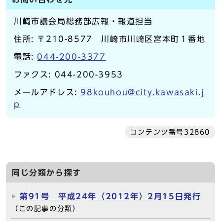
川崎市議会局総務部広報・報道担当
住所: 〒210-8577 川崎市川崎区宮本町１番地
電話:
044-200-3377
ファクス: 044-200-3953
メールアドレス:
98kouhou@city.kawasaki.j
p
コンテンツ番号32860
同じ分類から探す
第91号 平成24年（2012年）2月15日発行
（この記事の分類）