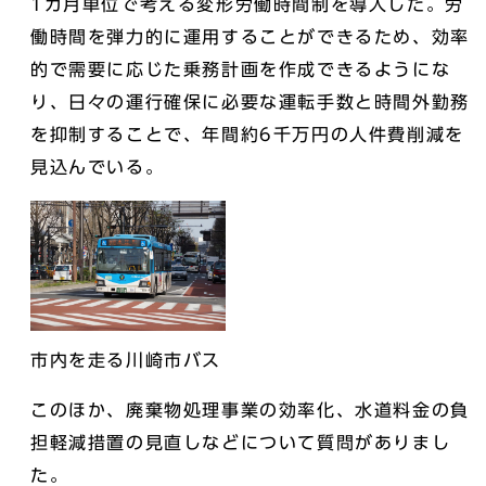
1カ月単位で考える変形労働時間制を導入した。労
働時間を弾力的に運用することができるため、効率
的で需要に応じた乗務計画を作成できるようにな
り、日々の運行確保に必要な運転手数と時間外勤務
を抑制することで、年間約6千万円の人件費削減を
見込んでいる。
市内を走る川崎市バス
このほか、廃棄物処理事業の効率化、水道料金の負
担軽減措置の見直しなどについて質問がありまし
た。