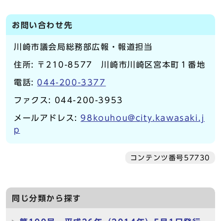
お問い合わせ先
川崎市議会局総務部広報・報道担当
住所: 〒210-8577 川崎市川崎区宮本町１番地
電話:
044-200-3377
ファクス: 044-200-3953
メールアドレス:
98kouhou@city.kawasaki.j
p
コンテンツ番号57730
同じ分類から探す