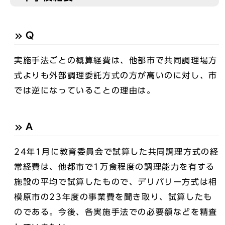
Q
実施手法ごとの概算経費は、他都市で共同調理場方
式よりも外部調理委託方式の方が高いのに対し、市
では逆になっていることの理由は。
A
24年1月に教育委員会で試算した共同調理方式の経
常経費は、他都市で1万食程度の調理能力を有する
施設の平均で試算したもので、デリバリー方式は相
模原市の23年度の事業費を聞き取り、試算したも
のである。今後、各実施手法での必要額などを精査