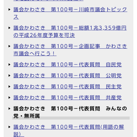
議会かわさき 第100号－川崎市議会トピック
ス
議会かわさき 第100号－総額1兆3,359億円
の平成26年度予算を可決
議会かわさき 第100号－企画記事 かわさき
市議会へ行こう！
議会かわさき 第100号－代表質問 自民党
議会かわさき 第100号－代表質問 公明党
議会かわさき 第100号－代表質問 民主党
議会かわさき 第100号－代表質問 共産党
議会かわさき 第100号－代表質問 みんなの
党・無所属
議会かわさき 第100号－代表質問(用語の解
説）