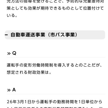
児方法の指導を受けることで、予防的な児童虐待対
策としても効果が期待できるものとして位置付けて
いる。
自動車運送事業（市バス事業）
Q
運転手の変形労働時間制を導入するとのことだが、
想定される財政効果は。
A
26年3月1日から運転手の勤務時間を1日単位から