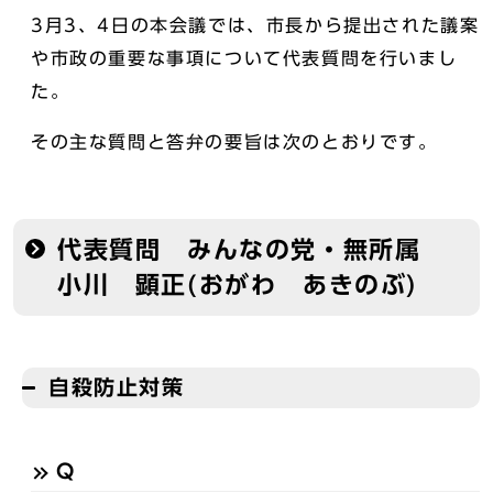
3月3、4日の本会議では、市長から提出された議案
や市政の重要な事項について代表質問を行いまし
た。
その主な質問と答弁の要旨は次のとおりです。
代表質問 みんなの党・無所属
小川 顕正(おがわ あきのぶ)
自殺防止対策
Q