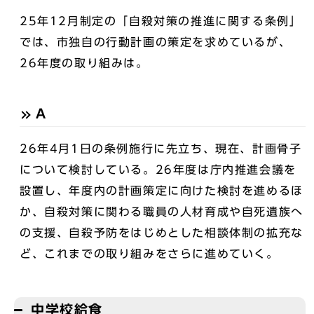
25年12月制定の「自殺対策の推進に関する条例」
では、市独自の行動計画の策定を求めているが、
26年度の取り組みは。
A
26年4月1日の条例施行に先立ち、現在、計画骨子
について検討している。26年度は庁内推進会議を
設置し、年度内の計画策定に向けた検討を進めるほ
か、自殺対策に関わる職員の人材育成や自死遺族へ
の支援、自殺予防をはじめとした相談体制の拡充な
ど、これまでの取り組みをさらに進めていく。
中学校給食