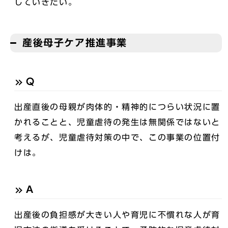
していきたい。
産後母子ケア推進事業
Q
出産直後の母親が肉体的・精神的につらい状況に置
かれることと、児童虐待の発生は無関係ではないと
考えるが、児童虐待対策の中で、この事業の位置付
けは。
A
出産後の負担感が大きい人や育児に不慣れな人が育