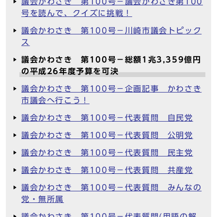
議会かわさき 第100号－議会かわさき第100
号を読んで、クイズに挑戦！
議会かわさき 第100号－川崎市議会トピック
ス
議会かわさき 第100号－総額1兆3,359億円
の平成26年度予算を可決
議会かわさき 第100号－企画記事 かわさき
市議会へ行こう！
議会かわさき 第100号－代表質問 自民党
議会かわさき 第100号－代表質問 公明党
議会かわさき 第100号－代表質問 民主党
議会かわさき 第100号－代表質問 共産党
議会かわさき 第100号－代表質問 みんなの
党・無所属
議会かわさき 第100号－代表質問(用語の解