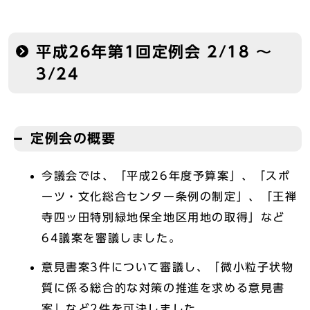
平成26年第1回定例会 2/18 ～
3/24
定例会の概要
今議会では、「平成26年度予算案」、「スポ
ーツ・文化総合センター条例の制定」、「王禅
寺四ッ田特別緑地保全地区用地の取得」など
64議案を審議しました。
意見書案3件について審議し、「微小粒子状物
質に係る総合的な対策の推進を求める意見書
案」など2件を可決しました。