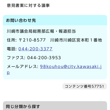
意見書案に対する議事
お問い合わせ先
川崎市議会局総務部広報・報道担当
住所: 〒210-8577 川崎市川崎区宮本町１番地
電話:
044-200-3377
ファクス: 044-200-3953
メールアドレス:
98kouhou@city.kawasaki.j
p
コンテンツ番号57751
同じ分類から探す