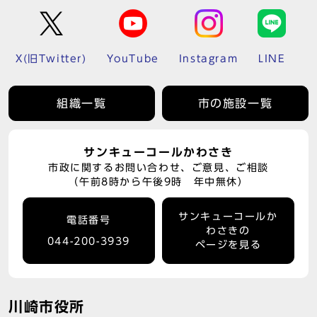
X(旧Twitter)
YouTube
Instagram
LINE
組織一覧
市の施設一覧
サンキューコールかわさき
市政に関するお問い合わせ、ご意見、ご相談
（午前8時から午後9時 年中無休）
サンキューコールか
電話番号
わさきの
044-200-3939
ページを見る
川崎市役所