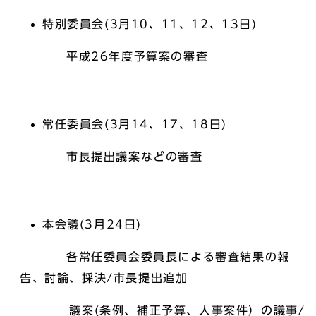
特別委員会(3月10、11、12、13日)
平成26年度予算案の審査
常任委員会(3月14、17、18日)
市長提出議案などの審査
本会議(3月24日)
各常任委員会委員長による審査結果の報
告、討論、採決/市長提出追加
議案(条例、補正予算、人事案件）の議事/