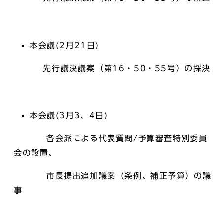
本会議(2月21日)
先行議決議案（第16・50・55号）の採決
本会議(3月3、4日)
各会派による代表質問/予算審査特別委員
会の設置、
市長提出追加議案（条例、補正予算）の議
事