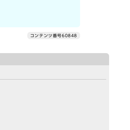
コンテンツ番号60848