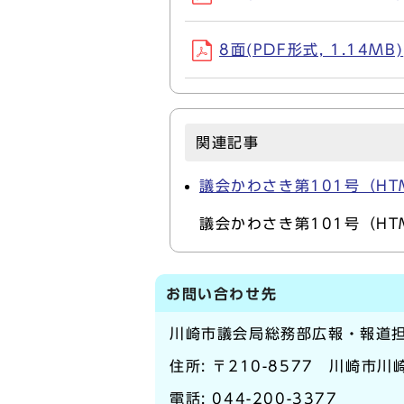
8面(PDF形式, 1.14MB)
関連記事
議会かわさき第101号（HT
議会かわさき第101号（H
お問い合わせ先
川崎市議会局総務部広報・報道
住所: 〒210-8577 川崎市
電話:
044-200-3377