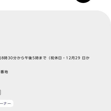
8時30分から午後5時まで（祝休日・12月29 日か
1番地
ーナー