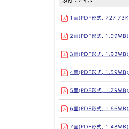
添付ファイル
1面(PDF形式, 727.73K
2面(PDF形式, 1.99MB)
3面(PDF形式, 1.92MB)
4面(PDF形式, 1.59MB)
5面(PDF形式, 1.79MB)
6面(PDF形式, 1.66MB)
7面(PDF形式, 1.48MB)