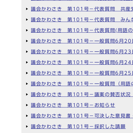
議会かわさき 第101号－代表質問 共産
議会かわさき 第101号－代表質問 みん
議会かわさき 第101号－代表質問(用語
議会かわさき 第101号－一般質問6月20
議会かわさき 第101号－一般質問6月23
議会かわさき 第101号－一般質問6月24
議会かわさき 第101号－一般質問6月25
議会かわさき 第101号－一般質問（用語
議会かわさき 第101号－議案の賛否状況
議会かわさき 第101号－お知らせ
議会かわさき 第101号－可決した意見書
議会かわさき 第101号－採択した請願