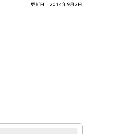
更新日：
2014年9月2日