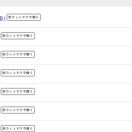
別ウィンドウで開く
B)
別ウィンドウで開く
別ウィンドウで開く
別ウィンドウで開く
別ウィンドウで開く
別ウィンドウで開く
別ウィンドウで開く