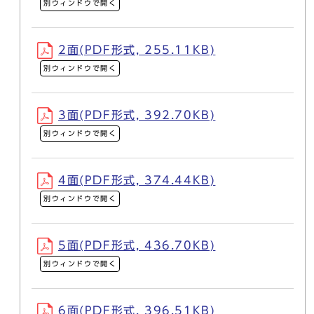
別ウィンドウで開く
2面(PDF形式, 255.11KB)
別ウィンドウで開く
3面(PDF形式, 392.70KB)
別ウィンドウで開く
4面(PDF形式, 374.44KB)
別ウィンドウで開く
5面(PDF形式, 436.70KB)
別ウィンドウで開く
6面(PDF形式, 396.51KB)