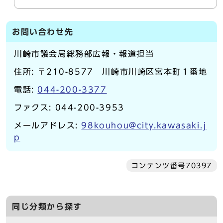
お問い合わせ先
川崎市議会局総務部広報・報道担当
住所: 〒210-8577 川崎市川崎区宮本町１番地
電話:
044-200-3377
ファクス: 044-200-3953
メールアドレス:
98kouhou@city.kawasaki.j
p
コンテンツ番号70397
同じ分類から探す