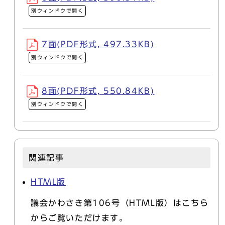
別ウィンドウで開く
7面(PDF形式, 497.33KB)
別ウィンドウで開く
8面(PDF形式, 550.84KB)
別ウィンドウで開く
関連記事
HTML版
議会かわさき第106号（HTML版）はこちら
からご覧いただけます。