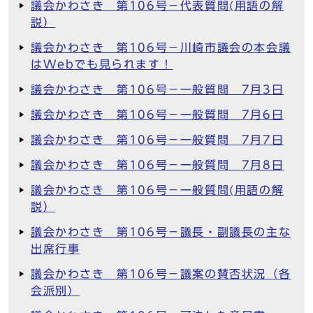
議会かわさき 第106号－代表質問(用語の解
説）
議会かわさき 第106号－川崎市議会の本会議
はWebでも見られます！
議会かわさき 第106号－一般質問 7月3日
議会かわさき 第106号－一般質問 7月6日
議会かわさき 第106号－一般質問 7月7日
議会かわさき 第106号－一般質問 7月8日
議会かわさき 第106号－一般質問(用語の解
説）
議会かわさき 第106号－議長・副議長の主な
出席行事
議会かわさき 第106号－議案の賛否状況（各
会派別）