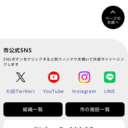
ページの
先頭へ
市公式SNS
SNSボタンをクリックすると別ウィンドウを開いて外部サイトへリン
クします
X(旧Twitter)
YouTube
Instagram
LINE
組織一覧
市の施設一覧