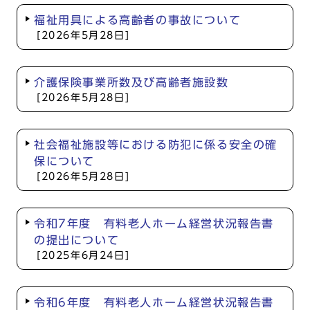
福祉用具による高齢者の事故について
[2026年5月28日]
介護保険事業所数及び高齢者施設数
[2026年5月28日]
社会福祉施設等における防犯に係る安全の確
保について
[2026年5月28日]
令和7年度 有料老人ホーム経営状況報告書
の提出について
[2025年6月24日]
令和6年度 有料老人ホーム経営状況報告書