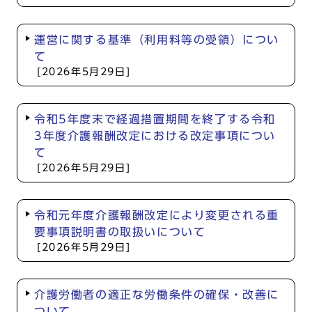
運営に関する基準（利用料等の受領）につい
て
[2026年5月29日]
令和5年度末で経過措置期間を終了する令和
3年度介護報酬改定における改定事項につい
て
[2026年5月29日]
令和元年度介護報酬改定により変更される重
要事項説明書の取扱いについて
[2026年5月29日]
介護労働者の適正な労働条件の確保・改善に
ついて