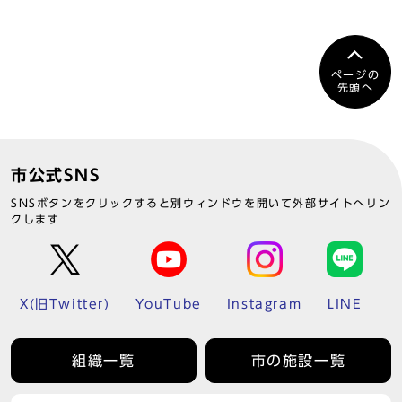
ページの
先頭へ
市公式SNS
SNSボタンをクリックすると別ウィンドウを開いて外部サイトへリン
クします
X(旧Twitter)
YouTube
Instagram
LINE
組織一覧
市の施設一覧