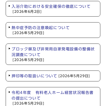
入浴介助における安全確保の徹底について
[2026年6月2日]
熱中症予防の注意喚起について
[2026年5月29日]
ブロック塀及び非常用自家発電設備の整備状
況調査について
[2026年5月29日]
押印等の取扱いについて
[2026年5月29日]
令和4年度 有料老人ホーム経営状況報告書
の提出について
[2026年5月29日]