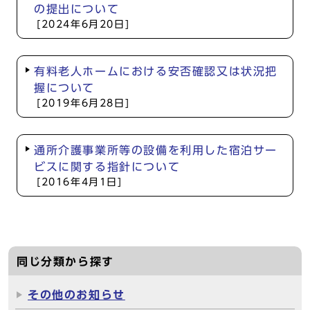
の提出について
[2024年6月20日]
有料老人ホームにおける安否確認又は状況把
握について
[2019年6月28日]
通所介護事業所等の設備を利用した宿泊サー
ビスに関する指針について
[2016年4月1日]
同じ分類から探す
その他のお知らせ