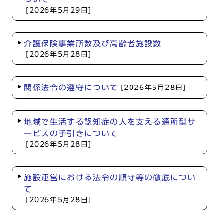
[2026年5月29日]
介護保険事業所数及び高齢者施設数
[2026年5月28日]
関係法令の遵守について
[2026年5月28日]
地域で生活する認知症の人を支える通所型サ
ービスの手引きについて
[2026年5月28日]
施設運営における法令の順守等の徹底につい
て
[2026年5月28日]